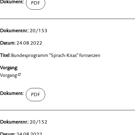
20/153
24.08.2022
Bundesprogramm "Sprach-Kitas" fortsetzen
Vorgang
20/152
24.08.2022