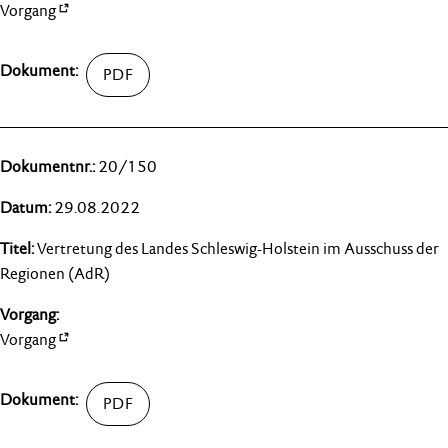
Vorgang
20/150
29.08.2022
Vertretung des Landes Schleswig-Holstein im Ausschuss der
Regionen (AdR)
Vorgang