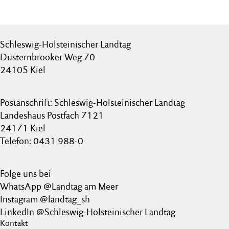
Schleswig-Holsteinischer Landtag
Düsternbrooker Weg 70
24105 Kiel
Postanschrift: Schleswig-Holsteinischer Landtag
Landeshaus Postfach 7121
24171 Kiel
Telefon: 0431 988-0
Folge uns bei
WhatsApp @Landtag am Meer
Instagram @landtag_sh
LinkedIn @Schleswig-Holsteinischer Landtag
Kontakt