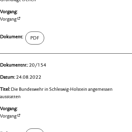
Vorgang
20/154
24.08.2022
Die Bundeswehr in Schleswig-Holstein angemessen
ausstatten
Vorgang