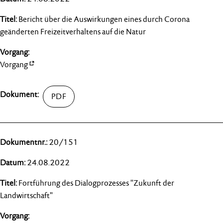
Bericht über die Auswirkungen eines durch Corona
geänderten Freizeitverhaltens auf die Natur
Vorgang
20/151
24.08.2022
Fortführung des Dialogprozesses "Zukunft der
Landwirtschaft"