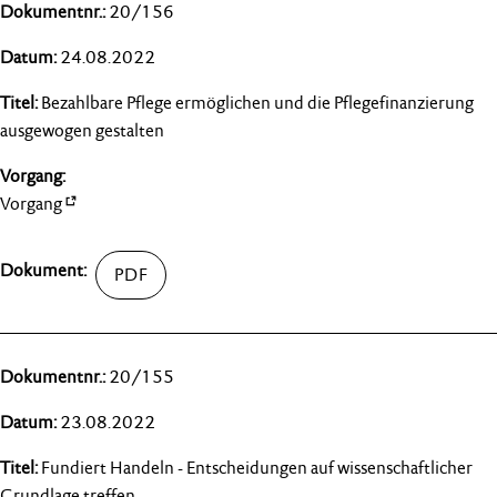
20/156
24.08.2022
Bezahlbare Pflege ermöglichen und die Pflegefinanzierung
ausgewogen gestalten
Vorgang
20/155
23.08.2022
Fundiert Handeln - Entscheidungen auf wissenschaftlicher
Grundlage treffen