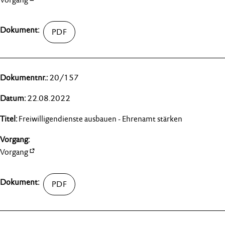
20/157
22.08.2022
Freiwilligendienste ausbauen - Ehrenamt stärken
Vorgang