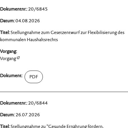
20/6845
04.08.2026
Stellungnahme zum Gesetzentwurf zur Flexibilisierung des
kommunalen Haushaltsrechts
Vorgang
20/6844
26.07.2026
Stellungnahme zu "Gesunde Ernährung fördern,