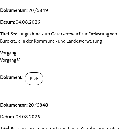
20/6849
04.08.2026
Stellungnahme zum Gesetzentwurf zur Entlastung von
Bürokratie in der Kommunal- und Landesverwaltung
Vorgang
20/6848
04.08.2026
Berichtsantrag zum Sachstand, zum Zeitplan und zu den