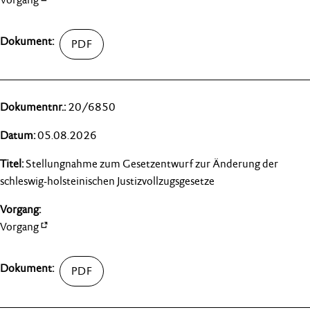
20/6850
05.08.2026
Stellungnahme zum Gesetzentwurf zur Änderung der
schleswig-holsteinischen Justizvollzugsgesetze
Vorgang