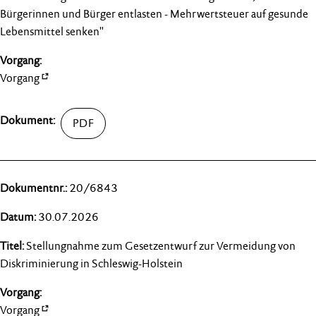
Bürgerinnen und Bürger entlasten - Mehrwertsteuer auf gesunde
Lebensmittel senken"
Vorgang
20/6843
30.07.2026
Stellungnahme zum Gesetzentwurf zur Vermeidung von
Diskriminierung in Schleswig-Holstein
Vorgang