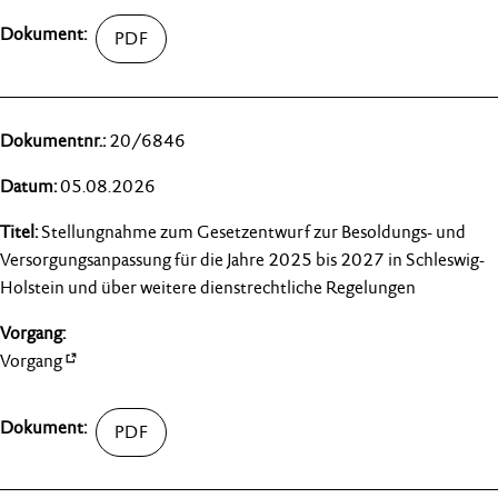
20/6846
05.08.2026
Stellungnahme zum Gesetzentwurf zur Besoldungs- und
Versorgungsanpassung für die Jahre 2025 bis 2027 in Schleswig-
Holstein und über weitere dienstrechtliche Regelungen
Vorgang