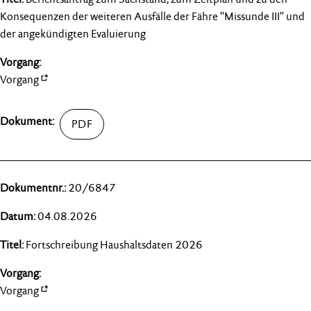
Konsequenzen der weiteren Ausfälle der Fähre "Missunde III" und
der angekündigten Evaluierung
Vorgang
20/6847
04.08.2026
Fortschreibung Haushaltsdaten 2026
Vorgang