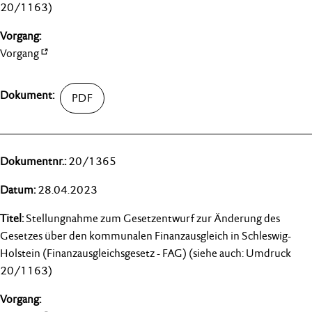
20/1163)
Vorgang
20/1365
28.04.2023
Stellungnahme zum Gesetzentwurf zur Änderung des
Gesetzes über den kommunalen Finanzausgleich in Schleswig-
Holstein (Finanzausgleichsgesetz - FAG) (siehe auch: Umdruck
20/1163)