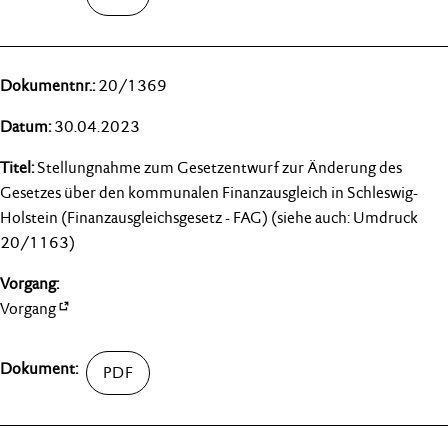
20/1369
30.04.2023
Stellungnahme zum Gesetzentwurf zur Änderung des
Gesetzes über den kommunalen Finanzausgleich in Schleswig-
Holstein (Finanzausgleichsgesetz - FAG) (siehe auch: Umdruck
20/1163)
Vorgang