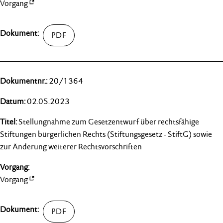
Vorgang
20/1364
02.05.2023
Stellungnahme zum Gesetzentwurf über rechtsfähige
Stiftungen bürgerlichen Rechts (Stiftungsgesetz - StiftG) sowie
zur Änderung weiterer Rechtsvorschriften
Vorgang