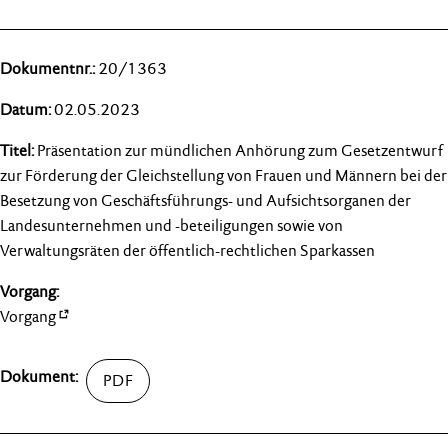
20/1363
02.05.2023
Präsentation zur mündlichen Anhörung zum Gesetzentwurf
zur Förderung der Gleichstellung von Frauen und Männern bei der
Besetzung von Geschäftsführungs- und Aufsichtsorganen der
Landesunternehmen und -beteiligungen sowie von
Verwaltungsräten der öffentlich-rechtlichen Sparkassen
Vorgang