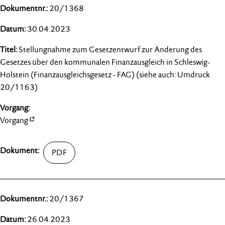
20/1368
30.04.2023
Stellungnahme zum Gesetzentwurf zur Änderung des
Gesetzes über den kommunalen Finanzausgleich in Schleswig-
Holstein (Finanzausgleichsgesetz - FAG) (siehe auch: Umdruck
20/1163)
Vorgang
20/1367
26.04.2023