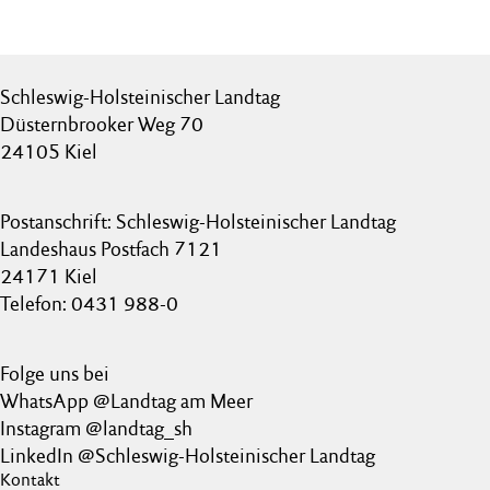
Schleswig-Holsteinischer Landtag
Düsternbrooker Weg 70
24105 Kiel
Postanschrift: Schleswig-Holsteinischer Landtag
Landeshaus Postfach 7121
24171 Kiel
Telefon: 0431 988-0
Folge uns bei
WhatsApp @Landtag am Meer
Instagram @landtag_sh
LinkedIn @Schleswig-Holsteinischer Landtag
Kontakt