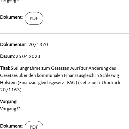
20/1370
25.04.2023
Stellungnahme zum Gesetzentwurf zur Änderung des
Gesetzes über den kommunalen Finanzausgleich in Schleswig-
Holstein (Finanzausgleichsgesetz - FAG) (siehe auch: Umdruck
20/1163)
Vorgang