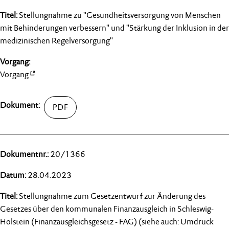
Stellungnahme zu "Gesundheitsversorgung von Menschen
mit Behinderungen verbessern" und "Stärkung der Inklusion in der
medizinischen Regelversorgung"
Vorgang
20/1366
28.04.2023
Stellungnahme zum Gesetzentwurf zur Änderung des
Gesetzes über den kommunalen Finanzausgleich in Schleswig-
Holstein (Finanzausgleichsgesetz - FAG) (siehe auch: Umdruck