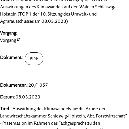
Auswirkungen des Klimawandels auf den Wald in Schleswig-
Holstein (TOP 1 der 10. Sitzung des Umwelt- und
Agrarausschusses am 08.03.2023)
Vorgang
20/1057
08.03.2023
"Auswirkung des Klimawandels auf die Arbeit der
Landwirtschaftskammer Schleswig-Holstein, Abt. Forstwirtschaft"
- Präsentation im Rahmen des Fachgesprächs zu den