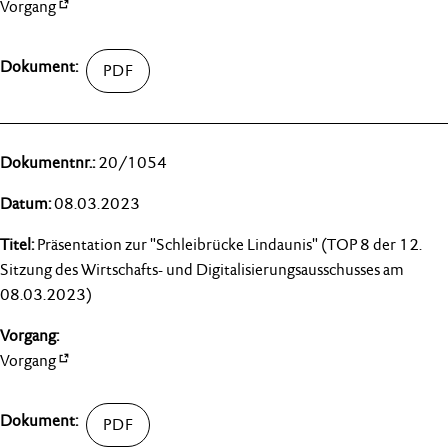
Vorgang
20/1054
08.03.2023
Präsentation zur "Schleibrücke Lindaunis" (TOP 8 der 12.
Sitzung des Wirtschafts- und Digitalisierungsausschusses am
08.03.2023)
Vorgang