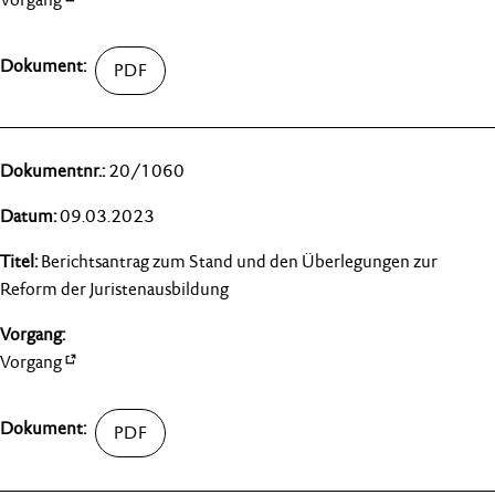
20/1060
09.03.2023
Berichtsantrag zum Stand und den Überlegungen zur
Reform der Juristenausbildung
Vorgang