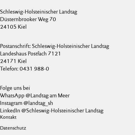
Schleswig-Holsteinischer Landtag
Düsternbrooker Weg 70
24105 Kiel
Postanschrift: Schleswig-Holsteinischer Landtag
Landeshaus Postfach 7121
24171 Kiel
Telefon: 0431 988-0
Folge uns bei
WhatsApp @Landtag am Meer
Instagram @landtag_sh
LinkedIn @Schleswig-Holsteinischer Landtag
Kontakt
Datenschutz