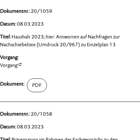
20/1059
08.03.2023
Haushalt 2023; hier: Antworten auf Nachfragen zur
Nachschiebeliste (Umdruck 20/967) zu Einzelplan 13
Vorgang
20/1058
08.03.2023
Präsentation im Rahmen des Fachgesprächs zu den