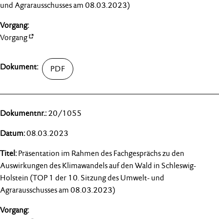
und Agrarausschusses am 08.03.2023)
Vorgang
20/1055
08.03.2023
Präsentation im Rahmen des Fachgesprächs zu den
Auswirkungen des Klimawandels auf den Wald in Schleswig-
Holstein (TOP 1 der 10. Sitzung des Umwelt- und
Agrarausschusses am 08.03.2023)