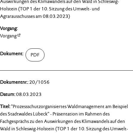
Auswirkungen des Klimawandels auf den Wald in Schleswig-
Holstein (TOP 1 der 10. Sitzung des Umwelt- und
Agrarausschusses am 08.03.2023)
Vorgang
20/1056
08.03.2023
"Prozessschutzorganisiertes Waldmanagement am Beispiel
des Stadtwaldes Lübeck" - Präsentation im Rahmen des
Fachgesprächs zu den Auswirkungen des Klimawandels auf den
Wald in Schleswig-Holstein (TOP 1 der 10. Sitzung des Umwelt-