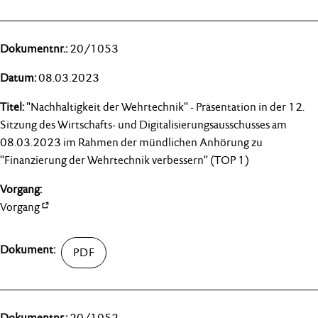
20/1053
08.03.2023
"Nachhaltigkeit der Wehrtechnik" - Präsentation in der 12.
Sitzung des Wirtschafts- und Digitalisierungsausschusses am
08.03.2023 im Rahmen der mündlichen Anhörung zu
"Finanzierung der Wehrtechnik verbessern" (TOP 1)
Vorgang
20/1052