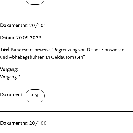
20/101
20.09.2023
Bundesratsinitiative "Begrenzung von Dispositionszinsen
und Abhebegebühren an Geldautomaten"
Vorgang
20/100