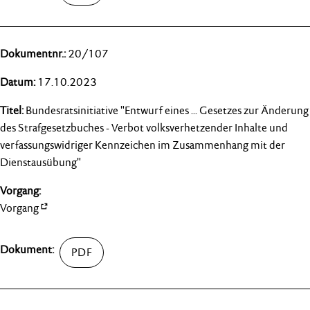
20/107
17.10.2023
Bundesratsinitiative "Entwurf eines ... Gesetzes zur Änderung
des Strafgesetzbuches - Verbot volksverhetzender Inhalte und
verfassungswidriger Kennzeichen im Zusammenhang mit der
Dienstausübung"
Vorgang