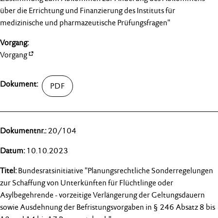
über die Errichtung und Finanzierung des Instituts für
medizinische und pharmazeutische Prüfungsfragen"
Vorgang
20/104
10.10.2023
Bundesratsinitiative "Planungsrechtliche Sonderregelungen
zur Schaffung von Unterkünften für Flüchtlinge oder
Asylbegehrende - vorzeitige Verlängerung der Geltungsdauern
sowie Ausdehnung der Befristungsvorgaben in § 246 Absatz 8 bis