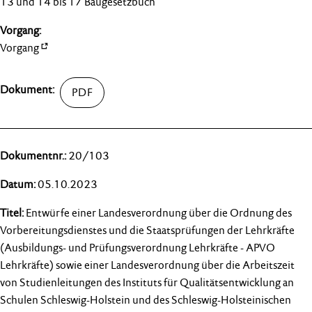
13 und 14 bis 17 Baugesetzbuch"
Vorgang
20/103
05.10.2023
Entwürfe einer Landesverordnung über die Ordnung des
Vorbereitungsdienstes und die Staatsprüfungen der Lehrkräfte
(Ausbildungs- und Prüfungsverordnung Lehrkräfte - APVO
Lehrkräfte) sowie einer Landesverordnung über die Arbeitszeit
von Studienleitungen des Instituts für Qualitätsentwicklung an
Schulen Schleswig-Holstein und des Schleswig-Holsteinischen