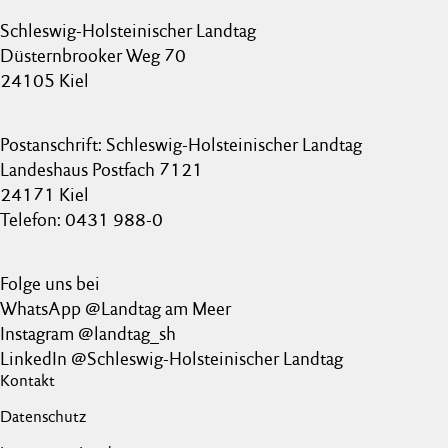
Schleswig-Holsteinischer Landtag
Düsternbrooker Weg 70
24105 Kiel
Postanschrift: Schleswig-Holsteinischer Landtag
Landeshaus Postfach 7121
24171 Kiel
Telefon: 0431 988-0
Folge uns bei
WhatsApp @Landtag am Meer
Instagram @landtag_sh
LinkedIn @Schleswig-Holsteinischer Landtag
Kontakt
Datenschutz