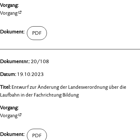
Vorgang
20/108
19.10.2023
Entwurf zur Änderung der Landesverordnung über die
Laufbahn in der Fachrichtung Bildung
Vorgang