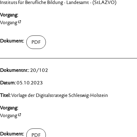
Instituts für Berufliche Bildung - Landesamt - (StLAZVO)
Vorgang
20/102
05.10.2023
Vorlage der Digitalstrategie Schleswig-Holstein
Vorgang