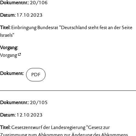
20/106
17.10.2023
Einbringung Bundesrat "Deutschland steht fest an der Seite
Israels"
Vorgang
20/105
12.10.2023
Gesetzentwurf der Landesregierung "Gesetz zur
Zustimmung zum Abkommen zur Änderung des Abkommens