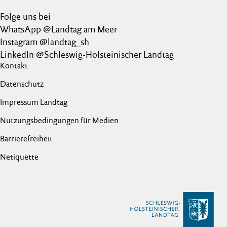
Folge uns bei
WhatsApp @Landtag am Meer
Instagram @landtag_sh
LinkedIn @Schleswig-Holsteinischer Landtag
Kontakt
Datenschutz
Impressum Landtag
Nutzungsbedingungen für Medien
Barrierefreiheit
Netiquette