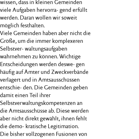
wissen, dass in kleinen Gemeinden
viele Aufgaben hervorra- gend erfüllt
werden. Daran wollen wir soweit
möglich festhalten.
Viele Gemeinden haben aber nicht die
Größe, um die immer komplexeren
Selbstver- waltungsaufgaben
wahrnehmen zu können. Wichtige
Entscheidungen werden deswe- gen
häufig auf Ämter und Zweckverbände
verlagert und in Amtsausschüssen
entschie- den. Die Gemeinden geben
damit einen Teil ihrer
Selbstverwaltungskompetenzen an
die Amtsausschüsse ab. Diese werden
aber nicht direkt gewählt, ihnen fehlt
die demo- kratische Legitimation.
Die bisher vollzogenen Fusionen von