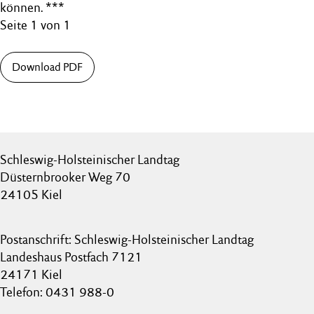
können. ***
Seite 1 von 1
Download PDF
Schleswig-Holsteinischer Landtag
Düsternbrooker Weg 70
24105 Kiel
Postanschrift: Schleswig-Holsteinischer Landtag
Landeshaus Postfach 7121
24171 Kiel
Telefon: 0431 988-0