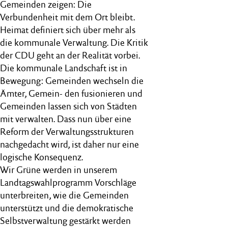
Gemeinden zeigen: Die
Verbundenheit mit dem Ort bleibt.
Heimat definiert sich über mehr als
die kommunale Verwaltung. Die Kritik
der CDU geht an der Realität vorbei.
Die kommunale Landschaft ist in
Bewegung: Gemeinden wechseln die
Ämter, Gemein- den fusionieren und
Gemeinden lassen sich von Städten
mit verwalten. Dass nun über eine
Reform der Verwaltungsstrukturen
nachgedacht wird, ist daher nur eine
logische Konsequenz.
Wir Grüne werden in unserem
Landtagswahlprogramm Vorschläge
unterbreiten, wie die Gemeinden
unterstützt und die demokratische
Selbstverwaltung gestärkt werden