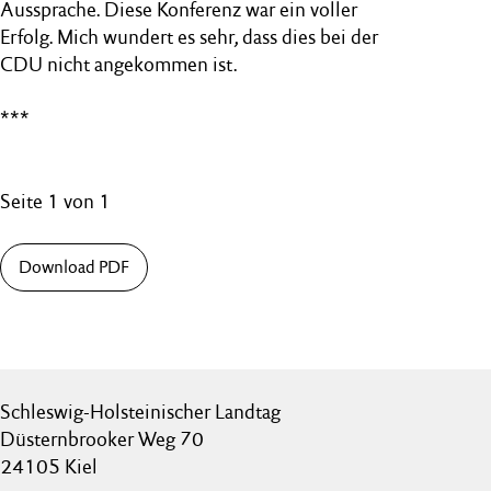
Aussprache. Diese Konferenz war ein voller
Erfolg. Mich wundert es sehr, dass dies bei der
CDU nicht angekommen ist.
***
Seite 1 von 1
Download PDF
Schleswig-Holsteinischer Landtag
Düsternbrooker Weg 70
24105 Kiel