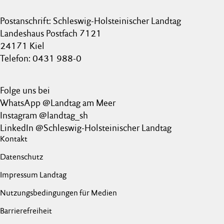
Postanschrift: Schleswig-Holsteinischer Landtag
Landeshaus Postfach 7121
24171 Kiel
Telefon: 0431 988-0
Folge uns bei
WhatsApp @Landtag am Meer
Instagram @landtag_sh
LinkedIn @Schleswig-Holsteinischer Landtag
Kontakt
Datenschutz
Impressum Landtag
Nutzungsbedingungen für Medien
Barrierefreiheit