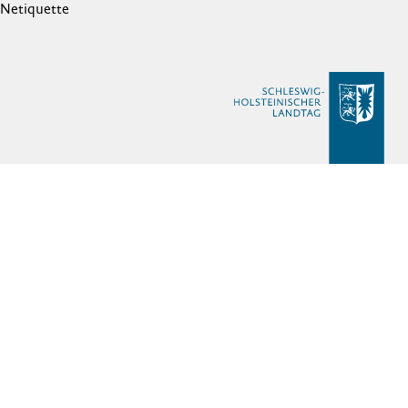
Netiquette