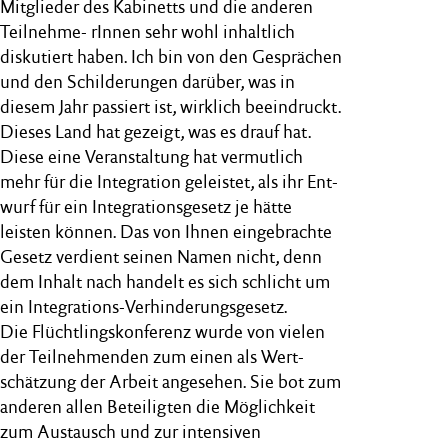
Mitglieder des Kabinetts und die anderen
Teilnehme- rInnen sehr wohl inhaltlich
diskutiert haben. Ich bin von den Gesprächen
und den Schilderungen darüber, was in
diesem Jahr passiert ist, wirklich beeindruckt.
Dieses Land hat gezeigt, was es drauf hat.
Diese eine Veranstaltung hat vermutlich
mehr für die Integration geleistet, als ihr Ent-
wurf für ein Integrationsgesetz je hätte
leisten können. Das von Ihnen eingebrachte
Gesetz verdient seinen Namen nicht, denn
dem Inhalt nach handelt es sich schlicht um
ein Integrations-Verhinderungsgesetz.
Die Flüchtlingskonferenz wurde von vielen
der Teilnehmenden zum einen als Wert-
schätzung der Arbeit angesehen. Sie bot zum
anderen allen Beteiligten die Möglichkeit
zum Austausch und zur intensiven