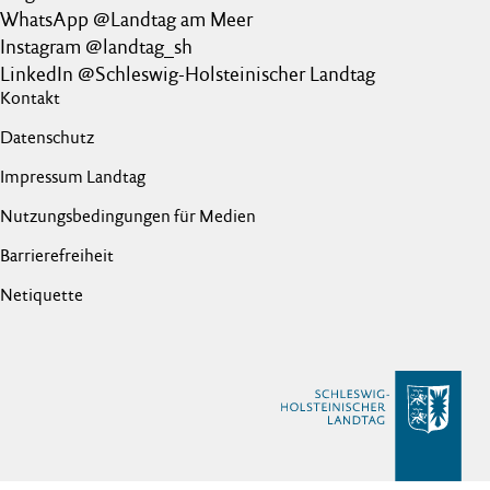
WhatsApp @Landtag am Meer
Instagram @landtag_sh
LinkedIn @Schleswig-Holsteinischer Landtag
Kontakt
Datenschutz
Impressum Landtag
Nutzungsbedingungen für Medien
Barrierefreiheit
Netiquette