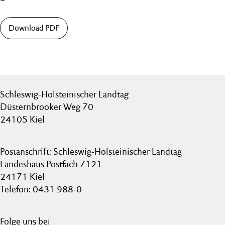
Download PDF
Schleswig-Holsteinischer Landtag
Düsternbrooker Weg 70
24105 Kiel
Postanschrift: Schleswig-Holsteinischer Landtag
Landeshaus Postfach 7121
24171 Kiel
Telefon: 0431 988-0
Folge uns bei