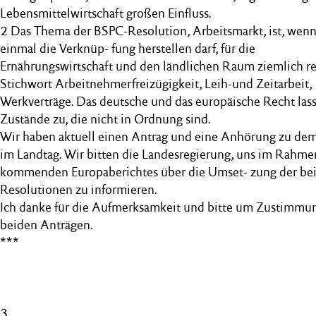
Lebensmittelwirtschaft großen Einfluss.
2 Das Thema der BSPC-Resolution, Arbeitsmarkt, ist, wenn
einmal die Verknüp- fung herstellen darf, für die
Ernährungswirtschaft und den ländlichen Raum ziemlich re-
Stichwort Arbeitnehmerfreizügigkeit, Leih-und Zeitarbeit,
Werkverträge. Das deutsche und das europäische Recht lass
Zustände zu, die nicht in Ordnung sind.
Wir haben aktuell einen Antrag und eine Anhörung zu d
im Landtag. Wir bitten die Landesregierung, uns im Rahme
kommenden Europaberichtes über die Umset- zung der be
Resolutionen zu informieren.
Ich danke für die Aufmerksamkeit und bitte um Zustimmu
beiden Anträgen.
***
3