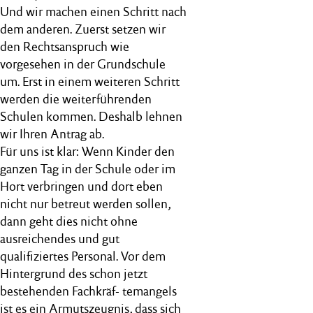
Und wir machen einen Schritt nach
dem anderen. Zuerst setzen wir
den Rechtsanspruch wie
vorgesehen in der Grundschule
um. Erst in einem weiteren Schritt
werden die weiterführenden
Schulen kommen. Deshalb lehnen
wir Ihren Antrag ab.
Für uns ist klar: Wenn Kinder den
ganzen Tag in der Schule oder im
Hort verbringen und dort eben
nicht nur betreut werden sollen,
dann geht dies nicht ohne
ausreichendes und gut
qualifiziertes Personal. Vor dem
Hintergrund des schon jetzt
bestehenden Fachkräf- temangels
ist es ein Armutszeugnis, dass sich