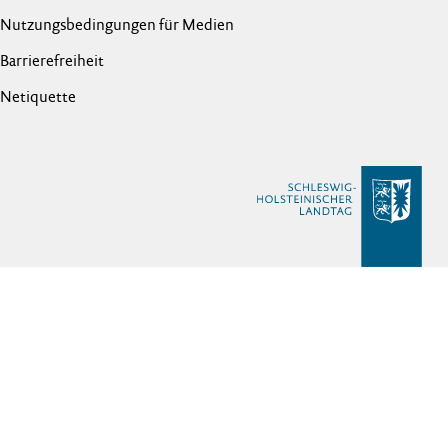
Nutzungsbedingungen für Medien
Barrierefreiheit
Netiquette