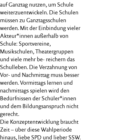
auf Ganztag nutzen, um Schule
weiterzuentwickeln. Die Schulen
müssen zu Ganztagsschulen
werden. Mit der Einbindung vieler
Akteur*innen außerhalb von
Schule: Sportvereine,
Musikschulen, Theatergruppen
und viele mehr be- reichern das
Schulleben. Die Verzahnung von
Vor- und Nachmittag muss besser
werden. Vormittags lernen und
nachmittags spielen wird den
Bedürfnissen der Schüler*innen
und dem Bildungsanspruch nicht
gerecht.
Die Konzeptentwicklung braucht
Zeit – über diese Wahlperiode
hinaus, liebe SPD und lieber SSW.