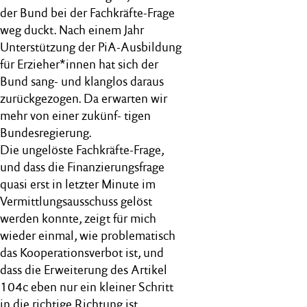
der Bund bei der Fachkräfte-Frage
weg duckt. Nach einem Jahr
Unterstützung der PiA-Ausbildung
für Erzieher*innen hat sich der
Bund sang- und klanglos daraus
zurückgezogen. Da erwarten wir
mehr von einer zukünf- tigen
Bundesregierung.
Die ungelöste Fachkräfte-Frage,
und dass die Finanzierungsfrage
quasi erst in letzter Minute im
Vermittlungsausschuss gelöst
werden konnte, zeigt für mich
wieder einmal, wie problematisch
das Kooperationsverbot ist, und
dass die Erweiterung des Artikel
104c eben nur ein kleiner Schritt
in die richtige Richtung ist.