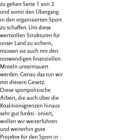
zu gehen Seite 1 von 2
und somit den Übergang
in den organisierten Sport
zu schaffen. Um diese
wertvollen Strukturen für
unser Land zu sichern,
müssen sie auch mit den
notwendigen finanziellen
Mitteln untermauert
werden. Genau das tun wir
mit diesem Gesetz.
Diese sportpolitische
Arbeit, die auch über die
Koalitionsgrenzen hinaus
sehr gut funkti- oniert,
wollen wir weiterführen
und weiterhin gute
Projekte für den Sport in