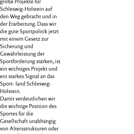
große Projekte für
Schleswig-Holstein auf
den Weg gebracht und in
der Erarbeitung. Dass wir
die gute Sportpolitik jetzt
mit einem Gesetz zur
Sicherung und
Gewährleistung der
Sportförderung stärken, ist
ein wichtiges Projekt und
ein starkes Signal an das
Sport- land Schleswig-
Holstein.
Damit verdeutlichen wir
die wichtige Position des
Sportes für die
Gesellschaft unabhängig
von Altersstrukturen oder