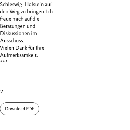
Schleswig- Holstein auf
den Weg zu bringen. Ich
freue mich auf die
Beratungen und
Diskussionen im
Ausschuss.
Vielen Dank für Ihre
Aufmerksamkeit.
***
2
Download PDF