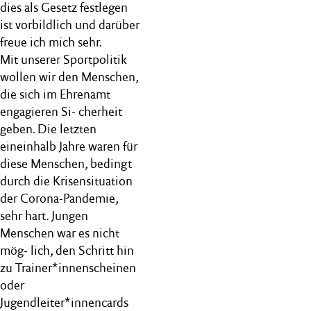
dies als Gesetz festlegen
ist vorbildlich und darüber
freue ich mich sehr.
Mit unserer Sportpolitik
wollen wir den Menschen,
die sich im Ehrenamt
engagieren Si- cherheit
geben. Die letzten
eineinhalb Jahre waren für
diese Menschen, bedingt
durch die Krisensituation
der Corona-Pandemie,
sehr hart. Jungen
Menschen war es nicht
mög- lich, den Schritt hin
zu Trainer*innenscheinen
oder
Jugendleiter*innencards