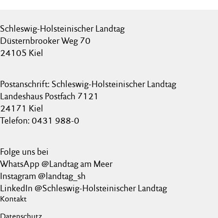
Schleswig-Holsteinischer Landtag
Düsternbrooker Weg 70
24105 Kiel
Postanschrift: Schleswig-Holsteinischer Landtag
Landeshaus Postfach 7121
24171 Kiel
Telefon: 0431 988-0
Folge uns bei
WhatsApp @Landtag am Meer
Instagram @landtag_sh
LinkedIn @Schleswig-Holsteinischer Landtag
Kontakt
Datenschutz