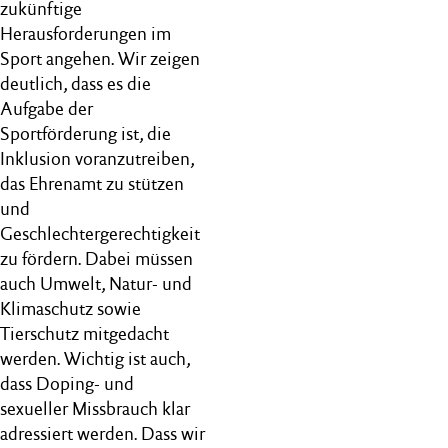
zukünftige
Herausforderungen im
Sport angehen. Wir zeigen
deutlich, dass es die
Aufgabe der
Sportförderung ist, die
Inklusion voranzutreiben,
das Ehrenamt zu stützen
und
Geschlechtergerechtigkeit
zu fördern. Dabei müssen
auch Umwelt, Natur- und
Klimaschutz sowie
Tierschutz mitgedacht
werden. Wichtig ist auch,
dass Doping- und
sexueller Missbrauch klar
adressiert werden. Dass wir