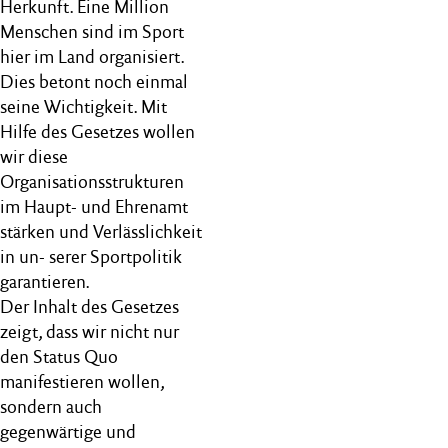
Herkunft. Eine Million
Menschen sind im Sport
hier im Land organisiert.
Dies betont noch einmal
seine Wichtigkeit. Mit
Hilfe des Gesetzes wollen
wir diese
Organisationsstrukturen
im Haupt- und Ehrenamt
stärken und Verlässlichkeit
in un- serer Sportpolitik
garantieren.
Der Inhalt des Gesetzes
zeigt, dass wir nicht nur
den Status Quo
manifestieren wollen,
sondern auch
gegenwärtige und