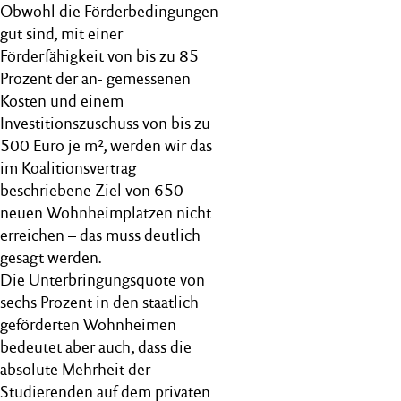
Obwohl die Förderbedingungen
gut sind, mit einer
Förderfähigkeit von bis zu 85
Prozent der an- gemessenen
Kosten und einem
Investitionszuschuss von bis zu
500 Euro je m², werden wir das
im Koalitionsvertrag
beschriebene Ziel von 650
neuen Wohnheimplätzen nicht
erreichen – das muss deutlich
gesagt werden.
Die Unterbringungsquote von
sechs Prozent in den staatlich
geförderten Wohnheimen
bedeutet aber auch, dass die
absolute Mehrheit der
Studierenden auf dem privaten