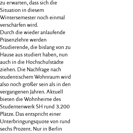
zu erwarten, dass sich die
Situation in diesem
Wintersemester noch einmal
verschärfen wird.
Durch die wieder anlaufende
Präsenzlehre werden
Studierende, die bislang von zu
Hause aus studiert haben, nun
auch in die Hochschulstädte
ziehen. Die Nachfrage nach
studentischem Wohnraum wird
also noch größer sein als in den
vergangenen Jahren. Aktuell
bieten die Wohnheime des
Studentenwerk SH rund 3.200
Plätze. Das entspricht einer
Unterbringungsquote von rund
sechs Prozent. Nur in Berlin