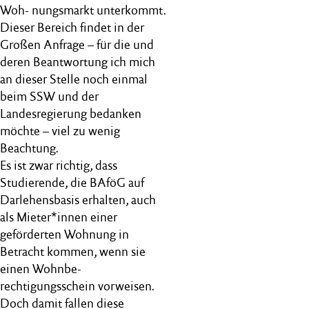
Woh- nungsmarkt unterkommt.
Dieser Bereich findet in der
Großen Anfrage – für die und
deren Beantwortung ich mich
an dieser Stelle noch einmal
beim SSW und der
Landesregierung bedanken
möchte – viel zu wenig
Beachtung.
Es ist zwar richtig, dass
Studierende, die BAföG auf
Darlehensbasis erhalten, auch
als Mieter*innen einer
geförderten Wohnung in
Betracht kommen, wenn sie
einen Wohnbe-
rechtigungsschein vorweisen.
Doch damit fallen diese