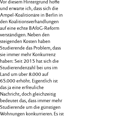
Vor diesem Hintergrund hoffe
und erwarte ich, dass sich die
Ampel-Koalitionäre in Berlin in
den Koalitionsverhandlungen
auf eine echte BAföG-Reform
verständigen. Neben den
steigenden Kosten haben
Studierende das Problem, dass
sie immer mehr Konkurrenz
haben: Seit 2015 hat sich die
Studierendenzahl bei uns im
Land um über 8.000 auf
65.000 erhöht. Eigentlich ist
das ja eine erfreuliche
Nachricht, doch gleichzeitig
bedeutet das, dass immer mehr
Studierende um die günstigen
Wohnungen konkurrieren. Es ist