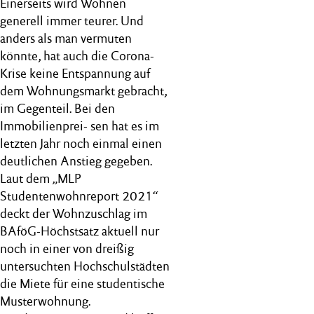
Einerseits wird Wohnen
generell immer teurer. Und
anders als man vermuten
könnte, hat auch die Corona-
Krise keine Entspannung auf
dem Wohnungsmarkt gebracht,
im Gegenteil. Bei den
Immobilienprei- sen hat es im
letzten Jahr noch einmal einen
deutlichen Anstieg gegeben.
Laut dem „MLP
Studentenwohnreport 2021“
deckt der Wohnzuschlag im
BAföG-Höchstsatz aktuell nur
noch in einer von dreißig
untersuchten Hochschulstädten
die Miete für eine studentische
Musterwohnung.