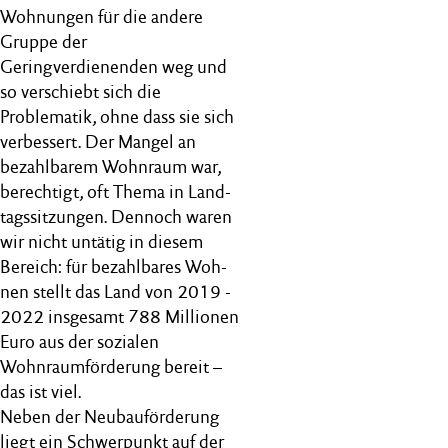
Wohnungen für die andere
Gruppe der
Geringverdienenden weg und
so verschiebt sich die
Problematik, ohne dass sie sich
verbessert. Der Mangel an
bezahlbarem Wohnraum war,
berechtigt, oft Thema in Land-
tagssitzungen. Dennoch waren
wir nicht untätig in diesem
Bereich: für bezahlbares Woh-
nen stellt das Land von 2019 -
2022 insgesamt 788 Millionen
Euro aus der sozialen
Wohnraumförderung bereit –
das ist viel.
Neben der Neubauförderung
liegt ein Schwerpunkt auf der