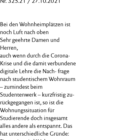
Nr. 325.21 / 27.10.2021
Bei den Wohnheimplätzen ist
noch Luft nach oben
Sehr geehrte Damen und
Herren,
auch wenn durch die Corona-
Krise und die damit verbundene
digitale Lehre die Nach- frage
nach studentischem Wohnraum
– zumindest beim
Studentenwerk – kurzfristig zu-
rückgegangen ist, so ist die
Wohnungssituation für
Studierende doch insgesamt
alles andere als entspannt. Das
hat unterschiedliche Gründe: