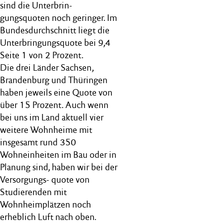
sind die Unterbrin-
gungsquoten noch geringer. Im
Bundesdurchschnitt liegt die
Unterbringungsquote bei 9,4
Seite 1 von 2 Prozent.
Die drei Länder Sachsen,
Brandenburg und Thüringen
haben jeweils eine Quote von
über 15 Prozent. Auch wenn
bei uns im Land aktuell vier
weitere Wohnheime mit
insgesamt rund 350
Wohneinheiten im Bau oder in
Planung sind, haben wir bei der
Versorgungs- quote von
Studierenden mit
Wohnheimplätzen noch
erheblich Luft nach oben.