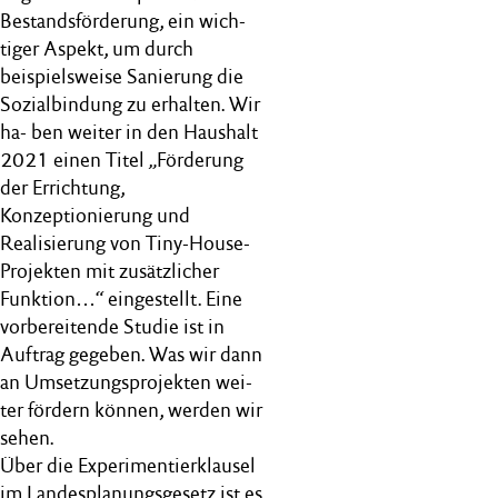
Bestandsförderung, ein wich-
tiger Aspekt, um durch
beispielsweise Sanierung die
Sozialbindung zu erhalten. Wir
ha- ben weiter in den Haushalt
2021 einen Titel „Förderung
der Errichtung,
Konzeptionierung und
Realisierung von Tiny-House-
Projekten mit zusätzlicher
Funktion…“ eingestellt. Eine
vorbereitende Studie ist in
Auftrag gegeben. Was wir dann
an Umsetzungsprojekten wei-
ter fördern können, werden wir
sehen.
Über die Experimentierklausel
im Landesplanungsgesetz ist es