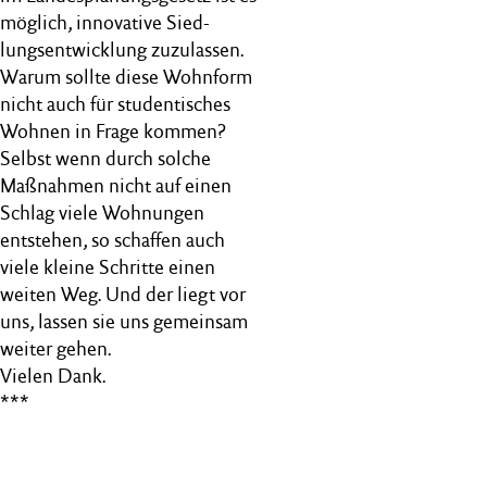
möglich, innovative Sied-
lungsentwicklung zuzulassen.
Warum sollte diese Wohnform
nicht auch für studentisches
Wohnen in Frage kommen?
Selbst wenn durch solche
Maßnahmen nicht auf einen
Schlag viele Wohnungen
entstehen, so schaffen auch
viele kleine Schritte einen
weiten Weg. Und der liegt vor
uns, lassen sie uns gemeinsam
weiter gehen.
Vielen Dank.
***