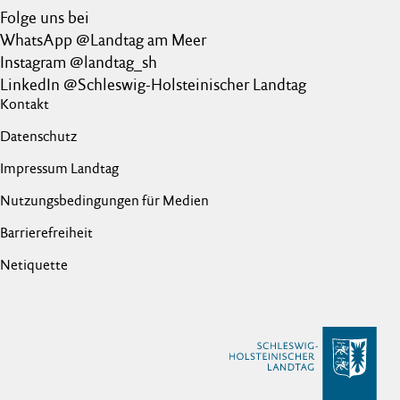
Folge uns bei
WhatsApp @Landtag am Meer
Instagram @landtag_sh
LinkedIn @Schleswig-Holsteinischer Landtag
Kontakt
Datenschutz
Impressum Landtag
Nutzungsbedingungen für Medien
Barrierefreiheit
Netiquette