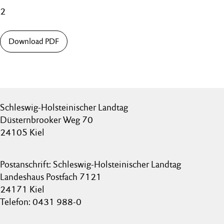
2
Download PDF
Schleswig-Holsteinischer Landtag
Düsternbrooker Weg 70
24105 Kiel
Postanschrift: Schleswig-Holsteinischer Landtag
Landeshaus Postfach 7121
24171 Kiel
Telefon: 0431 988-0