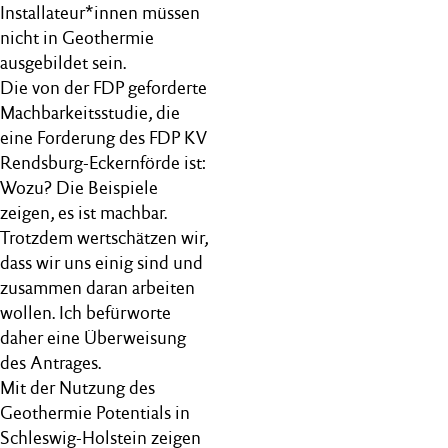
Installateur*innen müssen
nicht in Geothermie
ausgebildet sein.
Die von der FDP geforderte
Machbarkeitsstudie, die
eine Forderung des FDP KV
Rendsburg-Eckernförde ist:
Wozu? Die Beispiele
zeigen, es ist machbar.
Trotzdem wertschätzen wir,
dass wir uns einig sind und
zusammen daran arbeiten
wollen. Ich befürworte
daher eine Überweisung
des Antrages.
Mit der Nutzung des
Geothermie Potentials in
Schleswig-Holstein zeigen