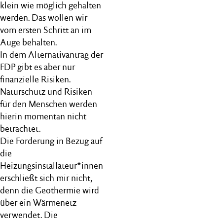
klein wie möglich gehalten
werden. Das wollen wir
vom ersten Schritt an im
Auge behalten.
In dem Alternativantrag der
FDP gibt es aber nur
finanzielle Risiken.
Naturschutz und Risiken
für den Menschen werden
hierin momentan nicht
betrachtet.
Die Forderung in Bezug auf
die
Heizungsinstallateur*innen
erschließt sich mir nicht,
denn die Geothermie wird
über ein Wärmenetz
verwendet. Die