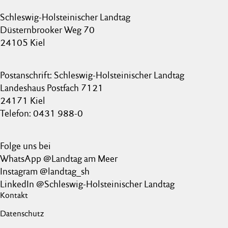
Schleswig-Holsteinischer Landtag
Düsternbrooker Weg 70
24105 Kiel
Postanschrift: Schleswig-Holsteinischer Landtag
Landeshaus Postfach 7121
24171 Kiel
Telefon: 0431 988-0
Folge uns bei
WhatsApp @Landtag am Meer
Instagram @landtag_sh
LinkedIn @Schleswig-Holsteinischer Landtag
Kontakt
Datenschutz