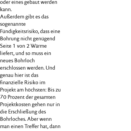
oder eines gebaut werden
kann.
Außerdem gibt es das
sogenannte
Fündigkeitsrisiko, dass eine
Bohrung nicht genügend
Seite 1 von 2 Wärme
liefert, und so muss ein
neues Bohrloch
erschlossen werden. Und
genau hier ist das
finanzielle Risiko im
Projekt am höchsten: Bis zu
70 Prozent der gesamten
Projektkosten gehen nur in
die Erschließung des
Bohrloches. Aber wenn
man einen Treffer hat, dann