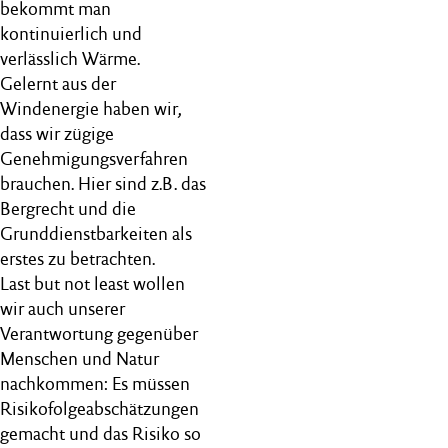
bekommt man
kontinuierlich und
verlässlich Wärme.
Gelernt aus der
Windenergie haben wir,
dass wir zügige
Genehmigungsverfahren
brauchen. Hier sind z.B. das
Bergrecht und die
Grunddienstbarkeiten als
erstes zu betrachten.
Last but not least wollen
wir auch unserer
Verantwortung gegenüber
Menschen und Natur
nachkommen: Es müssen
Risikofolgeabschätzungen
gemacht und das Risiko so