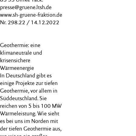
presse@gruene.ltsh.de
www.sh-gruene-fraktion.de
Nr. 298.22 / 14.12.2022
Geothermie: eine
klimaneutrale und
krisensichere
Wärmeenergie
In Deutschland gibt es
einige Projekte zur tiefen
Geothermie, vor allem in
Süddeutschland. Sie
reichen von 5 bis 100 MW
Wärmeleistung. Wie sieht
es bei uns im Norden mit
der tiefen Geothermie aus,