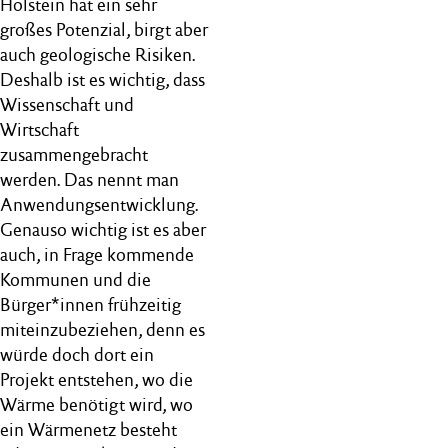
Holstein hat ein sehr
großes Potenzial, birgt aber
auch geologische Risiken.
Deshalb ist es wichtig, dass
Wissenschaft und
Wirtschaft
zusammengebracht
werden. Das nennt man
Anwendungsentwicklung.
Genauso wichtig ist es aber
auch, in Frage kommende
Kommunen und die
Bürger*innen frühzeitig
miteinzubeziehen, denn es
würde doch dort ein
Projekt entstehen, wo die
Wärme benötigt wird, wo
ein Wärmenetz besteht