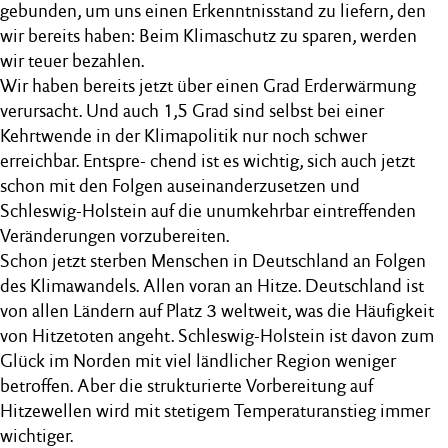
gebunden, um uns einen Erkenntnisstand zu liefern, den
wir bereits haben: Beim Klimaschutz zu sparen, werden
wir teuer bezahlen.
Wir haben bereits jetzt über einen Grad Erderwärmung
verursacht. Und auch 1,5 Grad sind selbst bei einer
Kehrtwende in der Klimapolitik nur noch schwer
erreichbar. Entspre- chend ist es wichtig, sich auch jetzt
schon mit den Folgen auseinanderzusetzen und
Schleswig-Holstein auf die unumkehrbar eintreffenden
Veränderungen vorzubereiten.
Schon jetzt sterben Menschen in Deutschland an Folgen
des Klimawandels. Allen voran an Hitze. Deutschland ist
von allen Ländern auf Platz 3 weltweit, was die Häufigkeit
von Hitzetoten angeht. Schleswig-Holstein ist davon zum
Glück im Norden mit viel ländlicher Region weniger
betroffen. Aber die strukturierte Vorbereitung auf
Hitzewellen wird mit stetigem Temperaturanstieg immer
wichtiger.