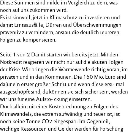
Diese Summen sind milde im Vergleich zu dem, was
noch auf uns zukommen wird.
Es ist sinnvoll, jetzt in Klimaschutz zu investieren und
damit Ernteausfälle, Dürren und Überschwemmungen
präventiv zu verhindern, anstatt die deutlich teureren
Folgen zu kompensieren.
Seite 1 von 2 Damit starten wir bereits jetzt. Mit dem
Notkredit reagieren wir nicht nur auf die akuten Folgen
der Krise. Wir bringen die Wärmewende richtig voran, im
privaten und in den Kommunen. Die 150 Mio. Euro sind
dafür ein erster großer Schritt und wenn diese erst- mal
ausgeschöpft sind, da können sie sich sicher sein, werden
wir uns für eine Aufsto- ckung einsetzen.
Doch allein mit einer Kostenrechnung zu Folgen des
Klimawandels, die extrem aufwändig und teuer ist, ist
noch keine Tonne CO2 eingespart. Im Gegenteil,
wichtige Ressourcen und Gelder werden für Forschung