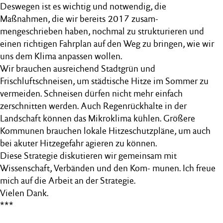
Deswegen ist es wichtig und notwendig, die
Maßnahmen, die wir bereits 2017 zusam-
mengeschrieben haben, nochmal zu strukturieren und
einen richtigen Fahrplan auf den Weg zu bringen, wie wir
uns dem Klima anpassen wollen.
Wir brauchen ausreichend Stadtgrün und
Frischluftschneisen, um städtische Hitze im Sommer zu
vermeiden. Schneisen dürfen nicht mehr einfach
zerschnitten werden. Auch Regenrückhalte in der
Landschaft können das Mikroklima kühlen. Größere
Kommunen brauchen lokale Hitzeschutzpläne, um auch
bei akuter Hitzegefahr agieren zu können.
Diese Strategie diskutieren wir gemeinsam mit
Wissenschaft, Verbänden und den Kom- munen. Ich freue
mich auf die Arbeit an der Strategie.
Vielen Dank.
***