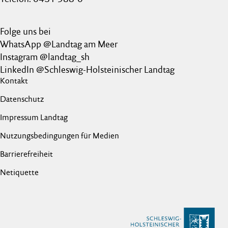
Folge uns bei
WhatsApp @Landtag am Meer
Instagram @landtag_sh
LinkedIn @Schleswig-Holsteinischer Landtag
Kontakt
Datenschutz
Impressum Landtag
Nutzungsbedingungen für Medien
Barrierefreiheit
Netiquette