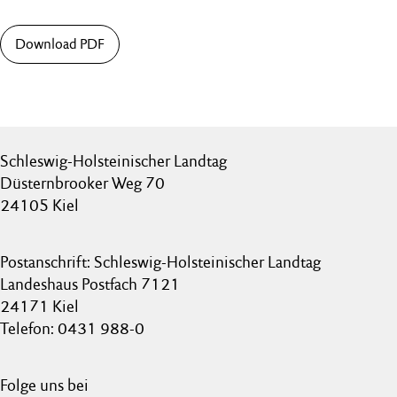
Download PDF
Schleswig-Holsteinischer Landtag
Düsternbrooker Weg 70
24105 Kiel
Postanschrift: Schleswig-Holsteinischer Landtag
Landeshaus Postfach 7121
24171 Kiel
Telefon: 0431 988-0
Folge uns bei