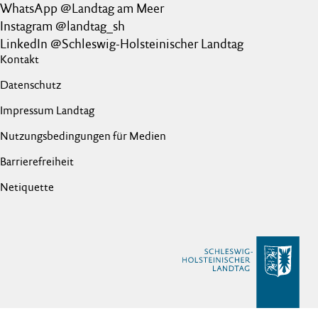
WhatsApp @Landtag am Meer
Instagram @landtag_sh
LinkedIn @Schleswig-Holsteinischer Landtag
Kontakt
Datenschutz
Impressum Landtag
Nutzungsbedingungen für Medien
Barrierefreiheit
Netiquette