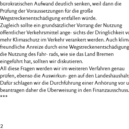
bürokratischen Aufwand deutlich senken, weil dann die
Prüfung der Voraussetzungen für die große
Wegstreckenentschädigung entfallen würde.
Zugleich sollte ein grundsätzlicher Vorrang der Nutzung
öffentlicher Verkehrsmittel ange- sichts der Dringlichkeit 
mehr Klimaschutz im Verkehr verankert werden. Auch klim
freundliche Anreize durch eine Wegstreckenentschädigung
die Nutzung des Fahr- rads, wie sie das Land Bremen
eingeführt hat, sollten wir diskutieren.
All diese Fragen werden wir im weiteren Verfahren genau
prüfen, ebenso die Auswirkun- gen auf den Landeshaushalt
Dafür schlagen wir die Durchführung einer Anhörung vor 
beantragen daher die Überweisung in den Finanzausschuss.
***
2