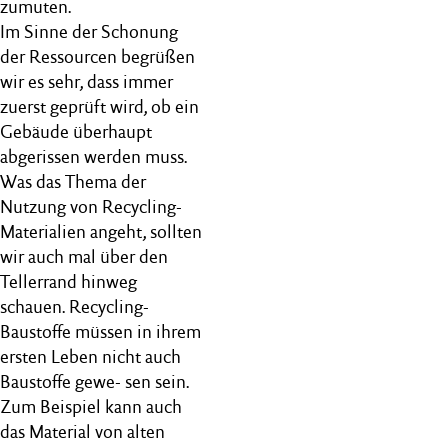
zumuten.
Im Sinne der Schonung
der Ressourcen begrüßen
wir es sehr, dass immer
zuerst geprüft wird, ob ein
Gebäude überhaupt
abgerissen werden muss.
Was das Thema der
Nutzung von Recycling-
Materialien angeht, sollten
wir auch mal über den
Tellerrand hinweg
schauen. Recycling-
Baustoffe müssen in ihrem
ersten Leben nicht auch
Baustoffe gewe- sen sein.
Zum Beispiel kann auch
das Material von alten