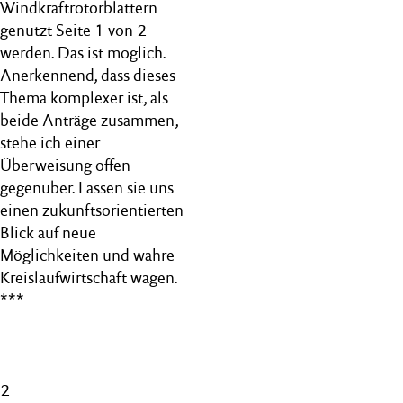
Windkraftrotorblättern
genutzt Seite 1 von 2
werden. Das ist möglich.
Anerkennend, dass dieses
Thema komplexer ist, als
beide Anträge zusammen,
stehe ich einer
Überweisung offen
gegenüber. Lassen sie uns
einen zukunftsorientierten
Blick auf neue
Möglichkeiten und wahre
Kreislaufwirtschaft wagen.
***
2