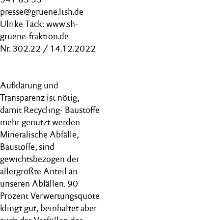
presse@gruene.ltsh.de
Ulrike Täck: www.sh-
gruene-fraktion.de
Nr. 302.22 / 14.12.2022
Aufklärung und
Transparenz ist nötig,
damit Recycling- Baustoffe
mehr genutzt werden
Mineralische Abfälle,
Baustoffe, sind
gewichtsbezogen der
allergrößte Anteil an
unseren Abfällen. 90
Prozent Verwertungsquote
klingt gut, beinhaltet aber