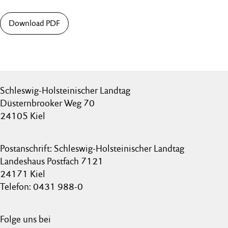
Download PDF
Schleswig-Holsteinischer Landtag
Düsternbrooker Weg 70
24105 Kiel
Postanschrift: Schleswig-Holsteinischer Landtag
Landeshaus Postfach 7121
24171 Kiel
Telefon: 0431 988-0
Folge uns bei