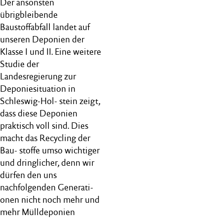
Der ansonsten
übrigbleibende
Baustoffabfall landet auf
unseren Deponien der
Klasse I und II. Eine weitere
Studie der
Landesregierung zur
Deponiesituation in
Schleswig-Hol- stein zeigt,
dass diese Deponien
praktisch voll sind. Dies
macht das Recycling der
Bau- stoffe umso wichtiger
und dringlicher, denn wir
dürfen den uns
nachfolgenden Generati-
onen nicht noch mehr und
mehr Mülldeponien