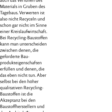
auch das Verfüllen des
Materials in Gruben des
Tagebaus. Verwerten ist
also nicht Recyceln und
schon gar nicht im Sinne
einer Kreislaufwirtschaft.
Bei Recycling-Baustoffen
kann man unterscheiden
zwischen denen, die
geforderte Bau-
produkteigenschaften
erfüllen und denen, die
das eben nicht tun. Aber
selbst bei den höher
qualitativen Recycling-
Baustoffen ist die
Akzeptanz bei den
Baustoffherstellern und