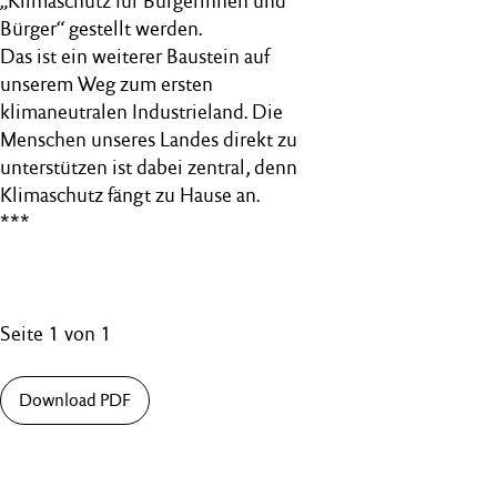
„Klimaschutz für Bürgerinnen und
Bürger“ gestellt werden.
Das ist ein weiterer Baustein auf
unserem Weg zum ersten
klimaneutralen Industrieland. Die
Menschen unseres Landes direkt zu
unterstützen ist dabei zentral, denn
Klimaschutz fängt zu Hause an.
***
Seite 1 von 1
Download PDF