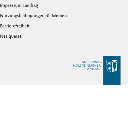
Impressum Landtag
Nutzungsbedingungen für Medien
Barrierefreiheit
Netiquette