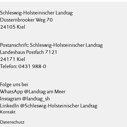
Schleswig-Holsteinischer Landtag
Düsternbrooker Weg 70
24105 Kiel
Postanschrift: Schleswig-Holsteinischer Landtag
Landeshaus Postfach 7121
24171 Kiel
Telefon: 0431 988-0
Folge uns bei
WhatsApp @Landtag am Meer
Instagram @landtag_sh
LinkedIn @Schleswig-Holsteinischer Landtag
Kontakt
Datenschutz