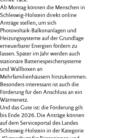
Ab Montag können die Menschen in
Schleswig-Holstein direkt online
Anträge stellen, um sich
Photovoltaik-Balkonanlagen und
Heizungssysteme auf der Grundlage
erneuerbarer Energien fördern zu
lassen. Später im Jahr werden auch
stationäre Batteriespeichersysteme
und Wallboxen an
Mehrfamilienhäusern hinzukommen.
Besonders interessant ist auch die
Förderung für den Anschluss an ein
Wärmenetz.
Und das Gute ist: die Förderung gilt
bis Ende 2026. Die Anträge können
auf dem Serviceportal des Landes
Schleswig-Holstein in der Kategorie