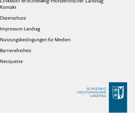
LinkedIn @Schleswig-Holsteinischer Landtag
Kontakt
Datenschutz
Impressum Landtag
Nutzungsbedingungen für Medien
Barrierefreiheit
Netiquette