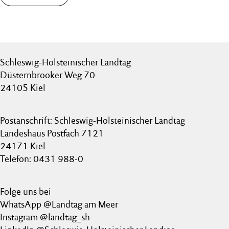
Schleswig-Holsteinischer Landtag
Düsternbrooker Weg 70
24105 Kiel
Postanschrift: Schleswig-Holsteinischer Landtag
Landeshaus Postfach 7121
24171 Kiel
Telefon: 0431 988-0
Folge uns bei
WhatsApp @Landtag am Meer
Instagram @landtag_sh