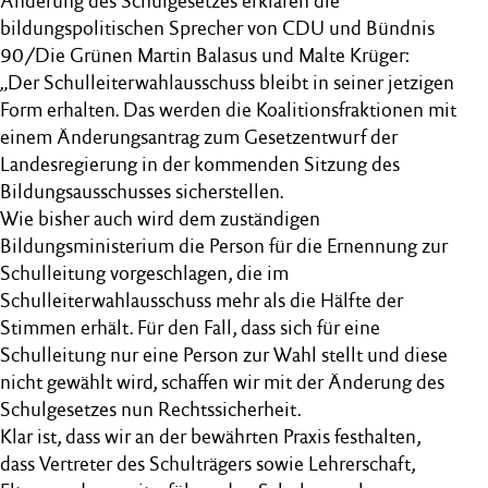
Änderung des Schulgesetzes erklären die
bildungspolitischen Sprecher von CDU und Bündnis
90/Die Grünen Martin Balasus und Malte Krüger:
„Der Schulleiterwahlausschuss bleibt in seiner jetzigen
Form erhalten. Das werden die Koalitionsfraktionen mit
einem Änderungsantrag zum Gesetzentwurf der
Landesregierung in der kommenden Sitzung des
Bildungsausschusses sicherstellen.
Wie bisher auch wird dem zuständigen
Bildungsministerium die Person für die Ernennung zur
Schulleitung vorgeschlagen, die im
Schulleiterwahlausschuss mehr als die Hälfte der
Stimmen erhält. Für den Fall, dass sich für eine
Schulleitung nur eine Person zur Wahl stellt und diese
nicht gewählt wird, schaffen wir mit der Änderung des
Schulgesetzes nun Rechtssicherheit.
Klar ist, dass wir an der bewährten Praxis festhalten,
dass Vertreter des Schulträgers sowie Lehrerschaft,