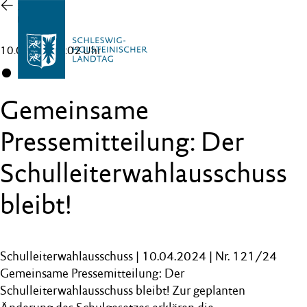
Zur
Übersicht
10.04.24 , 14:02 Uhr
CDU
Gemeinsame
Pressemitteilung: Der
Schulleiterwahlausschuss
bleibt!
Schulleiterwahlausschuss | 10.04.2024 | Nr. 121/24
Gemeinsame Pressemitteilung: Der
Schulleiterwahlausschuss bleibt! Zur geplanten