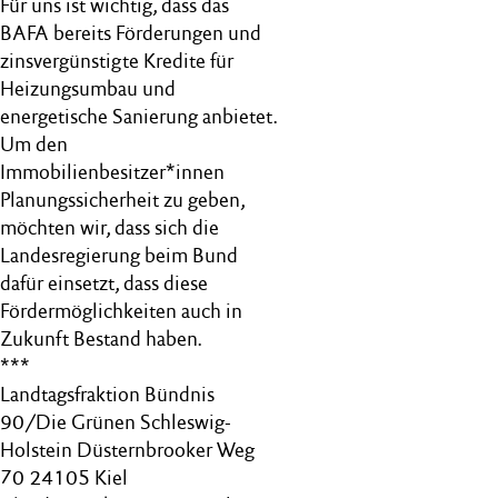
Für uns ist wichtig, dass das
BAFA bereits Förderungen und
zinsvergünstigte Kredite für
Heizungsumbau und
energetische Sanierung anbietet.
Um den
Immobilienbesitzer*innen
Planungssicherheit zu geben,
möchten wir, dass sich die
Landesregierung beim Bund
dafür einsetzt, dass diese
Fördermöglichkeiten auch in
Zukunft Bestand haben.
***
Landtagsfraktion Bündnis
90/Die Grünen Schleswig-
Holstein Düsternbrooker Weg
70 24105 Kiel