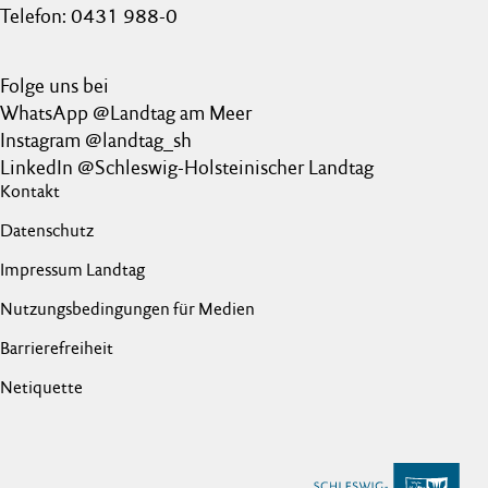
Telefon: 0431 988-0
Folge uns bei
WhatsApp @Landtag am Meer
Instagram @landtag_sh
LinkedIn @Schleswig-Holsteinischer Landtag
Kontakt
Datenschutz
Impressum Landtag
Nutzungsbedingungen für Medien
Barrierefreiheit
Netiquette