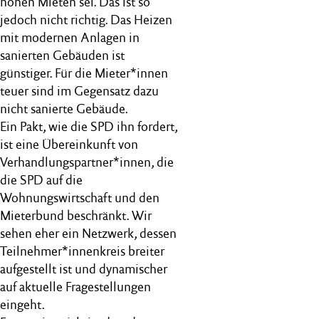
hohen Mieten sei. Das ist so
jedoch nicht richtig. Das Heizen
mit modernen Anlagen in
sanierten Gebäuden ist
günstiger. Für die Mieter*innen
teuer sind im Gegensatz dazu
nicht sanierte Gebäude.
Ein Pakt, wie die SPD ihn fordert,
ist eine Übereinkunft von
Verhandlungspartner*innen, die
die SPD auf die
Wohnungswirtschaft und den
Mieterbund beschränkt. Wir
sehen eher ein Netzwerk, dessen
Teilnehmer*innenkreis breiter
aufgestellt ist und dynamischer
auf aktuelle Fragestellungen
eingeht.