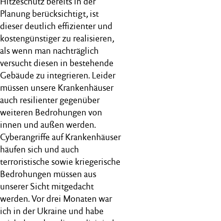
Hitzeschutz bereits in der
Planung berücksichtigt, ist
dieser deutlich effizienter und
kostengünstiger zu realisieren,
als wenn man nachträglich
versucht diesen in bestehende
Gebäude zu integrieren. Leider
müssen unsere Krankenhäuser
auch resilienter gegenüber
weiteren Bedrohungen von
innen und außen werden.
Cyberangriffe auf Krankenhäuser
häufen sich und auch
terroristische sowie kriegerische
Bedrohungen müssen aus
unserer Sicht mitgedacht
werden. Vor drei Monaten war
ich in der Ukraine und habe