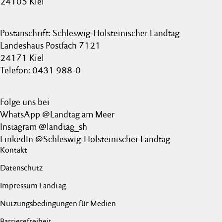
24105 Kiel
Postanschrift: Schleswig-Holsteinischer Landtag
Landeshaus Postfach 7121
24171 Kiel
Telefon: 0431 988-0
Folge uns bei
WhatsApp @Landtag am Meer
Instagram @landtag_sh
LinkedIn @Schleswig-Holsteinischer Landtag
Kontakt
Datenschutz
Impressum Landtag
Nutzungsbedingungen für Medien
Barrierefreiheit