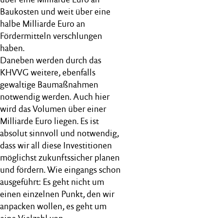
Baukosten und weit über eine
halbe Milliarde Euro an
Fördermitteln verschlungen
haben.
Daneben werden durch das
KHVVG weitere, ebenfalls
gewaltige Baumaßnahmen
notwendig werden. Auch hier
wird das Volumen über einer
Milliarde Euro liegen. Es ist
absolut sinnvoll und notwendig,
dass wir all diese Investitionen
möglichst zukunftssicher planen
und fördern. Wie eingangs schon
ausgeführt: Es geht nicht um
einen einzelnen Punkt, den wir
anpacken wollen, es geht um