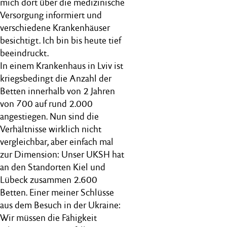
mich dort über die medizinische
Versorgung informiert und
verschiedene Krankenhäuser
besichtigt. Ich bin bis heute tief
beeindruckt.
In einem Krankenhaus in Lviv ist
kriegsbedingt die Anzahl der
Betten innerhalb von 2 Jahren
von 700 auf rund 2.000
angestiegen. Nun sind die
Verhältnisse wirklich nicht
vergleichbar, aber einfach mal
zur Dimension: Unser UKSH hat
an den Standorten Kiel und
Lübeck zusammen 2.600
Betten. Einer meiner Schlüsse
aus dem Besuch in der Ukraine:
Wir müssen die Fähigkeit