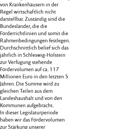
von Krankenhäusern in der
Regel wirtschaftlich nicht
darstellbar. Zuständig sind die
Bundesländer, die die
Förderrichtlinien und somit die
Rahmenbedingungen festlegen.
Durchschnittlich belief sich das
jährlich in Schleswig-Holstein
zur Verfügung stehende
Fördervolumen auf ca. 117
Millionen Euro in den letzten 5
Jahren. Die Summe wird zu
gleichen Teilen aus dem
Landeshaushalt und von den
Kommunen aufgebracht.
In dieser Legislaturperiode
haben wir das Fördervolumen
zur Stärkung unserer