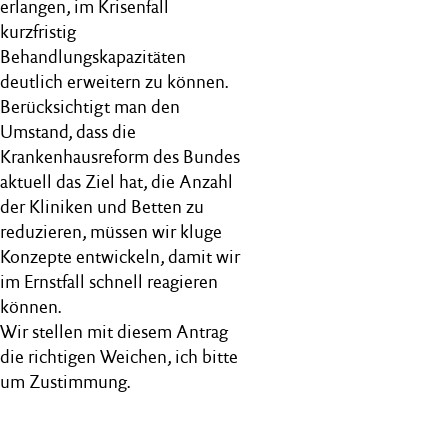
erlangen, im Krisenfall
kurzfristig
Behandlungskapazitäten
deutlich erweitern zu können.
Berücksichtigt man den
Umstand, dass die
Krankenhausreform des Bundes
aktuell das Ziel hat, die Anzahl
der Kliniken und Betten zu
reduzieren, müssen wir kluge
Konzepte entwickeln, damit wir
im Ernstfall schnell reagieren
können.
Wir stellen mit diesem Antrag
die richtigen Weichen, ich bitte
um Zustimmung.