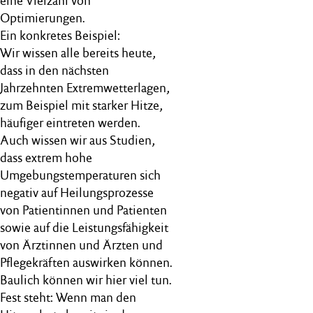
eine Vielzahl von
Optimierungen.
Ein konkretes Beispiel:
Wir wissen alle bereits heute,
dass in den nächsten
Jahrzehnten Extremwetterlagen,
zum Beispiel mit starker Hitze,
häufiger eintreten werden.
Auch wissen wir aus Studien,
dass extrem hohe
Umgebungstemperaturen sich
negativ auf Heilungsprozesse
von Patientinnen und Patienten
sowie auf die Leistungsfähigkeit
von Ärztinnen und Ärzten und
Pflegekräften auswirken können.
Baulich können wir hier viel tun.
Fest steht: Wenn man den