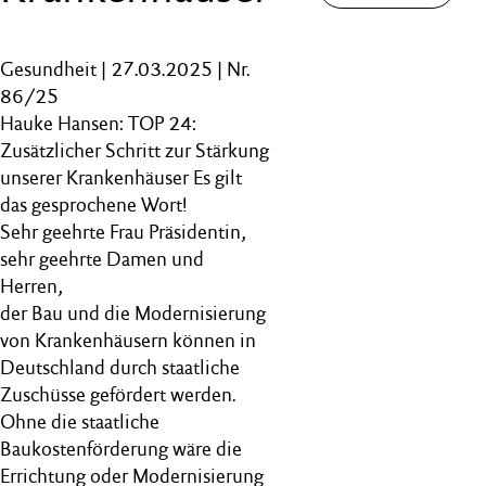
Gesundheit | 27.03.2025 | Nr.
86/25
Hauke Hansen: TOP 24:
Zusätzlicher Schritt zur Stärkung
unserer Krankenhäuser Es gilt
das gesprochene Wort!
Sehr geehrte Frau Präsidentin,
sehr geehrte Damen und
Herren,
der Bau und die Modernisierung
von Krankenhäusern können in
Deutschland durch staatliche
Zuschüsse gefördert werden.
Ohne die staatliche
Baukostenförderung wäre die
Errichtung oder Modernisierung