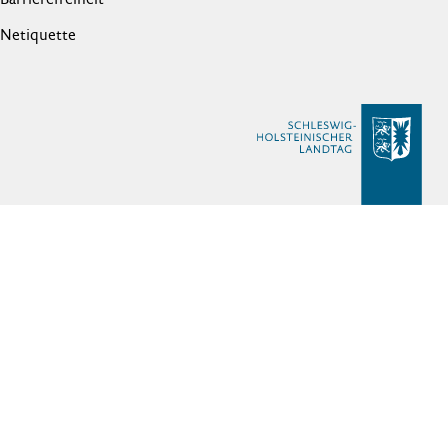
Netiquette