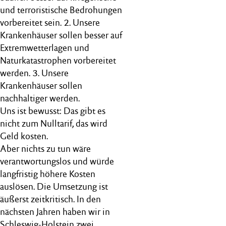
und terroristische Bedrohungen
vorbereitet sein. 2. Unsere
Krankenhäuser sollen besser auf
Extremwetterlagen und
Naturkatastrophen vorbereitet
werden. 3. Unsere
Krankenhäuser sollen
nachhaltiger werden.
Uns ist bewusst: Das gibt es
nicht zum Nulltarif, das wird
Geld kosten.
Aber nichts zu tun wäre
verantwortungslos und würde
langfristig höhere Kosten
auslösen. Die Umsetzung ist
äußerst zeitkritisch. In den
nächsten Jahren haben wir in
Schleswig-Holstein zwei