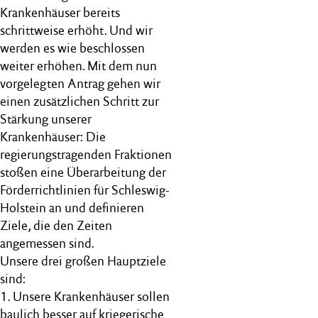
Krankenhäuser bereits
schrittweise erhöht. Und wir
werden es wie beschlossen
weiter erhöhen. Mit dem nun
vorgelegten Antrag gehen wir
einen zusätzlichen Schritt zur
Stärkung unserer
Krankenhäuser: Die
regierungstragenden Fraktionen
stoßen eine Überarbeitung der
Förderrichtlinien für Schleswig-
Holstein an und definieren
Ziele, die den Zeiten
angemessen sind.
Unsere drei großen Hauptziele
sind:
1. Unsere Krankenhäuser sollen
baulich besser auf kriegerische