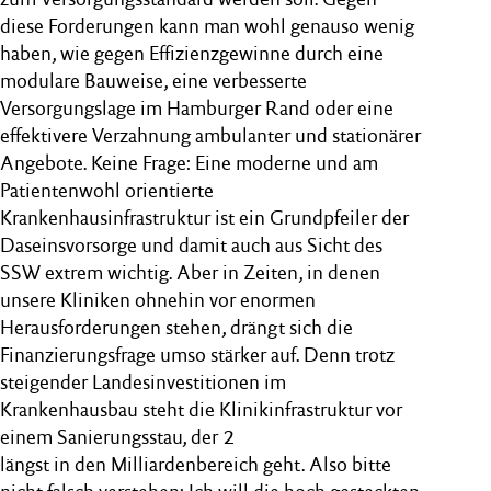
diese Forderungen kann man wohl genauso wenig
haben, wie gegen Effizienzgewinne durch eine
modulare Bauweise, eine verbesserte
Versorgungslage im Hamburger Rand oder eine
effektivere Verzahnung ambulanter und stationärer
Angebote. Keine Frage: Eine moderne und am
Patientenwohl orientierte
Krankenhausinfrastruktur ist ein Grundpfeiler der
Daseinsvorsorge und damit auch aus Sicht des
SSW extrem wichtig. Aber in Zeiten, in denen
unsere Kliniken ohnehin vor enormen
Herausforderungen stehen, drängt sich die
Finanzierungsfrage umso stärker auf. Denn trotz
steigender Landesinvestitionen im
Krankenhausbau steht die Klinikinfrastruktur vor
einem Sanierungsstau, der 2
längst in den Milliardenbereich geht. Also bitte