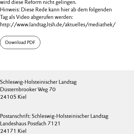
wird diese Reform nicht gelingen.
Hinweis: Diese Rede kann hier ab dem folgenden
Tag als Video abgerufen werden:
http://www.landtag.ltsh.de/aktuelles/mediathek/
Download PDF
Schleswig-Holsteinischer Landtag
Düsternbrooker Weg 70
24105 Kiel
Postanschrift: Schleswig-Holsteinischer Landtag
Landeshaus Postfach 7121
24171 Kiel