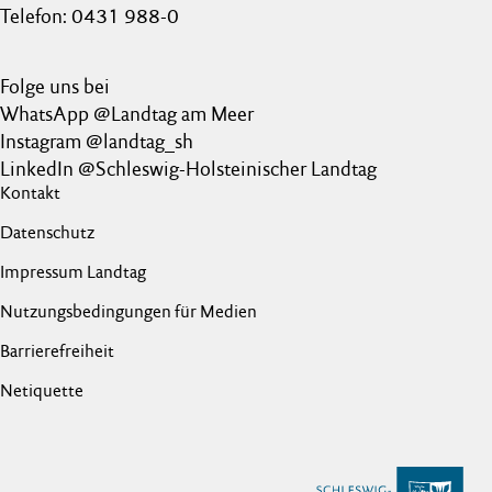
Telefon: 0431 988-0
Folge uns bei
WhatsApp @Landtag am Meer
Instagram @landtag_sh
LinkedIn @Schleswig-Holsteinischer Landtag
Kontakt
Datenschutz
Impressum Landtag
Nutzungsbedingungen für Medien
Barrierefreiheit
Netiquette