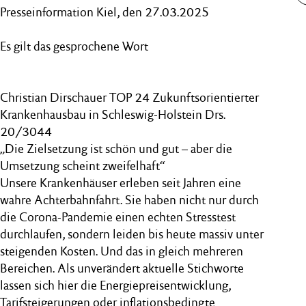
Presseinformation Kiel, den 27.03.2025
Es gilt das gesprochene Wort
Christian Dirschauer TOP 24 Zukunftsorientierter
Krankenhausbau in Schleswig-Holstein Drs.
20/3044
„Die Zielsetzung ist schön und gut – aber die
Umsetzung scheint zweifelhaft“
Unsere Krankenhäuser erleben seit Jahren eine
wahre Achterbahnfahrt. Sie haben nicht nur durch
die Corona-Pandemie einen echten Stresstest
durchlaufen, sondern leiden bis heute massiv unter
steigenden Kosten. Und das in gleich mehreren
Bereichen. Als unverändert aktuelle Stichworte
lassen sich hier die Energiepreisentwicklung,
Tarifsteigerungen oder inflationsbedingte