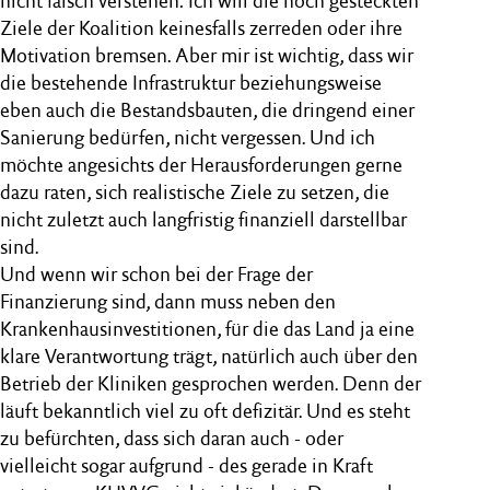
nicht falsch verstehen: Ich will die hoch gesteckten
Ziele der Koalition keinesfalls zerreden oder ihre
Motivation bremsen. Aber mir ist wichtig, dass wir
die bestehende Infrastruktur beziehungsweise
eben auch die Bestandsbauten, die dringend einer
Sanierung bedürfen, nicht vergessen. Und ich
möchte angesichts der Herausforderungen gerne
dazu raten, sich realistische Ziele zu setzen, die
nicht zuletzt auch langfristig finanziell darstellbar
sind.
Und wenn wir schon bei der Frage der
Finanzierung sind, dann muss neben den
Krankenhausinvestitionen, für die das Land ja eine
klare Verantwortung trägt, natürlich auch über den
Betrieb der Kliniken gesprochen werden. Denn der
läuft bekanntlich viel zu oft defizitär. Und es steht
zu befürchten, dass sich daran auch - oder
vielleicht sogar aufgrund - des gerade in Kraft