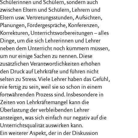
Schülerinnen und Schülern, sondern auch
zwischen Eltern und Schülern, Lehrern und
Eltern usw. Vertretungsstunden, Aufsichten,
Planungen, Fördergespräche, Konferenzen,
Korrekturen, Unterrichtsvorbereitungen – alles
Dinge, um die sich Lehrerinnen und Lehrer
neben dem Unterricht noch kümmern müssen,
um nur einige Sachen zu nennen. Diese
zusätzlichen Verantwortlichkeiten erhöhen
den Druck auf Lehrkräfte und führen nicht
selten zu Stress. Viele Lehrer haben das Gefühl,
nie fertig zu sein, weil sie so schon in einem
fortwährenden Prozess sind. Insbesondere in
Zeiten von Lehrkräftemangel kann die
Überlastung der verbleibenden Lehrer
ansteigen, was sich einfach nur negativ auf die
Unterrichtsqualität auswirken kann.
Ein weiterer Aspekt, der in der Diskussion