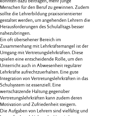
könnten dazu beitragen, mehr junge
Menschen für den Beruf zu gewinnen. Zudem
sollte die Lehrerbildung praxisorientierter
gestaltet werden, um angehenden Lehrern die
Herausforderungen des Schulalltags besser
nahezubringen.
Ein oft übersehener Bereich im
Zusammenhang mit Lehrkräftemangel ist der
Umgang mit Vertretungslehrkräften. Diese
spielen eine entscheidende Rolle, um den
Unterricht auch in Abwesenheit regulärer
Lehrkräfte aufrechtzuerhalten. Eine gute
Integration von Vertretungslehrkräften in das
Schulsystem ist essenziell. Eine
wertschätzende Haltung gegenüber
Vertretungslehrkräften kann zudem deren
Motivation und Zufriedenheit steigern.
Die Aufgaben von Lehrern sind vielfältig und