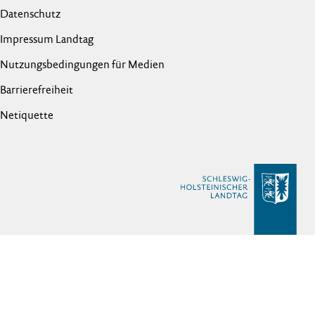
Datenschutz
Impressum Landtag
Nutzungsbedingungen für Medien
Barrierefreiheit
Netiquette