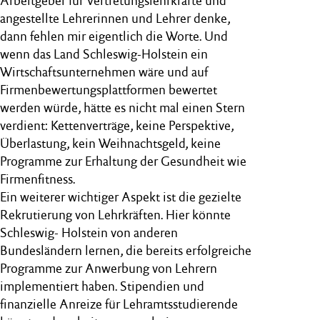
Arbeitgeber für Vertretungslehrkräfte und
angestellte Lehrerinnen und Lehrer denke,
dann fehlen mir eigentlich die Worte. Und
wenn das Land Schleswig-Holstein ein
Wirtschaftsunternehmen wäre und auf
Firmenbewertungsplattformen bewertet
werden würde, hätte es nicht mal einen Stern
verdient: Kettenverträge, keine Perspektive,
Überlastung, kein Weihnachtsgeld, keine
Programme zur Erhaltung der Gesundheit wie
Firmenfitness.
Ein weiterer wichtiger Aspekt ist die gezielte
Rekrutierung von Lehrkräften. Hier könnte
Schleswig- Holstein von anderen
Bundesländern lernen, die bereits erfolgreiche
Programme zur Anwerbung von Lehrern
implementiert haben. Stipendien und
finanzielle Anreize für Lehramtsstudierende