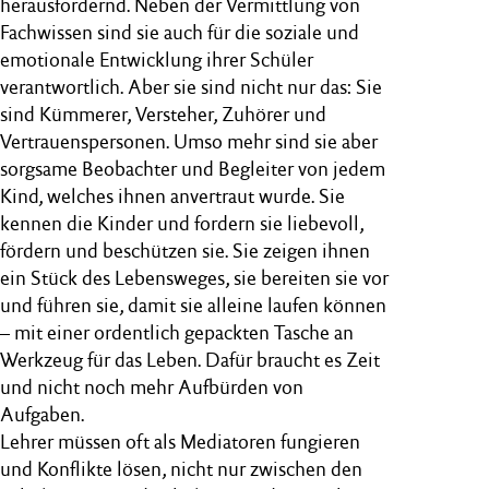
herausfordernd. Neben der Vermittlung von
Fachwissen sind sie auch für die soziale und
emotionale Entwicklung ihrer Schüler
verantwortlich. Aber sie sind nicht nur das: Sie
sind Kümmerer, Versteher, Zuhörer und
Vertrauenspersonen. Umso mehr sind sie aber
sorgsame Beobachter und Begleiter von jedem
Kind, welches ihnen anvertraut wurde. Sie
kennen die Kinder und fordern sie liebevoll,
fördern und beschützen sie. Sie zeigen ihnen
ein Stück des Lebensweges, sie bereiten sie vor
und führen sie, damit sie alleine laufen können
– mit einer ordentlich gepackten Tasche an
Werkzeug für das Leben. Dafür braucht es Zeit
und nicht noch mehr Aufbürden von
Aufgaben.
Lehrer müssen oft als Mediatoren fungieren
und Konflikte lösen, nicht nur zwischen den