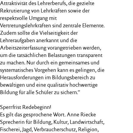
Attraktivität des Lehrerberufs, die gezielte
Rekrutierung von Lehrkräften sowie der
respektvolle Umgang mit
Vertretungslehrkräften sind zentrale Elemente.
Zudem sollte die Vielseitigkeit der
Lehreraufgaben anerkannt und die
Arbeitszeiterfassung vorangetrieben werden,
um die tatsächlichen Belastungen transparent
zu machen. Nur durch ein gemeinsames und
systematisches Vorgehen kann es gelingen, die
Herausforderungen im Bildungsbereich zu
bewältigen und eine qualitativ hochwertige
Bildung für alle Schüler zu sichern.“
Sperrfrist Redebeginn!
Es gilt das gesprochene Wort. Anne Riecke
Sprecherin für Bildung, Kultur, Landwirtschaft,
Fischerei, Jagd, Verbraucherschutz, Religion,