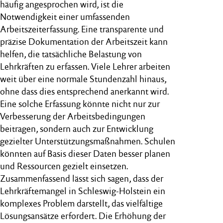
häufig angesprochen wird, ist die
Notwendigkeit einer umfassenden
Arbeitszeiterfassung. Eine transparente und
präzise Dokumentation der Arbeitszeit kann
helfen, die tatsächliche Belastung von
Lehrkräften zu erfassen. Viele Lehrer arbeiten
weit über eine normale Stundenzahl hinaus,
ohne dass dies entsprechend anerkannt wird.
Eine solche Erfassung könnte nicht nur zur
Verbesserung der Arbeitsbedingungen
beitragen, sondern auch zur Entwicklung
gezielter Unterstützungsmaßnahmen. Schulen
könnten auf Basis dieser Daten besser planen
und Ressourcen gezielt einsetzen.
Zusammenfassend lässt sich sagen, dass der
Lehrkräftemangel in Schleswig-Holstein ein
komplexes Problem darstellt, das vielfältige
Lösungsansätze erfordert. Die Erhöhung der