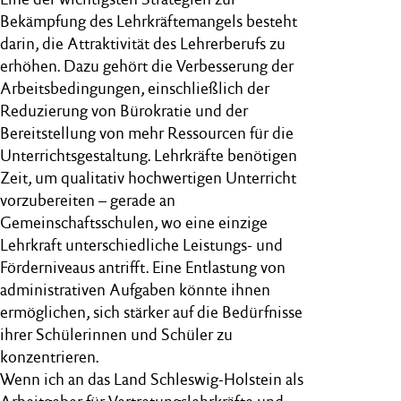
Bekämpfung des Lehrkräftemangels besteht
darin, die Attraktivität des Lehrerberufs zu
erhöhen. Dazu gehört die Verbesserung der
Arbeitsbedingungen, einschließlich der
Reduzierung von Bürokratie und der
Bereitstellung von mehr Ressourcen für die
Unterrichtsgestaltung. Lehrkräfte benötigen
Zeit, um qualitativ hochwertigen Unterricht
vorzubereiten – gerade an
Gemeinschaftsschulen, wo eine einzige
Lehrkraft unterschiedliche Leistungs- und
Förderniveaus antrifft. Eine Entlastung von
administrativen Aufgaben könnte ihnen
ermöglichen, sich stärker auf die Bedürfnisse
ihrer Schülerinnen und Schüler zu
konzentrieren.
Wenn ich an das Land Schleswig-Holstein als