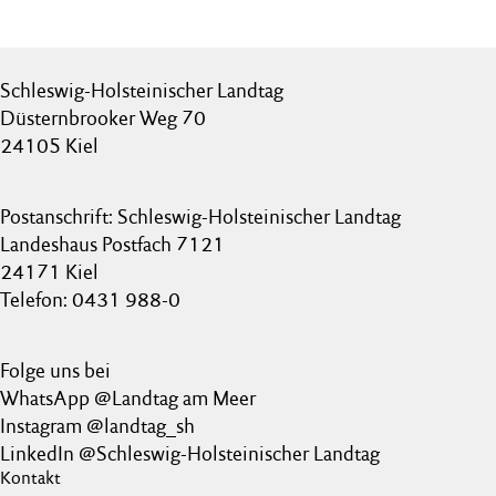
Schleswig-Holsteinischer Landtag
Düsternbrooker Weg 70
24105 Kiel
Postanschrift: Schleswig-Holsteinischer Landtag
Landeshaus Postfach 7121
24171 Kiel
Telefon: 0431 988-0
Folge uns bei
WhatsApp @Landtag am Meer
Instagram @landtag_sh
LinkedIn @Schleswig-Holsteinischer Landtag
Kontakt