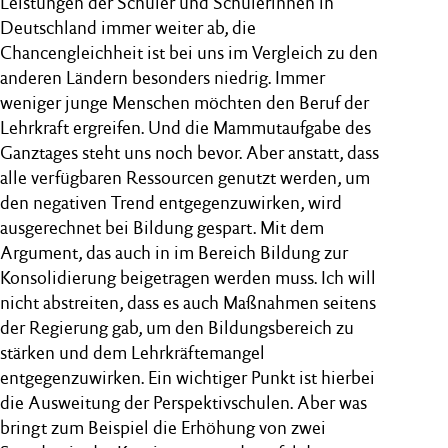
Leistungen der Schüler und Schülerinnen in
Deutschland immer weiter ab, die
Chancengleichheit ist bei uns im Vergleich zu den
anderen Ländern besonders niedrig. Immer
weniger junge Menschen möchten den Beruf der
Lehrkraft ergreifen. Und die Mammutaufgabe des
Ganztages steht uns noch bevor. Aber anstatt, dass
alle verfügbaren Ressourcen genutzt werden, um
den negativen Trend entgegenzuwirken, wird
ausgerechnet bei Bildung gespart. Mit dem
Argument, das auch in im Bereich Bildung zur
Konsolidierung beigetragen werden muss. Ich will
nicht abstreiten, dass es auch Maßnahmen seitens
der Regierung gab, um den Bildungsbereich zu
stärken und dem Lehrkräftemangel
entgegenzuwirken. Ein wichtiger Punkt ist hierbei
die Ausweitung der Perspektivschulen. Aber was
bringt zum Beispiel die Erhöhung von zwei