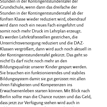
Stunden in der Kontingentstundentafel der
Grundschule, wenn dann das dreifache der
Stunden in der Kontingentstundentafel ab der
fünften Klasse wieder reduziert wird, obendrauf
wird dann noch ein neues Fach eingeführt und
somit noch mehr Druck im Lehrplan erzeugt.
Es werden Lehrkräftestellen gestrichen, die
Unterrichtsversorgung reduziert und die DAZ-
Klassen vergrößert, dann wird auch noch aktuell in
der Kontingentstundentafel gekürzt. Das geht so
nicht! Es darf nicht noch mehr an den
Bildungsqualität unserer Kinder gespart werden.
Sie brauchen ein funktionierendes und stabiles
Bildungssystem damit sie gut gerüstet mit allen
ihren Fähigkeiten und Kompetenzen ins
Erwachsenenleben starten können. Mit Blick nach
Berlin sollte man die Chance nutzen und das Geld,
dass jetzt zur Verfügung stehen wird auch in