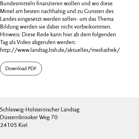
Bundesmitteln finanzieren wollen und wo diese
Mittel am besten nachhaltig und zu Gunsten des
Landes eingesetzt werden sollen- um das Thema
Bildung werden sie dabei nicht vorbeikommen.
Hinweis: Diese Rede kann hier ab dem folgenden
Tag als Video abgerufen werden:
http://www.landtag.ltsh.de/aktuelles/mediathek/
Download PDF
Schleswig-Holsteinischer Landtag
Düsternbrooker Weg 70
24105 Kiel