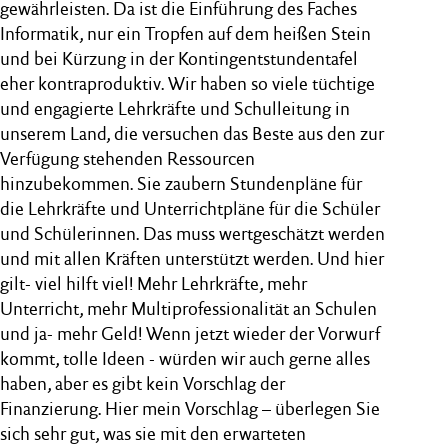
gewährleisten. Da ist die Einführung des Faches
Informatik, nur ein Tropfen auf dem heißen Stein
und bei Kürzung in der Kontingentstundentafel
eher kontraproduktiv. Wir haben so viele tüchtige
und engagierte Lehrkräfte und Schulleitung in
unserem Land, die versuchen das Beste aus den zur
Verfügung stehenden Ressourcen
hinzubekommen. Sie zaubern Stundenpläne für
die Lehrkräfte und Unterrichtpläne für die Schüler
und Schülerinnen. Das muss wertgeschätzt werden
und mit allen Kräften unterstützt werden. Und hier
gilt- viel hilft viel! Mehr Lehrkräfte, mehr
Unterricht, mehr Multiprofessionalität an Schulen
und ja- mehr Geld! Wenn jetzt wieder der Vorwurf
kommt, tolle Ideen - würden wir auch gerne alles
haben, aber es gibt kein Vorschlag der
Finanzierung. Hier mein Vorschlag – überlegen Sie
sich sehr gut, was sie mit den erwarteten