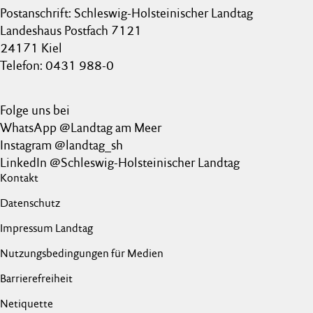
Postanschrift: Schleswig-Holsteinischer Landtag
Landeshaus Postfach 7121
24171 Kiel
Telefon: 0431 988-0
Folge uns bei
WhatsApp @Landtag am Meer
Instagram @landtag_sh
LinkedIn @Schleswig-Holsteinischer Landtag
Kontakt
Datenschutz
Impressum Landtag
Nutzungsbedingungen für Medien
Barrierefreiheit
Netiquette