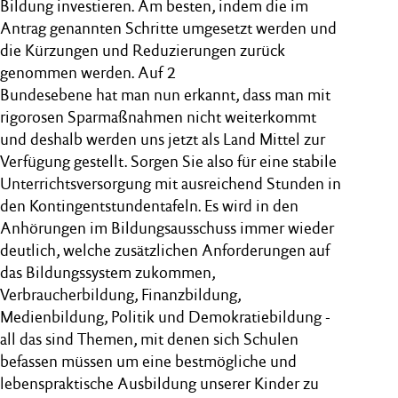
Bildung investieren. Am besten, indem die im
Antrag genannten Schritte umgesetzt werden und
die Kürzungen und Reduzierungen zurück
genommen werden. Auf 2
Bundesebene hat man nun erkannt, dass man mit
rigorosen Sparmaßnahmen nicht weiterkommt
und deshalb werden uns jetzt als Land Mittel zur
Verfügung gestellt. Sorgen Sie also für eine stabile
Unterrichtsversorgung mit ausreichend Stunden in
den Kontingentstundentafeln. Es wird in den
Anhörungen im Bildungsausschuss immer wieder
deutlich, welche zusätzlichen Anforderungen auf
das Bildungssystem zukommen,
Verbraucherbildung, Finanzbildung,
Medienbildung, Politik und Demokratiebildung -
all das sind Themen, mit denen sich Schulen
befassen müssen um eine bestmögliche und
lebenspraktische Ausbildung unserer Kinder zu