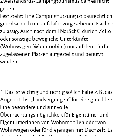
Zweistandards-Campingtourismus darf es nicht
geben.
Fest steht: Eine Campingnutzung ist baurechtlich
grundsätzlich nur auf dafür vorgesehenen Flächen
zulässig. Auch nach dem LNatSchG dürfen Zelte
oder sonstige bewegliche Unterkünfte
(Wohnwagen, Wohnmobile) nur auf den hierfür
zugelassenen Plätzen aufgestellt und benutzt
werden.
1 Das ist wichtig und richtig so! Ich halte z. B. das
Angebot des „Landvergnügen“ für eine gute Idee.
Eine besondere und sinnvolle
Übernachtungsmöglichkeit für Eigentümer und
Eigentümerinnen von Wohnmobilen oder von
Wohnwagen oder für diejenigen mit Dachzelt. Es