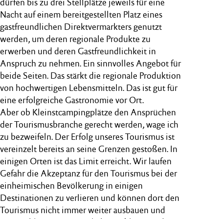
dürfen bis zu drei Stellplätze jeweils für eine
Nacht auf einem bereitgestellten Platz eines
gastfreundlichen Direktvermarkters genutzt
werden, um deren regionale Produkte zu
erwerben und deren Gastfreundlichkeit in
Anspruch zu nehmen. Ein sinnvolles Angebot für
beide Seiten. Das stärkt die regionale Produktion
von hochwertigen Lebensmitteln. Das ist gut für
eine erfolgreiche Gastronomie vor Ort.
Aber ob Kleinstcampingplätze den Ansprüchen
der Tourismusbranche gerecht werden, wage ich
zu bezweifeln. Der Erfolg unseres Tourismus ist
vereinzelt bereits an seine Grenzen gestoßen. In
einigen Orten ist das Limit erreicht. Wir laufen
Gefahr die Akzeptanz für den Tourismus bei der
einheimischen Bevölkerung in einigen
Destinationen zu verlieren und können dort den
Tourismus nicht immer weiter ausbauen und