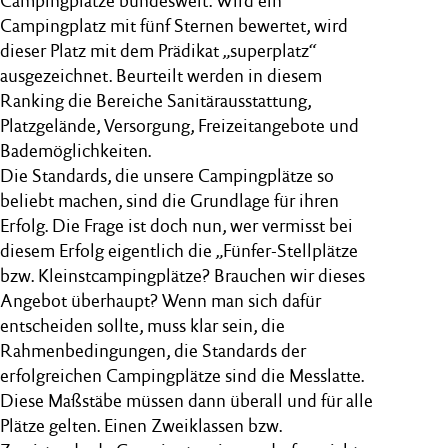
Campingplätze bundesweit. Wird ein
Campingplatz mit fünf Sternen bewertet, wird
dieser Platz mit dem Prädikat „superplatz“
ausgezeichnet. Beurteilt werden in diesem
Ranking die Bereiche Sanitärausstattung,
Platzgelände, Versorgung, Freizeitangebote und
Bademöglichkeiten.
Die Standards, die unsere Campingplätze so
beliebt machen, sind die Grundlage für ihren
Erfolg. Die Frage ist doch nun, wer vermisst bei
diesem Erfolg eigentlich die „Fünfer-Stellplätze
bzw. Kleinstcampingplätze? Brauchen wir dieses
Angebot überhaupt? Wenn man sich dafür
entscheiden sollte, muss klar sein, die
Rahmenbedingungen, die Standards der
erfolgreichen Campingplätze sind die Messlatte.
Diese Maßstäbe müssen dann überall und für alle
Plätze gelten. Einen Zweiklassen bzw.