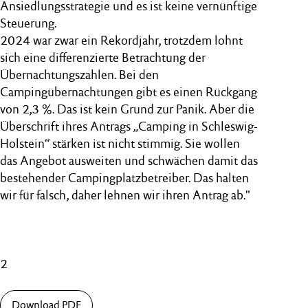
Ansiedlungsstrategie und es ist keine vernünftige
Steuerung.
2024 war zwar ein Rekordjahr, trotzdem lohnt
sich eine differenzierte Betrachtung der
Übernachtungszahlen. Bei den
Campingübernachtungen gibt es einen Rückgang
von 2,3 %. Das ist kein Grund zur Panik. Aber die
Überschrift ihres Antrags „Camping in Schleswig-
Holstein“ stärken ist nicht stimmig. Sie wollen
das Angebot ausweiten und schwächen damit das
bestehender Campingplatzbetreiber. Das halten
wir für falsch, daher lehnen wir ihren Antrag ab."
2
Download PDF