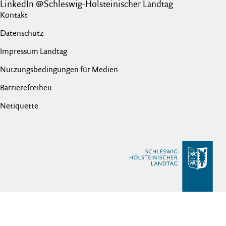
LinkedIn @Schleswig-Holsteinischer Landtag
Kontakt
Datenschutz
Impressum Landtag
Nutzungsbedingungen für Medien
Barrierefreiheit
Netiquette