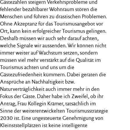
Gästezahlen steigern Verkehrsprobleme und
fehlender bezahlbarer Wohnraum stören die
Menschen und führen zu drastischen Problemen.
Ohne Akzeptanz für das Tourismusangebot vor
Ort, kann kein erfolgreicher Tourismus gelingen.
Deshalb müssen wir auch sehr darauf achten,
welche Signale wir aussenden. Wir können nicht
immer weiter auf Wachstum setzen, sondern
müssen viel mehr verstärkt auf die Qualität im
Tourismus achten und uns um die
Gästezufriedenheit kümmern. Dabei geraten die
Ansprüche an Nachhaltigkeit bzw.
Naturverträglichkeit auch immer mehr in den
Fokus der Gäste. Daher habe ich Zweifel, ob ihr
Antrag, Frau Kollegin Krämer, tatsächlich im
Sinne der weiterentwickelten Tourismusstrategie
2030 ist. Eine ungesteuerte Genehmigung von
Kleinststellplätzen ist keine intelligente