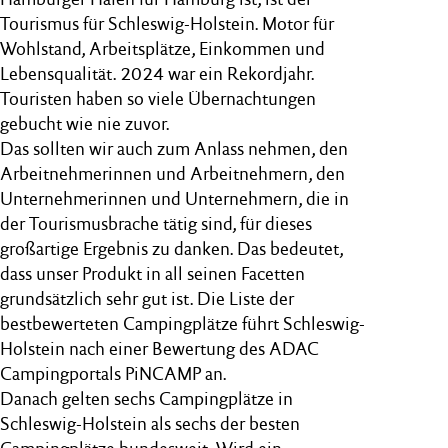
Tourismus für Schleswig-Holstein. Motor für
Wohlstand, Arbeitsplätze, Einkommen und
Lebensqualität. 2024 war ein Rekordjahr.
Touristen haben so viele Übernachtungen
gebucht wie nie zuvor.
Das sollten wir auch zum Anlass nehmen, den
Arbeitnehmerinnen und Arbeitnehmern, den
Unternehmerinnen und Unternehmern, die in
der Tourismusbrache tätig sind, für dieses
großartige Ergebnis zu danken. Das bedeutet,
dass unser Produkt in all seinen Facetten
grundsätzlich sehr gut ist. Die Liste der
bestbewerteten Campingplätze führt Schleswig-
Holstein nach einer Bewertung des ADAC
Campingportals PiNCAMP an.
Danach gelten sechs Campingplätze in
Schleswig-Holstein als sechs der besten