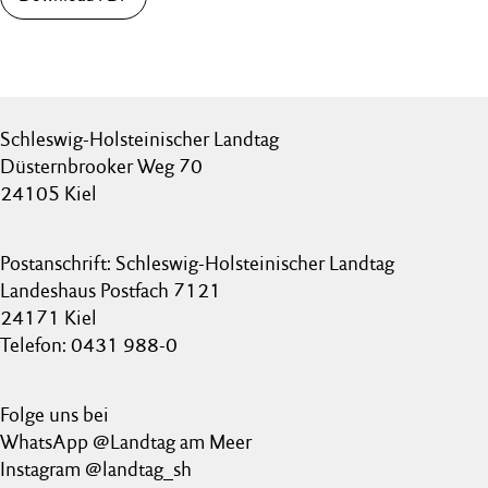
Schleswig-Holsteinischer Landtag
Düsternbrooker Weg 70
24105 Kiel
Postanschrift: Schleswig-Holsteinischer Landtag
Landeshaus Postfach 7121
24171 Kiel
Telefon: 0431 988-0
Folge uns bei
WhatsApp @Landtag am Meer
Instagram @landtag_sh