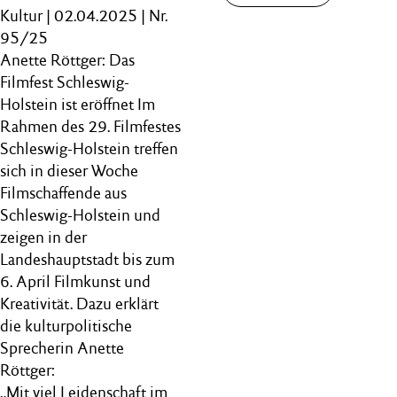
Kultur | 02.04.2025 | Nr.
95/25
Anette Röttger: Das
Filmfest Schleswig-
Holstein ist eröffnet Im
Rahmen des 29. Filmfestes
Schleswig-Holstein treffen
sich in dieser Woche
Filmschaffende aus
Schleswig-Holstein und
zeigen in der
Landeshauptstadt bis zum
6. April Filmkunst und
Kreativität. Dazu erklärt
die kulturpolitische
Sprecherin Anette
Röttger:
„Mit viel Leidenschaft im