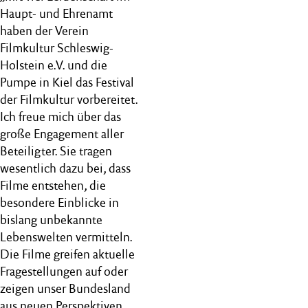
Haupt- und Ehrenamt
haben der Verein
Filmkultur Schleswig-
Holstein e.V. und die
Pumpe in Kiel das Festival
der Filmkultur vorbereitet.
Ich freue mich über das
große Engagement aller
Beteiligter. Sie tragen
wesentlich dazu bei, dass
Filme entstehen, die
besondere Einblicke in
bislang unbekannte
Lebenswelten vermitteln.
Die Filme greifen aktuelle
Fragestellungen auf oder
zeigen unser Bundesland
aus neuen Perspektiven.