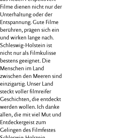
Filme dienen nicht nur der
Unterhaltung oder der
Entspannung. Gute Filme
berühren, prägen sich ein
und wirken lange nach.
Schleswig-Holstein ist
nicht nur als Filmkulisse
bestens geeignet. Die
Menschen im Land
zwischen den Meeren sind
einzigartig. Unser Land
steckt voller filmreifer
Geschichten, die entdeckt
werden wollen. Ich danke
allen, die mit viel Mut und
Entdeckergeist zum
Gelingen des Filmfestes
Schleswig-Holstein