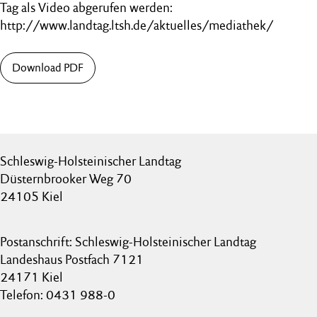
Tag als Video abgerufen werden:
http://www.landtag.ltsh.de/aktuelles/mediathek/
Download PDF
Schleswig-Holsteinischer Landtag
Düsternbrooker Weg 70
24105 Kiel
Postanschrift: Schleswig-Holsteinischer Landtag
Landeshaus Postfach 7121
24171 Kiel
Telefon: 0431 988-0