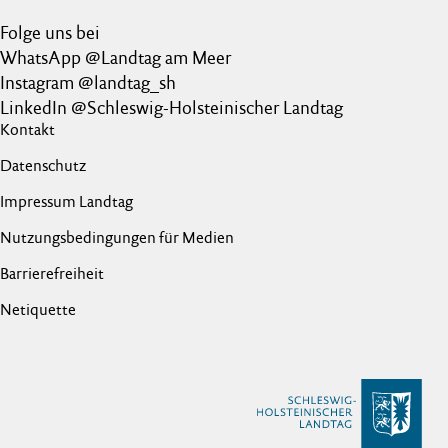
Folge uns bei
WhatsApp @Landtag am Meer
Instagram @landtag_sh
LinkedIn @Schleswig-Holsteinischer Landtag
Kontakt
Datenschutz
Impressum Landtag
Nutzungsbedingungen für Medien
Barrierefreiheit
Netiquette