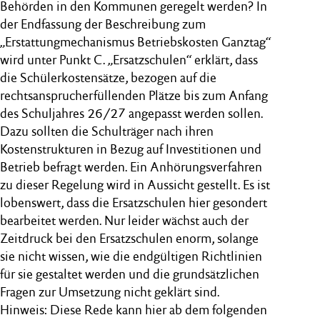
Behörden in den Kommunen geregelt werden? In
der Endfassung der Beschreibung zum
„Erstattungmechanismus Betriebskosten Ganztag“
wird unter Punkt C. „Ersatzschulen“ erklärt, dass
die Schülerkostensätze, bezogen auf die
rechtsansprucherfüllenden Plätze bis zum Anfang
des Schuljahres 26/27 angepasst werden sollen.
Dazu sollten die Schulträger nach ihren
Kostenstrukturen in Bezug auf Investitionen und
Betrieb befragt werden. Ein Anhörungsverfahren
zu dieser Regelung wird in Aussicht gestellt. Es ist
lobenswert, dass die Ersatzschulen hier gesondert
bearbeitet werden. Nur leider wächst auch der
Zeitdruck bei den Ersatzschulen enorm, solange
sie nicht wissen, wie die endgültigen Richtlinien
für sie gestaltet werden und die grundsätzlichen
Fragen zur Umsetzung nicht geklärt sind.
Hinweis: Diese Rede kann hier ab dem folgenden