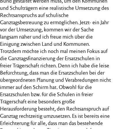
Bund gestaltet werden muss, um den Kommunen
und Schulträgern eine realistische Umsetzung des
Rechtsanspruchs auf schulische
Ganztagsbetreuung zu ermöglichen. Jetzt- ein Jahr
vor der Umsetzung, kommen wir der Sache
langsam näher und ich freue mich über die
Einigung zwischen Land und Kommunen.
Trotzdem möchte ich noch mal meinen Fokus auf
die Ganztagsfinanzierung der Ersatzschulen in
freier Trägerschaft richten. Denn ich habe die leise
Befürchtung, dass man die Ersatzschulen bei der
übergeordneten Planung und Verabredungen nicht
immer auf den Schirm hat. Obwohl für die
Ersatzschulen bzw. für die Schulen in freier
Trägerschaft eine besonders große
Herausforderung besteht, den Rechtsanspruch auf
Ganztag rechtzeitig umzusetzen. Es ist bereits eine
Erleichterung für alle, dass man das bestehende