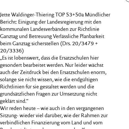
Jette Waldinger-Thiering TOP 53+50a Mündlicher
Bericht: Einigung der Landesregierung mit den
kommunalen Landesverbänden zur Richtlinie
Ganztag und Betreuung Verlässliche Planbarkeit
beim Ganztag sicherstellen (Drs. 20/3479 +
20/3336)
„Es ist lobenswert, dass die Ersatzschulen hier
gesondert bearbeitet werden. Nur leider wächst
auch der Zeitdruck bei den Ersatzschulen enorm,
solange sie nicht wissen, wie die endgültigen
Richtlinien für sie gestaltet werden und die
grundsätzlichen Fragen zur Umsetzung nicht
geklärt sind.“
Wir reden heute – wie auch in den vergangenen
Sitzung- wieder viel darüber, wie der Rahmen zur
verbindlichen Finanzierung vom Land und vom