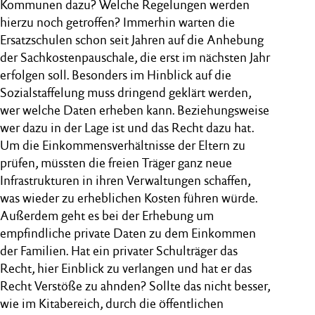
Kommunen dazu? Welche Regelungen werden
hierzu noch getroffen? Immerhin warten die
Ersatzschulen schon seit Jahren auf die Anhebung
der Sachkostenpauschale, die erst im nächsten Jahr
erfolgen soll. Besonders im Hinblick auf die
Sozialstaffelung muss dringend geklärt werden,
wer welche Daten erheben kann. Beziehungsweise
wer dazu in der Lage ist und das Recht dazu hat.
Um die Einkommensverhältnisse der Eltern zu
prüfen, müssten die freien Träger ganz neue
Infrastrukturen in ihren Verwaltungen schaffen,
was wieder zu erheblichen Kosten führen würde.
Außerdem geht es bei der Erhebung um
empfindliche private Daten zu dem Einkommen
der Familien. Hat ein privater Schulträger das
Recht, hier Einblick zu verlangen und hat er das
Recht Verstöße zu ahnden? Sollte das nicht besser,
wie im Kitabereich, durch die öffentlichen