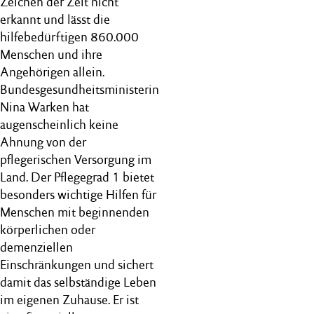
Zeichen der Zeit nicht
erkannt und lässt die
hilfebedürftigen 860.000
Menschen und ihre
Angehörigen allein.
Bundesgesundheitsministerin
Nina Warken hat
augenscheinlich keine
Ahnung von der
pflegerischen Versorgung im
Land. Der Pflegegrad 1 bietet
besonders wichtige Hilfen für
Menschen mit beginnenden
körperlichen oder
demenziellen
Einschränkungen und sichert
damit das selbständige Leben
im eigenen Zuhause. Er ist