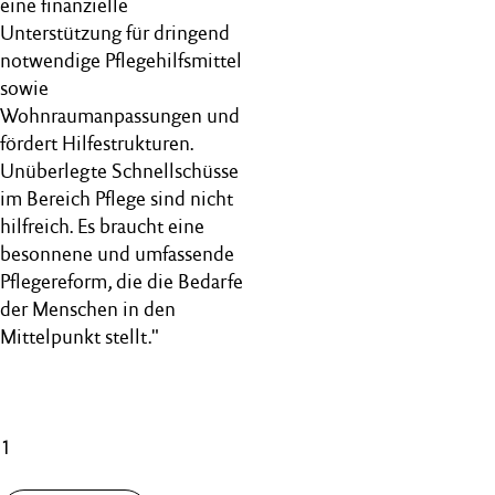
eine finanzielle
Unterstützung für dringend
notwendige Pflegehilfsmittel
sowie
Wohnraumanpassungen und
fördert Hilfestrukturen.
Unüberlegte Schnellschüsse
im Bereich Pflege sind nicht
hilfreich. Es braucht eine
besonnene und umfassende
Pflegereform, die die Bedarfe
der Menschen in den
Mittelpunkt stellt."
1