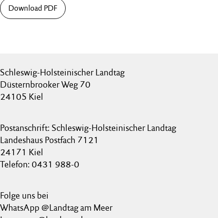
Download PDF
Schleswig-Holsteinischer Landtag
Düsternbrooker Weg 70
24105 Kiel
Postanschrift: Schleswig-Holsteinischer Landtag
Landeshaus Postfach 7121
24171 Kiel
Telefon: 0431 988-0
Folge uns bei
WhatsApp @Landtag am Meer