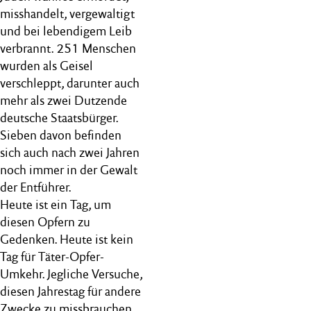
misshandelt, vergewaltigt
und bei lebendigem Leib
verbrannt. 251 Menschen
wurden als Geisel
verschleppt, darunter auch
mehr als zwei Dutzende
deutsche Staatsbürger.
Sieben davon befinden
sich auch nach zwei Jahren
noch immer in der Gewalt
der Entführer.
Heute ist ein Tag, um
diesen Opfern zu
Gedenken. Heute ist kein
Tag für Täter-Opfer-
Umkehr. Jegliche Versuche,
diesen Jahrestag für andere
Zwecke zu missbrauchen