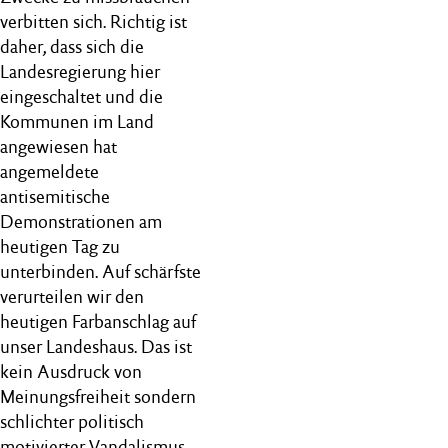
verbitten sich. Richtig ist
daher, dass sich die
Landesregierung hier
eingeschaltet und die
Kommunen im Land
angewiesen hat
angemeldete
antisemitische
Demonstrationen am
heutigen Tag zu
unterbinden. Auf schärfste
verurteilen wir den
heutigen Farbanschlag auf
unser Landeshaus. Das ist
kein Ausdruck von
Meinungsfreiheit sondern
schlichter politisch
motivierter Vandalismus.