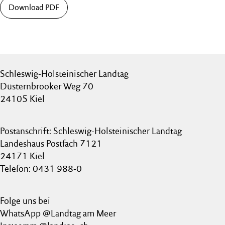
Download PDF
Schleswig-Holsteinischer Landtag
Düsternbrooker Weg 70
24105 Kiel
Postanschrift: Schleswig-Holsteinischer Landtag
Landeshaus Postfach 7121
24171 Kiel
Telefon: 0431 988-0
Folge uns bei
WhatsApp @Landtag am Meer