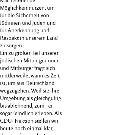
Machtstehende
Möglichkeit nutzen, um
für die Sicherheit von
Jüdinnen und Juden und
für Anerkennung und
Respekt in unserem Land
zu sorgen.
Ein zu großer Teil unserer
jüdischen Mitbürgerinnen
und Mitbürger fragt sich
mittlerweile, wann es Zeit
ist, um aus Deutschland
wegzugehen. Weil sie ihre
Umgebung als gleichgültig
bis ablehnend, zum Teil
sogar feindlich erleben. Als
CDU- Fraktion stellen wir
heute noch einmal klar,