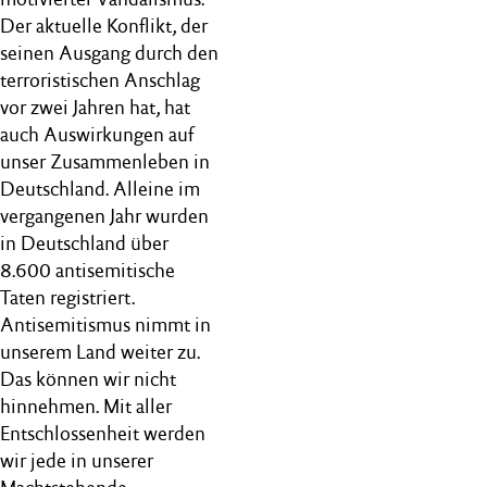
Der aktuelle Konflikt, der
seinen Ausgang durch den
terroristischen Anschlag
vor zwei Jahren hat, hat
auch Auswirkungen auf
unser Zusammenleben in
Deutschland. Alleine im
vergangenen Jahr wurden
in Deutschland über
8.600 antisemitische
Taten registriert.
Antisemitismus nimmt in
unserem Land weiter zu.
Das können wir nicht
hinnehmen. Mit aller
Entschlossenheit werden
wir jede in unserer