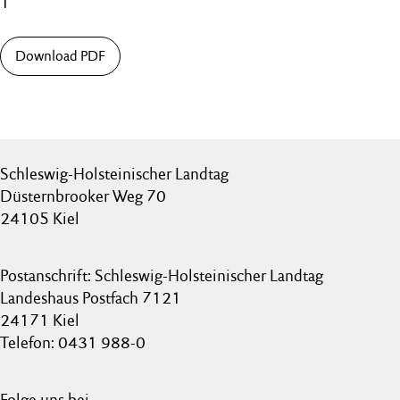
1
Download PDF
Schleswig-Holsteinischer Landtag
Düsternbrooker Weg 70
24105 Kiel
Postanschrift: Schleswig-Holsteinischer Landtag
Landeshaus Postfach 7121
24171 Kiel
Telefon: 0431 988-0
Folge uns bei