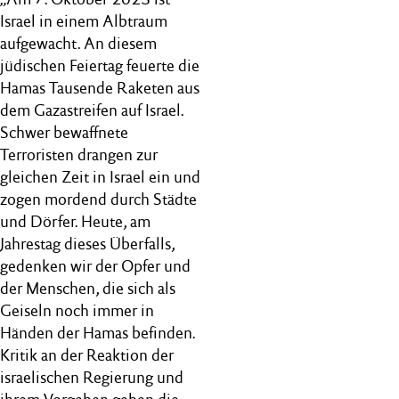
Israel in einem Albtraum
aufgewacht. An diesem
jüdischen Feiertag feuerte die
Hamas Tausende Raketen aus
dem Gazastreifen auf Israel.
Schwer bewaffnete
Terroristen drangen zur
gleichen Zeit in Israel ein und
zogen mordend durch Städte
und Dörfer. Heute, am
Jahrestag dieses Überfalls,
gedenken wir der Opfer und
der Menschen, die sich als
Geiseln noch immer in
Händen der Hamas befinden.
Kritik an der Reaktion der
israelischen Regierung und