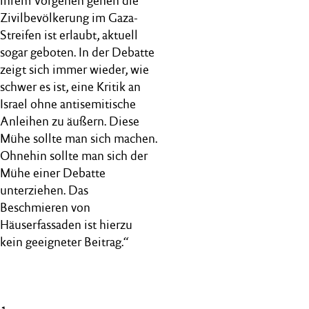
ihrem Vorgehen gehen die
Zivilbevölkerung im Gaza-
Streifen ist erlaubt, aktuell
sogar geboten. In der Debatte
zeigt sich immer wieder, wie
schwer es ist, eine Kritik an
Israel ohne antisemitische
Anleihen zu äußern. Diese
Mühe sollte man sich machen.
Ohnehin sollte man sich der
Mühe einer Debatte
unterziehen. Das
Beschmieren von
Häuserfassaden ist hierzu
kein geeigneter Beitrag.“