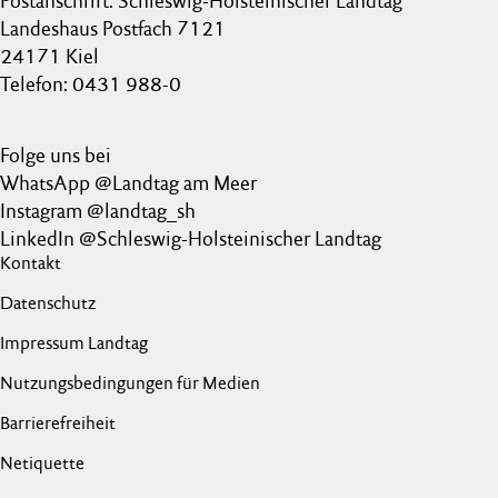
Postanschrift: Schleswig-Holsteinischer Landtag
Landeshaus Postfach 7121
24171 Kiel
Telefon: 0431 988-0
Folge uns bei
WhatsApp @Landtag am Meer
Instagram @landtag_sh
LinkedIn @Schleswig-Holsteinischer Landtag
Kontakt
Datenschutz
Impressum Landtag
Nutzungsbedingungen für Medien
Barrierefreiheit
Netiquette