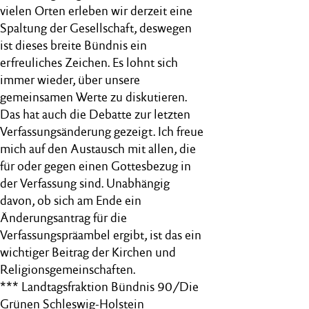
vielen Orten erleben wir derzeit eine
Spaltung der Gesellschaft, deswegen
ist dieses breite Bündnis ein
erfreuliches Zeichen. Es lohnt sich
immer wieder, über unsere
gemeinsamen Werte zu diskutieren.
Das hat auch die Debatte zur letzten
Verfassungsänderung gezeigt. Ich freue
mich auf den Austausch mit allen, die
für oder gegen einen Gottesbezug in
der Verfassung sind. Unabhängig
davon, ob sich am Ende ein
Änderungsantrag für die
Verfassungspräambel ergibt, ist das ein
wichtiger Beitrag der Kirchen und
Religionsgemeinschaften.
*** Landtagsfraktion Bündnis 90/Die
Grünen Schleswig-Holstein