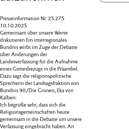
Presseinformation Nr. 25.275
10.10.2025
Gemeinsam über unsere Werte
diskutieren Ein interregionales
Bündnis wirbt im Zuge der Debatte
über Änderungen der
Landesverfassung für die Aufnahme
eines Gottesbezugs in die Präambel.
Dazu sagt die religionspolitische
Sprecherin der Landtagsfraktion von
Bündnis 90/Die Grünen, Eka von
Kalben:
Ich begrüße sehr, dass sich die
Religionsgemeinschaften heute
gemeinsam in die Debatte um unsere
Verfassung eingebracht haben. An