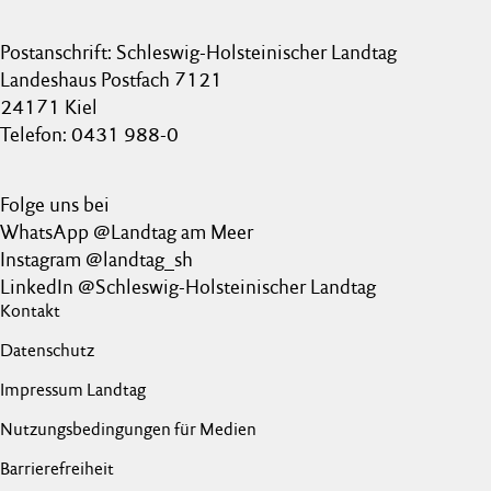
Postanschrift: Schleswig-Holsteinischer Landtag
Landeshaus Postfach 7121
24171 Kiel
Telefon: 0431 988-0
Folge uns bei
WhatsApp @Landtag am Meer
Instagram @landtag_sh
LinkedIn @Schleswig-Holsteinischer Landtag
Kontakt
Datenschutz
Impressum Landtag
Nutzungsbedingungen für Medien
Barrierefreiheit