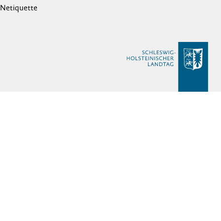
Netiquette