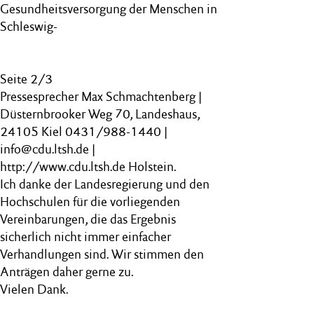
Gesundheitsversorgung der Menschen in
Schleswig-
Seite 2/3
Pressesprecher Max Schmachtenberg |
Düsternbrooker Weg 70, Landeshaus,
24105 Kiel 0431/988-1440 |
info@cdu.ltsh.de |
http://www.cdu.ltsh.de Holstein.
Ich danke der Landesregierung und den
Hochschulen für die vorliegenden
Vereinbarungen, die das Ergebnis
sicherlich nicht immer einfacher
Verhandlungen sind. Wir stimmen den
Anträgen daher gerne zu.
Vielen Dank.