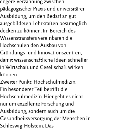
engere Verzahnung zwischen
pädagogischer Praxis und universitärer
Ausbildung, um den Bedarf an gut
ausgebildeten Lehrkräften bestmöglich
decken zu können. Im Bereich des
Wissenstransfers vereinbaren die
Hochschulen den Ausbau von
Gründungs- und Innovationszentren,
damit wissenschaftliche Ideen schneller
in Wirtschaft und Gesellschaft wirken
können.
Zweiter Punkt: Hochschulmedizin.
Ein besonderer Teil betrifft die
Hochschulmedizin. Hier geht es nicht
nur um exzellente Forschung und
Ausbildung, sondern auch um die
Gesundheitsversorgung der Menschen in
Schleswig-Holstein. Das