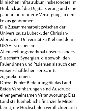
klinischen Infrastruktur, insbesondere im
Hinblick auf die Digitalisierung und eine
patientenorientierte Versorgung, in den
Fokus genommen.
Die Zusammenarbeit zwischen der
Universität zu Lübeck, der Christian-
Albrechts- Universität zu Kiel und dem
UKSH ist dabei ein
Alleinstellungsmerkmal unseres Landes.
Sie schafft Synergien, die sowohl den
Patientinnen und Patienten als auch dem
wissenschaftlichen Fortschritt
zugutekommen.
Dritter Punkt: Bedeutung für das Land.
Beide Vereinbarungen sind Ausdruck
einer gemeinsamen Verantwortung: Das
Land stellt erhebliche finanzielle Mittel
bereit, die Hochschulen verpflichten sich