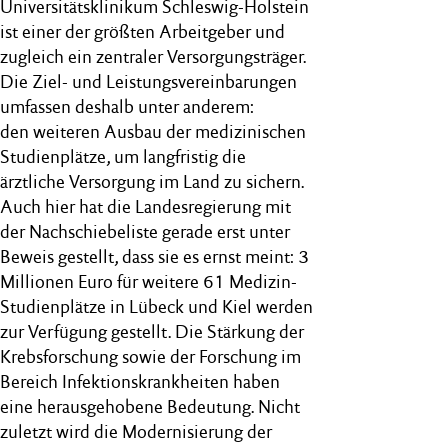
Universitätsklinikum Schleswig-Holstein
ist einer der größten Arbeitgeber und
zugleich ein zentraler Versorgungsträger.
Die Ziel- und Leistungsvereinbarungen
umfassen deshalb unter anderem:
den weiteren Ausbau der medizinischen
Studienplätze, um langfristig die
ärztliche Versorgung im Land zu sichern.
Auch hier hat die Landesregierung mit
der Nachschiebeliste gerade erst unter
Beweis gestellt, dass sie es ernst meint: 3
Millionen Euro für weitere 61 Medizin-
Studienplätze in Lübeck und Kiel werden
zur Verfügung gestellt. Die Stärkung der
Krebsforschung sowie der Forschung im
Bereich Infektionskrankheiten haben
eine herausgehobene Bedeutung. Nicht
zuletzt wird die Modernisierung der