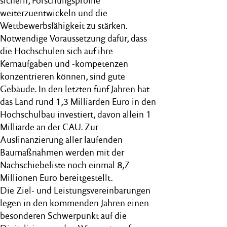
sichern, Forschungsprofile
weiterzuentwickeln und die
Wettbewerbsfähigkeit zu stärken.
Notwendige Voraussetzung dafür, dass
die Hochschulen sich auf ihre
Kernaufgaben und -kompetenzen
konzentrieren können, sind gute
Gebäude. In den letzten fünf Jahren hat
das Land rund 1,3 Milliarden Euro in den
Hochschulbau investiert, davon allein 1
Milliarde an der CAU. Zur
Ausfinanzierung aller laufenden
Baumaßnahmen werden mit der
Nachschiebeliste noch einmal 8,7
Millionen Euro bereitgestellt.
Die Ziel- und Leistungsvereinbarungen
legen in den kommenden Jahren einen
besonderen Schwerpunkt auf die