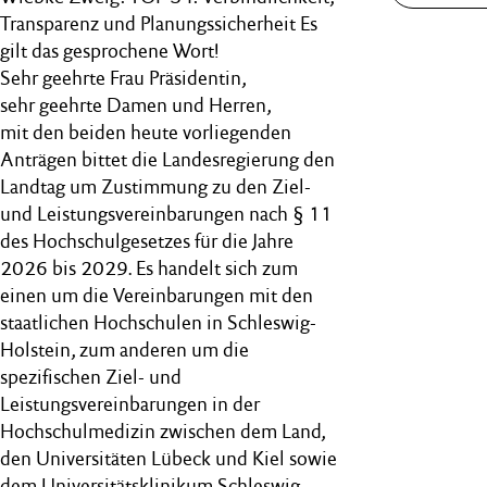
Transparenz und Planungssicherheit Es
gilt das gesprochene Wort!
Sehr geehrte Frau Präsidentin,
sehr geehrte Damen und Herren,
mit den beiden heute vorliegenden
Anträgen bittet die Landesregierung den
Landtag um Zustimmung zu den Ziel-
und Leistungsvereinbarungen nach § 11
des Hochschulgesetzes für die Jahre
2026 bis 2029. Es handelt sich zum
einen um die Vereinbarungen mit den
staatlichen Hochschulen in Schleswig-
Holstein, zum anderen um die
spezifischen Ziel- und
Leistungsvereinbarungen in der
Hochschulmedizin zwischen dem Land,
den Universitäten Lübeck und Kiel sowie
dem Universitätsklinikum Schleswig-