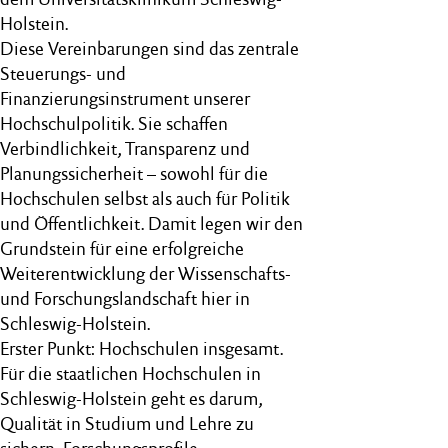
Holstein.
Diese Vereinbarungen sind das zentrale
Steuerungs- und
Finanzierungsinstrument unserer
Hochschulpolitik. Sie schaffen
Verbindlichkeit, Transparenz und
Planungssicherheit – sowohl für die
Hochschulen selbst als auch für Politik
und Öffentlichkeit. Damit legen wir den
Grundstein für eine erfolgreiche
Weiterentwicklung der Wissenschafts-
und Forschungslandschaft hier in
Schleswig-Holstein.
Erster Punkt: Hochschulen insgesamt.
Für die staatlichen Hochschulen in
Schleswig-Holstein geht es darum,
Qualität in Studium und Lehre zu