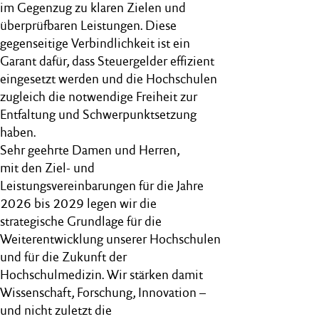
im Gegenzug zu klaren Zielen und
überprüfbaren Leistungen. Diese
gegenseitige Verbindlichkeit ist ein
Garant dafür, dass Steuergelder effizient
eingesetzt werden und die Hochschulen
zugleich die notwendige Freiheit zur
Entfaltung und Schwerpunktsetzung
haben.
Sehr geehrte Damen und Herren,
mit den Ziel- und
Leistungsvereinbarungen für die Jahre
2026 bis 2029 legen wir die
strategische Grundlage für die
Weiterentwicklung unserer Hochschulen
und für die Zukunft der
Hochschulmedizin. Wir stärken damit
Wissenschaft, Forschung, Innovation –
und nicht zuletzt die