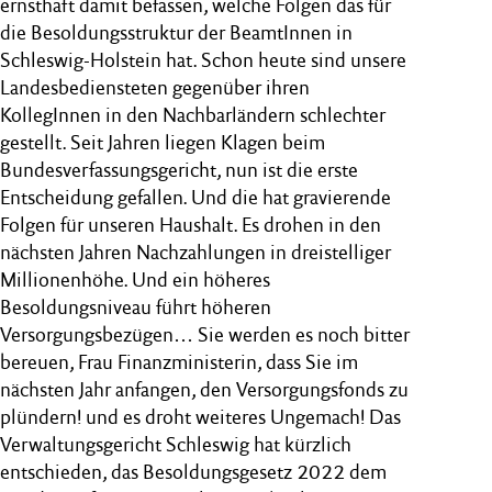
ernsthaft damit befassen, welche Folgen das für
die Besoldungsstruktur der BeamtInnen in
Schleswig‑Holstein hat. Schon heute sind unsere
Landesbediensteten gegenüber ihren
KollegInnen in den Nachbarländern schlechter
gestellt. Seit Jahren liegen Klagen beim
Bundesverfassungsgericht, nun ist die erste
Entscheidung gefallen. Und die hat gravierende
Folgen für unseren Haushalt. Es drohen in den
nächsten Jahren Nachzahlungen in dreistelliger
Millionenhöhe. Und ein höheres
Besoldungsniveau führt höheren
Versorgungsbezügen… Sie werden es noch bitter
bereuen, Frau Finanzministerin, dass Sie im
nächsten Jahr anfangen, den Versorgungsfonds zu
plündern! und es droht weiteres Ungemach! Das
Verwaltungsgericht Schleswig hat kürzlich
entschieden, das Besoldungsgesetz 2022 dem