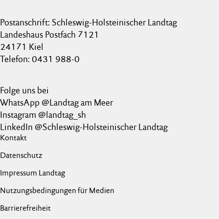
Postanschrift: Schleswig-Holsteinischer Landtag
Landeshaus Postfach 7121
24171 Kiel
Telefon: 0431 988-0
Folge uns bei
WhatsApp @Landtag am Meer
Instagram @landtag_sh
LinkedIn @Schleswig-Holsteinischer Landtag
Kontakt
Datenschutz
Impressum Landtag
Nutzungsbedingungen für Medien
Barrierefreiheit