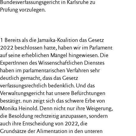
Bundesverfassungsgericht in Karlsruhe zu
Prüfung vorzulegen.
1 Bereits als die Jamaika‑Koalition das Gesetz
2022 beschlossen hatte, haben wir im Parlament
auf seine erheblichen Mängel hingewiesen. Die
ExpertInnen des Wissenschaftlichen Dienstes
haben im parlamentarischen Verfahren sehr
deutlich gemacht, dass das Gesetz
verfassungsrechtlich bedenklich. Und das
Verwaltungsgericht hat unsere Befürchtungen
bestätigt. nun zeigt sich das schwere Erbe von
Monika Heinold. Denn nicht nur ihre Weigerung,
die Besoldung rechtzeitig anzupassen, sondern
auch ihre Entscheidung von 2022, die
Grundsätze der Alimentation in den unteren