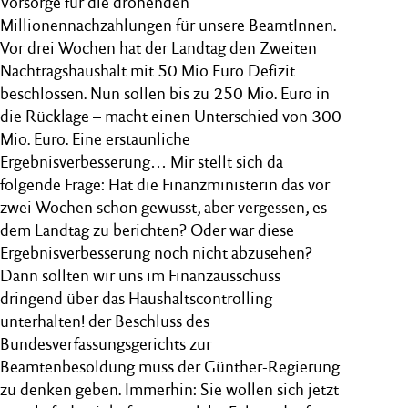
Vorsorge für die drohenden
Millionennachzahlungen für unsere BeamtInnen.
Vor drei Wochen hat der Landtag den Zweiten
Nachtragshaushalt mit 50 Mio Euro Defizit
beschlossen. Nun sollen bis zu 250 Mio. Euro in
die Rücklage – macht einen Unterschied von 300
Mio. Euro. Eine erstaunliche
Ergebnisverbesserung… Mir stellt sich da
folgende Frage: Hat die Finanzministerin das vor
zwei Wochen schon gewusst, aber vergessen, es
dem Landtag zu berichten? Oder war diese
Ergebnisverbesserung noch nicht abzusehen?
Dann sollten wir uns im Finanzausschuss
dringend über das Haushaltscontrolling
unterhalten! der Beschluss des
Bundesverfassungsgerichts zur
Beamtenbesoldung muss der Günther‑Regierung
zu denken geben. Immerhin: Sie wollen sich jetzt