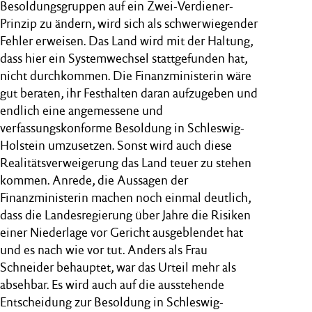
Besoldungsgruppen auf ein Zwei-Verdiener-
Prinzip zu ändern, wird sich als schwerwiegender
Fehler erweisen. Das Land wird mit der Haltung,
dass hier ein Systemwechsel stattgefunden hat,
nicht durchkommen. Die Finanzministerin wäre
gut beraten, ihr Festhalten daran aufzugeben und
endlich eine angemessene und
verfassungskonforme Besoldung in Schleswig-
Holstein umzusetzen. Sonst wird auch diese
Realitätsverweigerung das Land teuer zu stehen
kommen. Anrede, die Aussagen der
Finanzministerin machen noch einmal deutlich,
dass die Landesregierung über Jahre die Risiken
einer Niederlage vor Gericht ausgeblendet hat
und es nach wie vor tut. Anders als Frau
Schneider behauptet, war das Urteil mehr als
absehbar. Es wird auch auf die ausstehende
Entscheidung zur Besoldung in Schleswig-