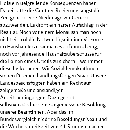
Holstein tiefgreifende Konsequenzen haben.
Dabei hätte die Günther-Regierung längst die
Zeit gehabt, eine Niederlage vor Gericht
abzuwenden. Es droht ein harter Aufschlag in der
Realität. Noch vor einem Monat sah man noch
nicht einmal die Notwendigkeit einer Vorsorge
im Haushalt Jetzt hat man es auf einmal eilig,
noch vor Jahresende Haushaltsüberschüsse für
die Folgen eines Urteils zu sichern – wo immer
diese herkommen. Wir SozialdemokratInnen
stehen für einen handlungsfähigen Staat. Unsere
Landesbeschäftigten haben ein Recht auf
zeitgemäße und anständigen
Arbeitsbedingungen. Dazu gehört
selbstverständlich eine angemessene Besoldung
unserer BeamtInnen. Aber das im
Bundesvergleich niedrige Besoldungsniveau und
die Wochenarbeitszeit von 41 Stunden machen