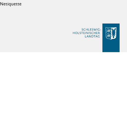
Netiquette