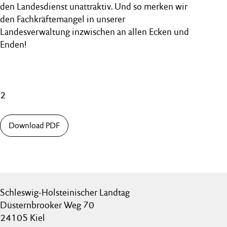
den Landesdienst unattraktiv. Und so merken wir
den Fachkräftemangel in unserer
Landesverwaltung inzwischen an allen Ecken und
Enden!
2
Download PDF
Schleswig-Holsteinischer Landtag
Düsternbrooker Weg 70
24105 Kiel