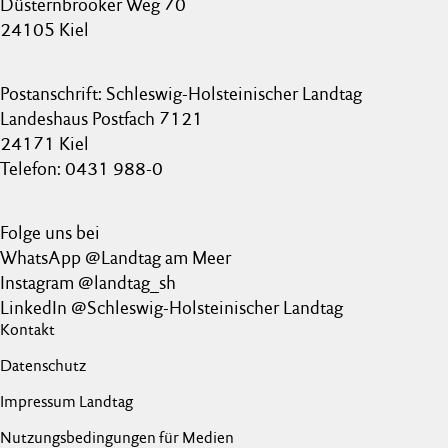
Düsternbrooker Weg 70
24105 Kiel
Postanschrift: Schleswig-Holsteinischer Landtag
Landeshaus Postfach 7121
24171 Kiel
Telefon: 0431 988-0
Folge uns bei
WhatsApp @Landtag am Meer
Instagram @landtag_sh
LinkedIn @Schleswig-Holsteinischer Landtag
Kontakt
Datenschutz
Impressum Landtag
Nutzungsbedingungen für Medien