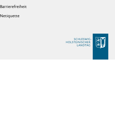
Barrierefreiheit
Netiquette