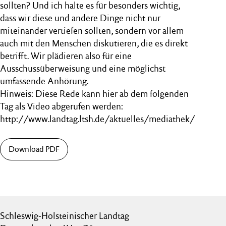
sollten? Und ich halte es für besonders wichtig,
dass wir diese und andere Dinge nicht nur
miteinander vertiefen sollten, sondern vor allem
auch mit den Menschen diskutieren, die es direkt
betrifft. Wir plädieren also für eine
Ausschussüberweisung und eine möglichst
umfassende Anhörung.
Hinweis: Diese Rede kann hier ab dem folgenden
Tag als Video abgerufen werden:
http://www.landtag.ltsh.de/aktuelles/mediathek/
Download PDF
Schleswig-Holsteinischer Landtag