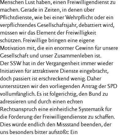
Menschen Lust haben, einen Freiwilligendienst zu
machen. Gerade in Zeiten, in denen über
Pflichtdienste, wie bei einer Wehrpflicht oder ein
verpflichtendes Gesellschaftsjahr, debattiert wird,
müssen wir das Element der Freiwilligkeit
schützen. Freiwillige bringen eine eigene
Motivation mit, die ein enormer Gewinn für unsere
Gesellschaft und unser Zusammenleben ist.
Der SSW hat in der Vergangenheit immer wieder
Initiativen für attraktivere Dienste eingebracht,
doch passiert ist erschreckend wenig. Daher
unterstützen wir den vorliegenden Antrag der SPD
vollumfänglich. Es ist folgerichtig, den Bund zu
adressieren und durch einen echten
Rechtsanspruch eine einheitliche Systematik für
die Förderung der Freiwilligendienste zu schaffen.
Dies würde endlich den Missstand beenden, der
uns besonders bitter aufstößt: Ein