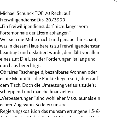
Michael Schunck TOP 20 Recht auf
Freiwilligendienst Drs. 20/3999
„Ein Freiwilligendienst darf nicht länger vom
Portemonnaie der Eltern abhängen“
Wer sich die Mühe macht und genauer hinschaut,
was in diesem Haus bereits zu Freiwilligendiensten
beantragt und diskutiert wurde, dem fällt vor allem
eines auf: Die Liste der Forderungen ist lang und
durchaus berechtigt.
Ob faires Taschengeld, bezahlbares Wohnen oder
echte Mobilität – die Punkte liegen seit Jahren auf
dem Tisch. Doch die Umsetzung verläuft zutiefst
schleppend und manche finanziellen
„Verbesserungen“ sind wohl eher Makulatur als ein
echter Zugewinn. So feiert unsere
Regierungskoalition das mühsam errungene 15-€-