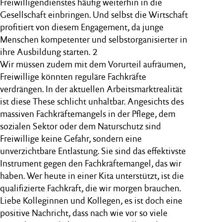
Freiwilligendienstes häufig weiterhin in die
Gesellschaft einbringen. Und selbst die Wirtschaft
profitiert von diesem Engagement, da junge
Menschen kompetenter und selbstorganisierter in
ihre Ausbildung starten. 2
Wir müssen zudem mit dem Vorurteil aufräumen,
Freiwillige könnten reguläre Fachkräfte
verdrängen. In der aktuellen Arbeitsmarktrealität
ist diese These schlicht unhaltbar. Angesichts des
massiven Fachkräftemangels in der Pflege, dem
sozialen Sektor oder dem Naturschutz sind
Freiwillige keine Gefahr, sondern eine
unverzichtbare Entlastung. Sie sind das effektivste
Instrument gegen den Fachkräftemangel, das wir
haben. Wer heute in einer Kita unterstützt, ist die
qualifizierte Fachkraft, die wir morgen brauchen.
Liebe Kolleginnen und Kollegen, es ist doch eine
positive Nachricht, dass nach wie vor so viele