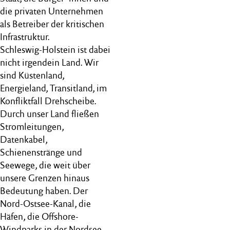
die privaten Unternehmen
als Betreiber der kritischen
Infrastruktur.
Schleswig-Holstein ist dabei
nicht irgendein Land. Wir
sind Küstenland,
Energieland, Transitland, im
Konfliktfall Drehscheibe.
Durch unser Land fließen
Stromleitungen,
Datenkabel,
Schienenstränge und
Seewege, die weit über
unsere Grenzen hinaus
Bedeutung haben. Der
Nord-Ostsee-Kanal, die
Häfen, die Offshore-
Windparks in der Nordsee.