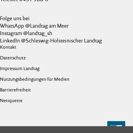
Folge uns bei
WhatsApp @Landtag am Meer
Instagram @landtag_sh
LinkedIn @Schleswig-Holsteinischer Landtag
Kontakt
Datenschutz
Impressum Landtag
Nutzungsbedingungen für Medien
Barrierefreiheit
Netiquette