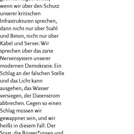
wenn wir über den Schutz
unserer kritischen
Infrastrukturen sprechen,
dann nicht nur über Stahl
und Beton, nicht nur über
Kabel und Server. Wir
sprechen über das zarte
Nervensystem unserer
modernen Demokratie. Ein
Schlag an der falschen Stelle
und das Licht kann
ausgehen, das Wasser
versiegen, der Datenstrom
abbrechen. Gegen so einen
Schlag müssen wir
gewappnet sein, und wir
heißt in diesem Fall: Der
Staat, die Bürger*innen und