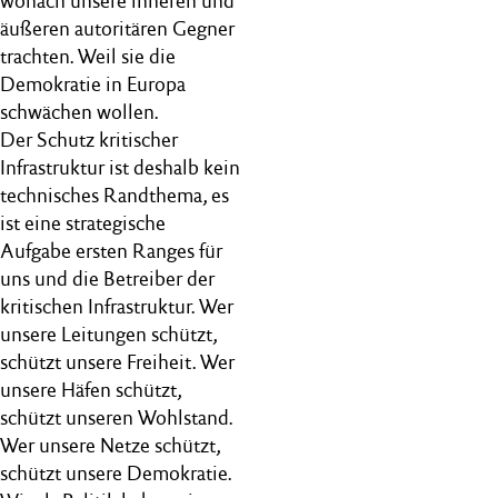
wonach unsere inneren und
äußeren autoritären Gegner
trachten. Weil sie die
Demokratie in Europa
schwächen wollen.
Der Schutz kritischer
Infrastruktur ist deshalb kein
technisches Randthema, es
ist eine strategische
Aufgabe ersten Ranges für
uns und die Betreiber der
kritischen Infrastruktur. Wer
unsere Leitungen schützt,
schützt unsere Freiheit. Wer
unsere Häfen schützt,
schützt unseren Wohlstand.
Wer unsere Netze schützt,
schützt unsere Demokratie.