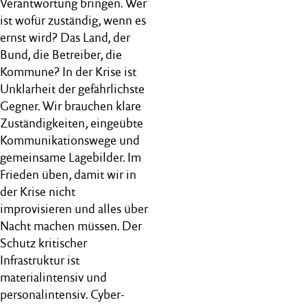
Verantwortung bringen. Wer
ist wofür zuständig, wenn es
ernst wird? Das Land, der
Bund, die Betreiber, die
Kommune? In der Krise ist
Unklarheit der gefährlichste
Gegner. Wir brauchen klare
Zuständigkeiten, eingeübte
Kommunikationswege und
gemeinsame Lagebilder. Im
Frieden üben, damit wir in
der Krise nicht
improvisieren und alles über
Nacht machen müssen. Der
Schutz kritischer
Infrastruktur ist
materialintensiv und
personalintensiv. Cyber-