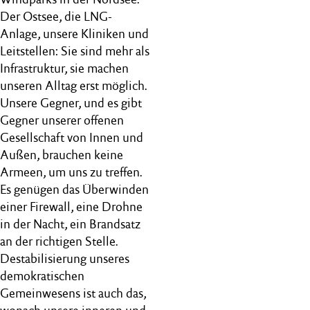
Der Ostsee, die LNG-
Anlage, unsere Kliniken und
Leitstellen: Sie sind mehr als
Infrastruktur, sie machen
unseren Alltag erst möglich.
Unsere Gegner, und es gibt
Gegner unserer offenen
Gesellschaft von Innen und
Außen, brauchen keine
Armeen, um uns zu treffen.
Es genügen das Überwinden
einer Firewall, eine Drohne
in der Nacht, ein Brandsatz
an der richtigen Stelle.
Destabilisierung unseres
demokratischen
Gemeinwesens ist auch das,