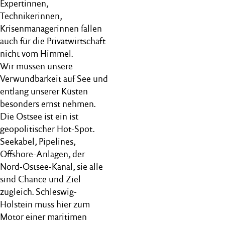
Expertinnen,
Technikerinnen,
Krisenmanagerinnen fallen
auch für die Privatwirtschaft
nicht vom Himmel.
Wir müssen unsere
Verwundbarkeit auf See und
entlang unserer Küsten
besonders ernst nehmen.
Die Ostsee ist ein ist
geopolitischer Hot-Spot.
Seekabel, Pipelines,
Offshore-Anlagen, der
Nord-Ostsee-Kanal, sie alle
sind Chance und Ziel
zugleich. Schleswig-
Holstein muss hier zum
Motor einer maritimen