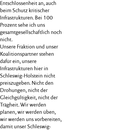
Entschlossenheit an, auch
beim Schutz kritischer
Infrastrukturen. Bei 100
Prozent sehe ich uns
gesamtgesellschaftlich noch
nicht.
Unsere Fraktion und unser
Koalitionspartner stehen
dafür ein, unsere
Infrastrukturen hier in
Schleswig-Holstein nicht
preiszugeben. Nicht den
Drohungen, nicht der
Gleichgültigkeit, nicht der
Trägheit. Wir werden
planen, wir werden üben,
wir werden uns vorbereiten,
damit unser Schleswig-