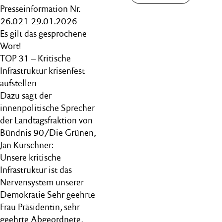
Presseinformation Nr.
26.021 29.01.2026
Es gilt das gesprochene
Wort!
TOP 31 – Kritische
Infrastruktur krisenfest
aufstellen
Dazu sagt der
innenpolitische Sprecher
der Landtagsfraktion von
Bündnis 90/Die Grünen,
Jan Kürschner:
Unsere kritische
Infrastruktur ist das
Nervensystem unserer
Demokratie Sehr geehrte
Frau Präsidentin, sehr
geehrte Abgeordnete,