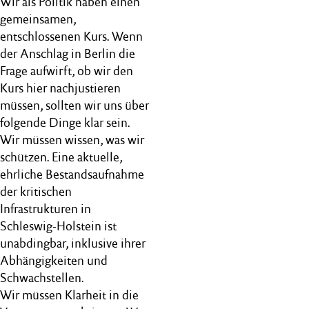
Wir als Politik haben einen
gemeinsamen,
entschlossenen Kurs. Wenn
der Anschlag in Berlin die
Frage aufwirft, ob wir den
Kurs hier nachjustieren
müssen, sollten wir uns über
folgende Dinge klar sein.
Wir müssen wissen, was wir
schützen. Eine aktuelle,
ehrliche Bestandsaufnahme
der kritischen
Infrastrukturen in
Schleswig-Holstein ist
unabdingbar, inklusive ihrer
Abhängigkeiten und
Schwachstellen.
Wir müssen Klarheit in die