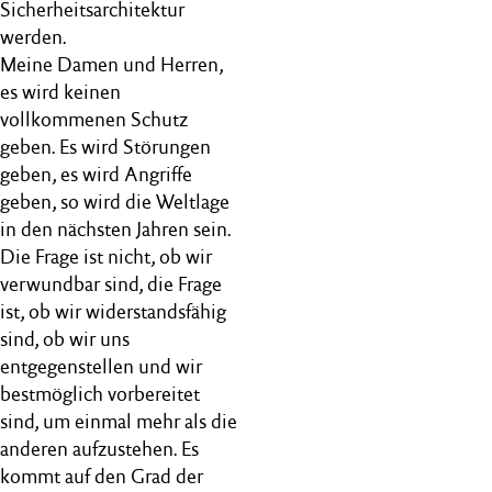
Sicherheitsarchitektur
werden.
Meine Damen und Herren,
es wird keinen
vollkommenen Schutz
geben. Es wird Störungen
geben, es wird Angriffe
geben, so wird die Weltlage
in den nächsten Jahren sein.
Die Frage ist nicht, ob wir
verwundbar sind, die Frage
ist, ob wir widerstandsfähig
sind, ob wir uns
entgegenstellen und wir
bestmöglich vorbereitet
sind, um einmal mehr als die
anderen aufzustehen. Es
kommt auf den Grad der