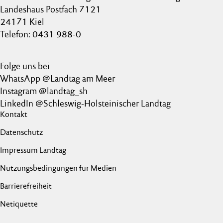
Landeshaus Postfach 7121
24171 Kiel
Telefon: 0431 988-0
Folge uns bei
WhatsApp @Landtag am Meer
Instagram @landtag_sh
LinkedIn @Schleswig-Holsteinischer Landtag
Kontakt
Datenschutz
Impressum Landtag
Nutzungsbedingungen für Medien
Barrierefreiheit
Netiquette