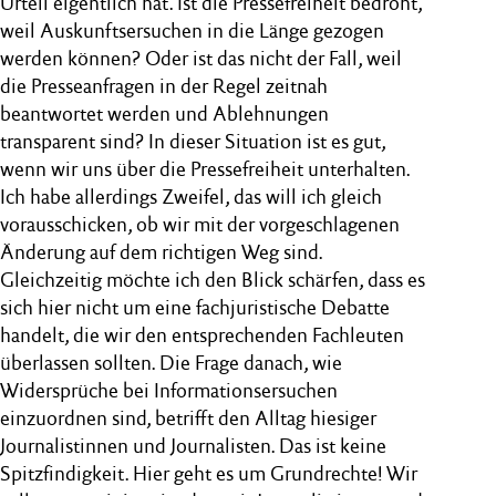
Urteil eigentlich hat. Ist die Pressefreiheit bedroht,
weil Auskunftsersuchen in die Länge gezogen
werden können? Oder ist das nicht der Fall, weil
die Presseanfragen in der Regel zeitnah
beantwortet werden und Ablehnungen
transparent sind? In dieser Situation ist es gut,
wenn wir uns über die Pressefreiheit unterhalten.
Ich habe allerdings Zweifel, das will ich gleich
vorausschicken, ob wir mit der vorgeschlagenen
Änderung auf dem richtigen Weg sind.
Gleichzeitig möchte ich den Blick schärfen, dass es
sich hier nicht um eine fachjuristische Debatte
handelt, die wir den entsprechenden Fachleuten
überlassen sollten. Die Frage danach, wie
Widersprüche bei Informationsersuchen
einzuordnen sind, betrifft den Alltag hiesiger
Journalistinnen und Journalisten. Das ist keine
Spitzfindigkeit. Hier geht es um Grundrechte! Wir