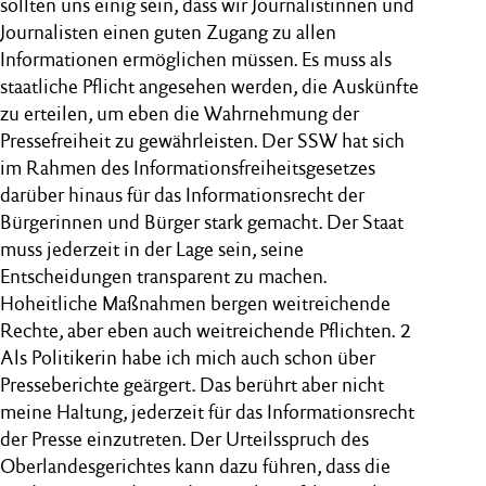
sollten uns einig sein, dass wir Journalistinnen und
Journalisten einen guten Zugang zu allen
Informationen ermöglichen müssen. Es muss als
staatliche Pflicht angesehen werden, die Auskünfte
zu erteilen, um eben die Wahrnehmung der
Pressefreiheit zu gewährleisten. Der SSW hat sich
im Rahmen des Informationsfreiheitsgesetzes
darüber hinaus für das Informationsrecht der
Bürgerinnen und Bürger stark gemacht. Der Staat
muss jederzeit in der Lage sein, seine
Entscheidungen transparent zu machen.
Hoheitliche Maßnahmen bergen weitreichende
Rechte, aber eben auch weitreichende Pflichten. 2
Als Politikerin habe ich mich auch schon über
Presseberichte geärgert. Das berührt aber nicht
meine Haltung, jederzeit für das Informationsrecht
der Presse einzutreten. Der Urteilsspruch des
Oberlandesgerichtes kann dazu führen, dass die