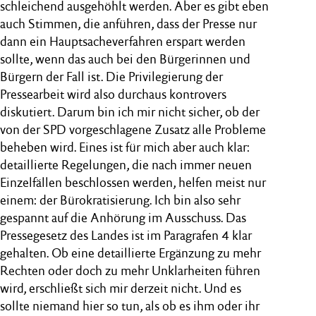
schleichend ausgehöhlt werden. Aber es gibt eben
auch Stimmen, die anführen, dass der Presse nur
dann ein Hauptsacheverfahren erspart werden
sollte, wenn das auch bei den Bürgerinnen und
Bürgern der Fall ist. Die Privilegierung der
Pressearbeit wird also durchaus kontrovers
diskutiert. Darum bin ich mir nicht sicher, ob der
von der SPD vorgeschlagene Zusatz alle Probleme
beheben wird. Eines ist für mich aber auch klar:
detaillierte Regelungen, die nach immer neuen
Einzelfällen beschlossen werden, helfen meist nur
einem: der Bürokratisierung. Ich bin also sehr
gespannt auf die Anhörung im Ausschuss. Das
Pressegesetz des Landes ist im Paragrafen 4 klar
gehalten. Ob eine detaillierte Ergänzung zu mehr
Rechten oder doch zu mehr Unklarheiten führen
wird, erschließt sich mir derzeit nicht. Und es
sollte niemand hier so tun, als ob es ihm oder ihr