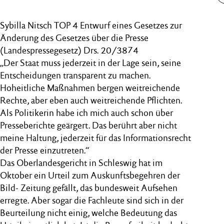
Sybilla Nitsch TOP 4 Entwurf eines Gesetzes zur
Änderung des Gesetzes über die Presse
(Landespressegesetz) Drs. 20/3874
„Der Staat muss jederzeit in der Lage sein, seine
Entscheidungen transparent zu machen.
Hoheitliche Maßnahmen bergen weitreichende
Rechte, aber eben auch weitreichende Pflichten.
Als Politikerin habe ich mich auch schon über
Presseberichte geärgert. Das berührt aber nicht
meine Haltung, jederzeit für das Informationsrecht
der Presse einzutreten.“
Das Oberlandesgericht in Schleswig hat im
Oktober ein Urteil zum Auskunftsbegehren der
Bild- Zeitung gefällt, das bundesweit Aufsehen
erregte. Aber sogar die Fachleute sind sich in der
Beurteilung nicht einig, welche Bedeutung das