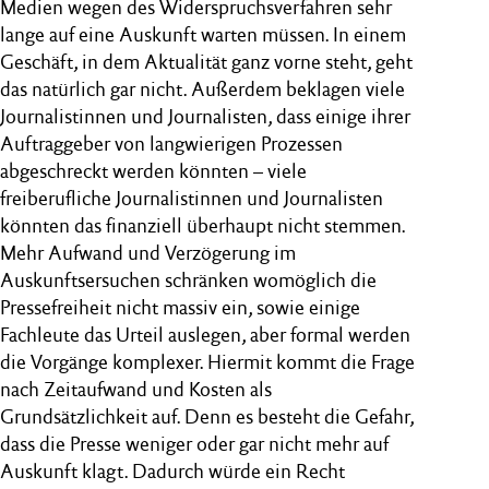
Medien wegen des Widerspruchsverfahren sehr
lange auf eine Auskunft warten müssen. In einem
Geschäft, in dem Aktualität ganz vorne steht, geht
das natürlich gar nicht. Außerdem beklagen viele
Journalistinnen und Journalisten, dass einige ihrer
Auftraggeber von langwierigen Prozessen
abgeschreckt werden könnten – viele
freiberufliche Journalistinnen und Journalisten
könnten das finanziell überhaupt nicht stemmen.
Mehr Aufwand und Verzögerung im
Auskunftsersuchen schränken womöglich die
Pressefreiheit nicht massiv ein, sowie einige
Fachleute das Urteil auslegen, aber formal werden
die Vorgänge komplexer. Hiermit kommt die Frage
nach Zeitaufwand und Kosten als
Grundsätzlichkeit auf. Denn es besteht die Gefahr,
dass die Presse weniger oder gar nicht mehr auf
Auskunft klagt. Dadurch würde ein Recht