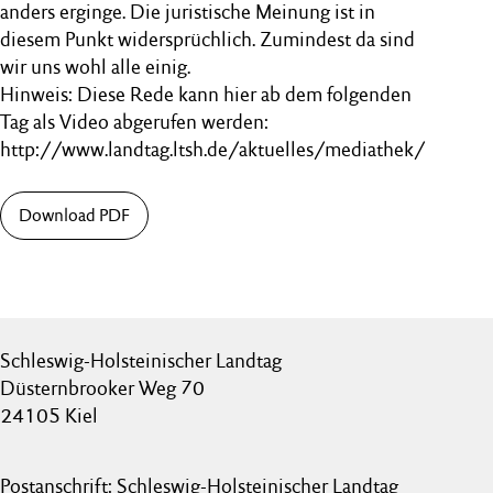
anders erginge. Die juristische Meinung ist in
diesem Punkt widersprüchlich. Zumindest da sind
wir uns wohl alle einig.
Hinweis: Diese Rede kann hier ab dem folgenden
Tag als Video abgerufen werden:
http://www.landtag.ltsh.de/aktuelles/mediathek/
Download PDF
Schleswig-Holsteinischer Landtag
Düsternbrooker Weg 70
24105 Kiel
Postanschrift: Schleswig-Holsteinischer Landtag