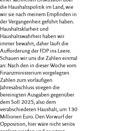
die Haushaltspolitik im Land, wie
wir sie nach meinem Empfinden in
der Vergangenheit geführt haben.
Haushaltsklarheit und
Haushaltswahrheit haben wir
immer bewahrt, daher läuft die
Aufforderung der FDP ins Leere.
Schauen wir uns die Zahlen einmal
an: Nach den in dieser Woche vom
Finanzministerium vorgelegten
Zahlen zum vorläufigen
Jahresabschluss stiegen die
bereinigten Ausgaben gegenüber
dem Soll 2025, also dem
verabschiedeten Haushalt, um 130
Millionen Euro. Den Vorwurf der
Opposition, hier wäre nicht seriös