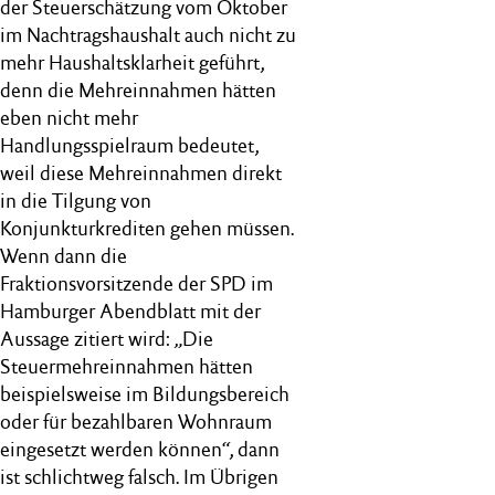
der Steuerschätzung vom Oktober
im Nachtragshaushalt auch nicht zu
mehr Haushaltsklarheit geführt,
denn die Mehreinnahmen hätten
eben nicht mehr
Handlungsspielraum bedeutet,
weil diese Mehreinnahmen direkt
in die Tilgung von
Konjunkturkrediten gehen müssen.
Wenn dann die
Fraktionsvorsitzende der SPD im
Hamburger Abendblatt mit der
Aussage zitiert wird: „Die
Steuermehreinnahmen hätten
beispielsweise im Bildungsbereich
oder für bezahlbaren Wohnraum
eingesetzt werden können“, dann
ist schlichtweg falsch. Im Übrigen