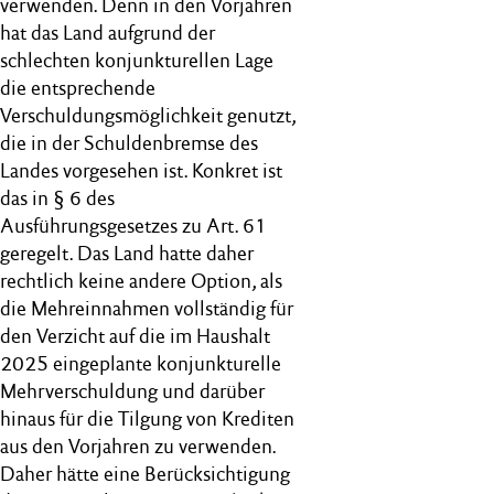
verwenden. Denn in den Vorjahren
hat das Land aufgrund der
schlechten konjunkturellen Lage
die entsprechende
Verschuldungsmöglichkeit genutzt,
die in der Schuldenbremse des
Landes vorgesehen ist. Konkret ist
das in § 6 des
Ausführungsgesetzes zu Art. 61
geregelt. Das Land hatte daher
rechtlich keine andere Option, als
die Mehreinnahmen vollständig für
den Verzicht auf die im Haushalt
2025 eingeplante konjunkturelle
Mehrverschuldung und darüber
hinaus für die Tilgung von Krediten
aus den Vorjahren zu verwenden.
Daher hätte eine Berücksichtigung