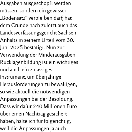
Ausgaben ausgeschöpft werden
müssen, sondern ein gewisser
„Bodensatz“ verbleiben darf, hat
dem Grunde nach zuletzt auch das
Landesverfassungsgericht Sachsen-
Anhalts in seinem Urteil vom 30.
Juni 2025 bestätigt. Nun zur
Verwendung der Minderausgaben:
Rücklagenbildung ist ein wichtiges
und auch ein zulässiges
Instrument, um überjährige
Herausforderungen zu bewältigen,
so wie aktuell die notwendigen
Anpassungen bei der Besoldung.
Dass wir dafür 240 Millionen Euro
über einen Nachtrag gesichert
haben, halte ich für folgerichtig,
weil die Anpassungen ja auch