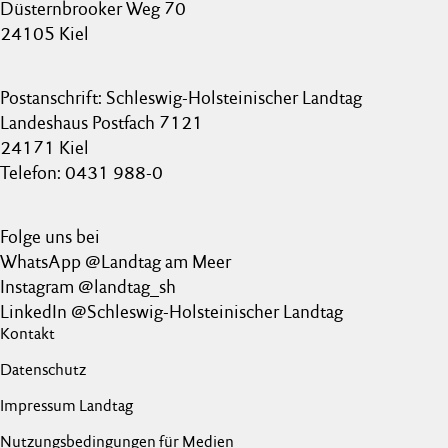
Düsternbrooker Weg 70
24105 Kiel
Postanschrift: Schleswig-Holsteinischer Landtag
Landeshaus Postfach 7121
24171 Kiel
Telefon: 0431 988-0
Folge uns bei
WhatsApp @Landtag am Meer
Instagram @landtag_sh
LinkedIn @Schleswig-Holsteinischer Landtag
Kontakt
Datenschutz
Impressum Landtag
Nutzungsbedingungen für Medien