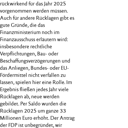
rückwirkend für das Jahr 2025
vorgenommen werden müssen.
Auch für andere Rücklagen gibt es
gute Gründe, die das
Finanzministerium noch im
Finanzausschuss erläutern wird:
insbesondere rechtliche
Verpflichtungen, Bau- oder
Beschaffungsverzögerungen und
das Anliegen, Bundes- oder EU-
Fördermittel nicht verfallen zu
lassen, spielen hier eine Rolle. Im
Ergebnis fließen jedes Jahr viele
Rücklagen ab, neue werden
gebildet. Per Saldo wurden die
Rücklagen 2025 um ganze 33
Millionen Euro erhöht. Der Antrag
der FDP ist unbegründet, wir