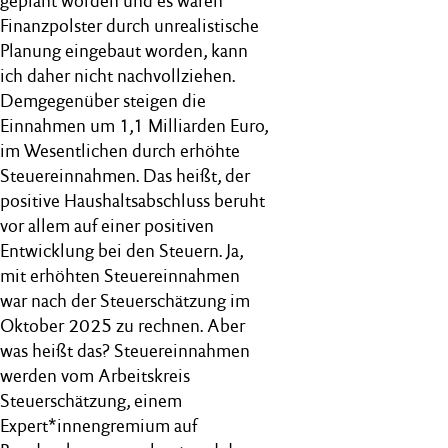
geplant worden und es wären
Finanzpolster durch unrealistische
Planung eingebaut worden, kann
ich daher nicht nachvollziehen.
Demgegenüber steigen die
Einnahmen um 1,1 Milliarden Euro,
im Wesentlichen durch erhöhte
Steuereinnahmen. Das heißt, der
positive Haushaltsabschluss beruht
vor allem auf einer positiven
Entwicklung bei den Steuern. Ja,
mit erhöhten Steuereinnahmen
war nach der Steuerschätzung im
Oktober 2025 zu rechnen. Aber
was heißt das? Steuereinnahmen
werden vom Arbeitskreis
Steuerschätzung, einem
Expert*innengremium auf