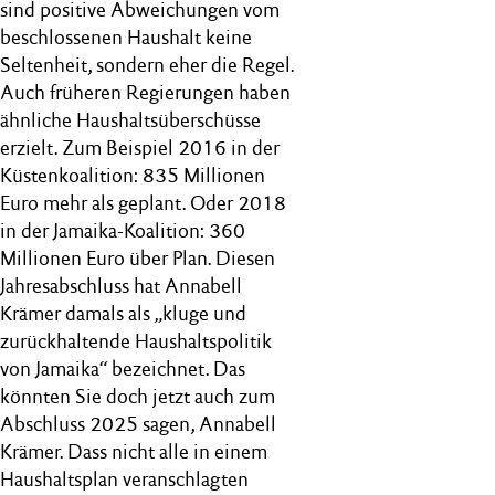
sind positive Abweichungen vom
beschlossenen Haushalt keine
Seltenheit, sondern eher die Regel.
Auch früheren Regierungen haben
ähnliche Haushaltsüberschüsse
erzielt. Zum Beispiel 2016 in der
Küstenkoalition: 835 Millionen
Euro mehr als geplant. Oder 2018
in der Jamaika-Koalition: 360
Millionen Euro über Plan. Diesen
Jahresabschluss hat Annabell
Krämer damals als „kluge und
zurückhaltende Haushaltspolitik
von Jamaika“ bezeichnet. Das
könnten Sie doch jetzt auch zum
Abschluss 2025 sagen, Annabell
Krämer. Dass nicht alle in einem
Haushaltsplan veranschlagten