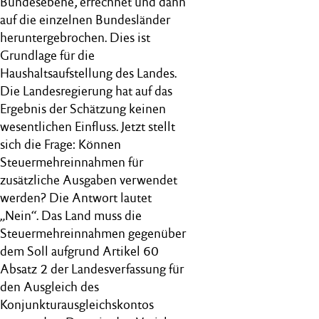
Bundesebene, errechnet und dann
auf die einzelnen Bundesländer
heruntergebrochen. Dies ist
Grundlage für die
Haushaltsaufstellung des Landes.
Die Landesregierung hat auf das
Ergebnis der Schätzung keinen
wesentlichen Einfluss. Jetzt stellt
sich die Frage: Können
Steuermehreinnahmen für
zusätzliche Ausgaben verwendet
werden? Die Antwort lautet
„Nein“. Das Land muss die
Steuermehreinnahmen gegenüber
dem Soll aufgrund Artikel 60
Absatz 2 der Landesverfassung für
den Ausgleich des
Konjunkturausgleichskontos