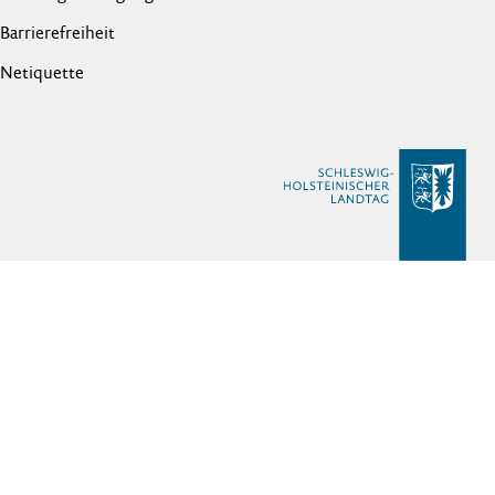
Barrierefreiheit
Netiquette