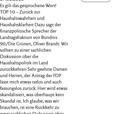
Es gilt das gesprochene Wort!
TOP 10 – Zurück zur
Haushaltswahrheit und
Haushaltsklarheit Dazu sagt der
finanzpolitische Sprecher der
Landtagsfraktion von Bündnis
90/Die Grünen, Oliver Brandt: Wir
sollten zu einer sachlichen
Diskussion über die
Haushaltspolitik im Land
zurückkehren Sehr geehrte Damen
und Herren, der Antrag der FDP
lässt mich etwas ratlos und auch
fassungslos zurück. Hier wird etwas
skandalisiert, was überhaupt kein
Skandal ist. Ich glaube, was wir
brauchen, ist eine Rückkehr zu
einer sachlichen Diskussion über