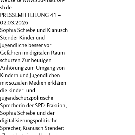
sh.de
PRESSEMITTEILUNG 41 –
02.03.2026
Sophia Schiebe und Kianusch
Stender Kinder und
Jugendliche besser vor
Gefahren im digitalen Raum
schützen Zur heutigen
Anhörung zum Umgang von
Kindern und Jugendlichen
mit sozialen Medien erklären
die kinder- und
jugendschutzpolitische
Sprecherin der SPD-Fraktion,
Sophia Schiebe und der
digitalisierungspolitische
Sprecher, Kianusch Stender: