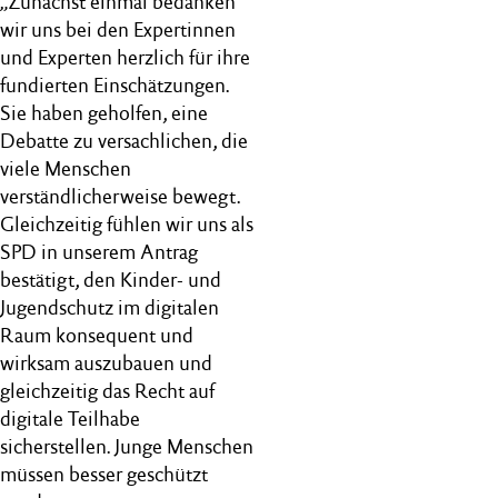
„Zunächst einmal bedanken
wir uns bei den Expertinnen
und Experten herzlich für ihre
fundierten Einschätzungen.
Sie haben geholfen, eine
Debatte zu versachlichen, die
viele Menschen
verständlicherweise bewegt.
Gleichzeitig fühlen wir uns als
SPD in unserem Antrag
bestätigt, den Kinder- und
Jugendschutz im digitalen
Raum konsequent und
wirksam auszubauen und
gleichzeitig das Recht auf
digitale Teilhabe
sicherstellen. Junge Menschen
müssen besser geschützt