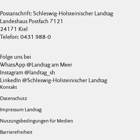
Postanschrift: Schleswig-Holsteinischer Landtag
Landeshaus Postfach 7121
24171 Kiel
Telefon: 0431 988-0
Folge uns bei
WhatsApp @Landtag am Meer
Instagram @landtag_sh
LinkedIn @Schleswig-Holsteinischer Landtag
Kontakt
Datenschutz
Impressum Landtag
Nutzungsbedingungen für Medien
Barrierefreiheit