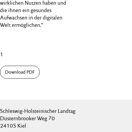
wirklichen Nutzen haben und
die ihnen ein gesundes
Aufwachsen in der digitalen
Welt ermöglichen.“
1
Download PDF
Schleswig-Holsteinischer Landtag
Düsternbrooker Weg 70
24105 Kiel