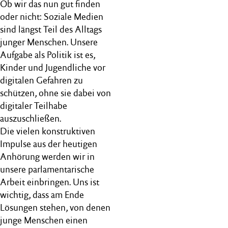
Ob wir das nun gut finden
oder nicht: Soziale Medien
sind längst Teil des Alltags
junger Menschen. Unsere
Aufgabe als Politik ist es,
Kinder und Jugendliche vor
digitalen Gefahren zu
schützen, ohne sie dabei von
digitaler Teilhabe
auszuschließen.
Die vielen konstruktiven
Impulse aus der heutigen
Anhörung werden wir in
unsere parlamentarische
Arbeit einbringen. Uns ist
wichtig, dass am Ende
Lösungen stehen, von denen
junge Menschen einen