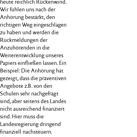
heute reichlich Rückenwind.
Wir fühlen uns nach der
Anhörung bestärkt, den
richtigen Weg eingeschlagen
zu haben und werden die
Rückmeldungen der
Anzuhörenden in die
Weiterentwicklung unseres
Papiers einfließen lassen. Ein
Beispiel: Die Anhörung hat
gezeigt, dass die präventiven
Angebote z.B. von den
Schulen sehr nachgefragt
sind, aber seitens des Landes
nicht ausreichend finanziert
sind. Hier muss die
Landesregierung dringend
finanziell nachsteuern.