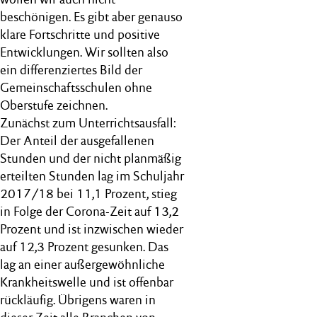
beschönigen. Es gibt aber genauso
klare Fortschritte und positive
Entwicklungen. Wir sollten also
ein differenziertes Bild der
Gemeinschaftsschulen ohne
Oberstufe zeichnen.
Zunächst zum Unterrichtsausfall:
Der Anteil der ausgefallenen
Stunden und der nicht planmäßig
erteilten Stunden lag im Schuljahr
2017/18 bei 11,1 Prozent, stieg
in Folge der Corona-Zeit auf 13,2
Prozent und ist inzwischen wieder
auf 12,3 Prozent gesunken. Das
lag an einer außergewöhnliche
Krankheitswelle und ist offenbar
rückläufig. Übrigens waren in