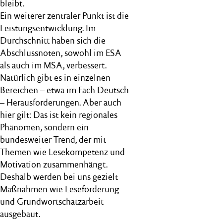
bleibt.
Ein weiterer zentraler Punkt ist die
Leistungsentwicklung. Im
Durchschnitt haben sich die
Abschlussnoten, sowohl im ESA
als auch im MSA, verbessert.
Natürlich gibt es in einzelnen
Bereichen – etwa im Fach Deutsch
– Herausforderungen. Aber auch
hier gilt: Das ist kein regionales
Phänomen, sondern ein
bundesweiter Trend, der mit
Themen wie Lesekompetenz und
Motivation zusammenhängt.
Deshalb werden bei uns gezielt
Maßnahmen wie Leseförderung
und Grundwortschatzarbeit
ausgebaut.