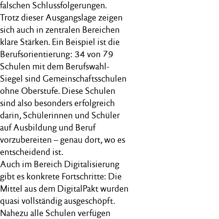
falschen Schlussfolgerungen.
Trotz dieser Ausgangslage zeigen
sich auch in zentralen Bereichen
klare Stärken. Ein Beispiel ist die
Berufsorientierung: 34 von 79
Schulen mit dem Berufswahl-
Siegel sind Gemeinschaftsschulen
ohne Oberstufe. Diese Schulen
sind also besonders erfolgreich
darin, Schülerinnen und Schüler
auf Ausbildung und Beruf
vorzubereiten – genau dort, wo es
entscheidend ist.
Auch im Bereich Digitalisierung
gibt es konkrete Fortschritte: Die
Mittel aus dem DigitalPakt wurden
quasi vollständig ausgeschöpft.
Nahezu alle Schulen verfügen