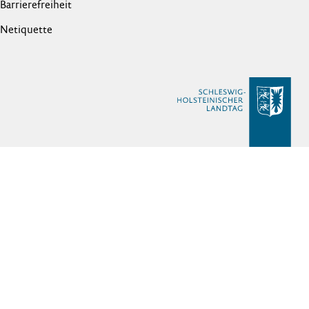
Barrierefreiheit
Netiquette