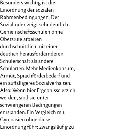
Besonders wichtig ist die
Einordnung der sozialen
Rahmenbedingungen. Der
Sozialindex zeigt sehr deutlich:
Gemeinschaftsschulen ohne
Oberstufe arbeiten
durchschnittlich mit einer
deutlich herausfordernderen
Schülerschaft als andere
Schularten. Mehr Medienkonsum,
Armut, Sprachförderbedarf und
ein auffälligeres Sozialverhalten.
Also: Wenn hier Ergebnisse erzielt
werden, sind sie unter
schwierigeren Bedingungen
entstanden. Ein Vergleich mit
Gymnasien ohne diese
Einordnung führt zwangsläufig zu