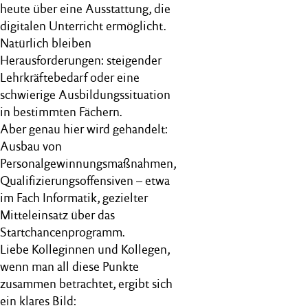
heute über eine Ausstattung, die
digitalen Unterricht ermöglicht.
Natürlich bleiben
Herausforderungen: steigender
Lehrkräftebedarf oder eine
schwierige Ausbildungssituation
in bestimmten Fächern.
Aber genau hier wird gehandelt:
Ausbau von
Personalgewinnungsmaßnahmen,
Qualifizierungsoffensiven – etwa
im Fach Informatik, gezielter
Mitteleinsatz über das
Startchancenprogramm.
Liebe Kolleginnen und Kollegen,
wenn man all diese Punkte
zusammen betrachtet, ergibt sich
ein klares Bild: