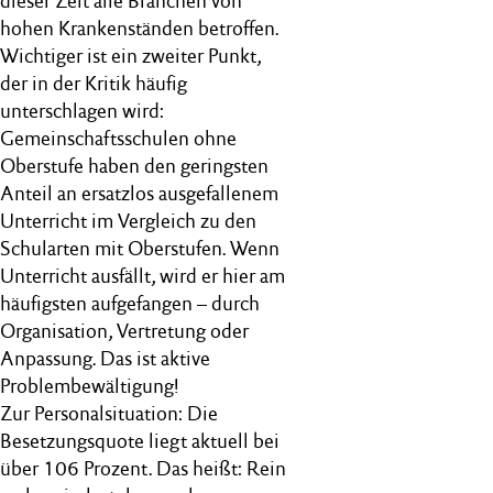
dieser Zeit alle Branchen von
hohen Krankenständen betroffen.
Wichtiger ist ein zweiter Punkt,
der in der Kritik häufig
unterschlagen wird:
Gemeinschaftsschulen ohne
Oberstufe haben den geringsten
Anteil an ersatzlos ausgefallenem
Unterricht im Vergleich zu den
Schularten mit Oberstufen. Wenn
Unterricht ausfällt, wird er hier am
häufigsten aufgefangen – durch
Organisation, Vertretung oder
Anpassung. Das ist aktive
Problembewältigung!
Zur Personalsituation: Die
Besetzungsquote liegt aktuell bei
über 106 Prozent. Das heißt: Rein