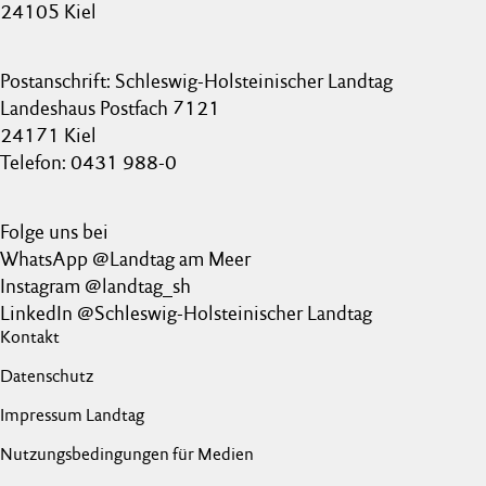
24105 Kiel
Postanschrift: Schleswig-Holsteinischer Landtag
Landeshaus Postfach 7121
24171 Kiel
Telefon: 0431 988-0
Folge uns bei
WhatsApp @Landtag am Meer
Instagram @landtag_sh
LinkedIn @Schleswig-Holsteinischer Landtag
Kontakt
Datenschutz
Impressum Landtag
Nutzungsbedingungen für Medien