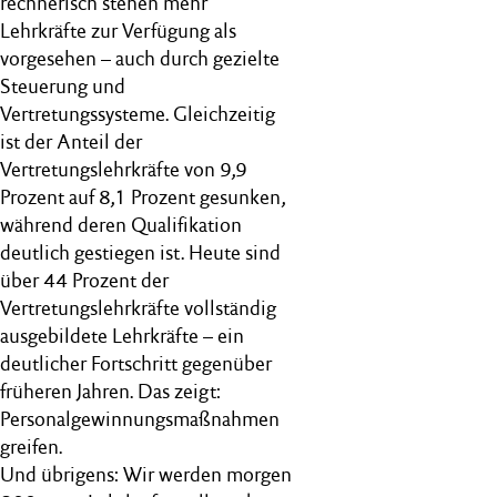
rechnerisch stehen mehr
Lehrkräfte zur Verfügung als
vorgesehen – auch durch gezielte
Steuerung und
Vertretungssysteme. Gleichzeitig
ist der Anteil der
Vertretungslehrkräfte von 9,9
Prozent auf 8,1 Prozent gesunken,
während deren Qualifikation
deutlich gestiegen ist. Heute sind
über 44 Prozent der
Vertretungslehrkräfte vollständig
ausgebildete Lehrkräfte – ein
deutlicher Fortschritt gegenüber
früheren Jahren. Das zeigt:
Personalgewinnungsmaßnahmen
greifen.
Und übrigens: Wir werden morgen