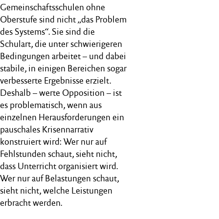
Gemeinschaftsschulen ohne
Oberstufe sind nicht „das Problem
des Systems“. Sie sind die
Schulart, die unter schwierigeren
Bedingungen arbeitet – und dabei
stabile, in einigen Bereichen sogar
verbesserte Ergebnisse erzielt.
Deshalb – werte Opposition – ist
es problematisch, wenn aus
einzelnen Herausforderungen ein
pauschales Krisennarrativ
konstruiert wird: Wer nur auf
Fehlstunden schaut, sieht nicht,
dass Unterricht organisiert wird.
Wer nur auf Belastungen schaut,
sieht nicht, welche Leistungen
erbracht werden.