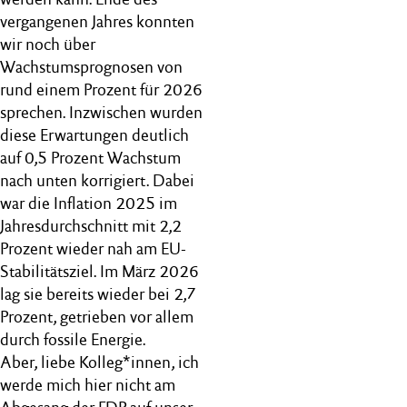
vergangenen Jahres konnten
wir noch über
Wachstumsprognosen von
rund einem Prozent für 2026
sprechen. Inzwischen wurden
diese Erwartungen deutlich
auf 0,5 Prozent Wachstum
nach unten korrigiert. Dabei
war die Inflation 2025 im
Jahresdurchschnitt mit 2,2
Prozent wieder nah am EU-
Stabilitätsziel. Im März 2026
lag sie bereits wieder bei 2,7
Prozent, getrieben vor allem
durch fossile Energie.
Aber, liebe Kolleg*innen, ich
werde mich hier nicht am