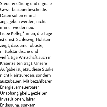
Steuererklärung und digitale
Gewerbesteuerbescheide.
Daten sollen einmal
angegeben werden, nicht
immer wieder neu.
Liebe Kolleg*innen, die Lage
ist ernst. Schleswig-Holstein
zeigt, dass eine robuste,
mittelständische und
vielfältige Wirtschaft auch in
Krisenzeiten trägt. Unsere
Aufgabe ist jetzt, diese Stärke
nicht kleinzureden, sondern
auszubauen. Mit bezahlbarer
Energie, erneuerbarer
Unabhängigkeit, gezielten
Investitionen, fairer
Entlastung, starkem