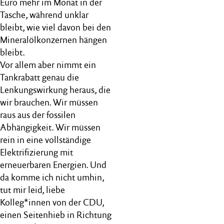
Euro mehr im Monat in der
Tasche, während unklar
bleibt, wie viel davon bei den
Mineralölkonzernen hängen
bleibt.
Vor allem aber nimmt ein
Tankrabatt genau die
Lenkungswirkung heraus, die
wir brauchen. Wir müssen
raus aus der fossilen
Abhängigkeit. Wir müssen
rein in eine vollständige
Elektrifizierung mit
erneuerbaren Energien. Und
da komme ich nicht umhin,
tut mir leid, liebe
Kolleg*innen von der CDU,
einen Seitenhieb in Richtung