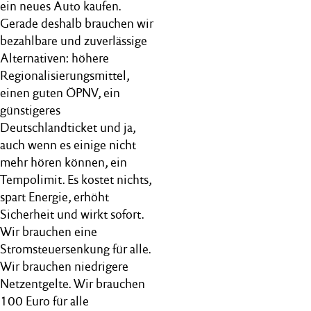
ein neues Auto kaufen.
Gerade deshalb brauchen wir
bezahlbare und zuverlässige
Alternativen: höhere
Regionalisierungsmittel,
einen guten ÖPNV, ein
günstigeres
Deutschlandticket und ja,
auch wenn es einige nicht
mehr hören können, ein
Tempolimit. Es kostet nichts,
spart Energie, erhöht
Sicherheit und wirkt sofort.
Wir brauchen eine
Stromsteuersenkung für alle.
Wir brauchen niedrigere
Netzentgelte. Wir brauchen
100 Euro für alle