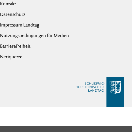
Kontakt
Datenschutz
Impressum Landtag
Nutzungsbedingungen für Medien
Barrierefreiheit
Netiquette