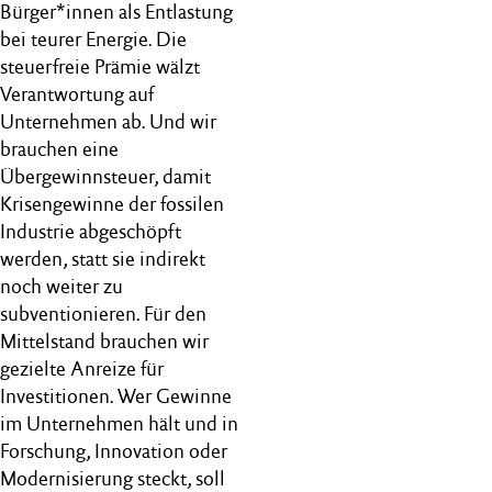
Bürger*innen als Entlastung
bei teurer Energie. Die
steuerfreie Prämie wälzt
Verantwortung auf
Unternehmen ab. Und wir
brauchen eine
Übergewinnsteuer, damit
Krisengewinne der fossilen
Industrie abgeschöpft
werden, statt sie indirekt
noch weiter zu
subventionieren. Für den
Mittelstand brauchen wir
gezielte Anreize für
Investitionen. Wer Gewinne
im Unternehmen hält und in
Forschung, Innovation oder
Modernisierung steckt, soll