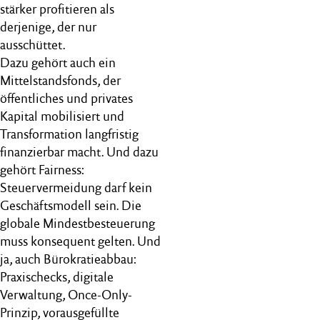
stärker profitieren als
derjenige, der nur
ausschüttet.
Dazu gehört auch ein
Mittelstandsfonds, der
öffentliches und privates
Kapital mobilisiert und
Transformation langfristig
finanzierbar macht. Und dazu
gehört Fairness:
Steuervermeidung darf kein
Geschäftsmodell sein. Die
globale Mindestbesteuerung
muss konsequent gelten. Und
ja, auch Bürokratieabbau:
Praxischecks, digitale
Verwaltung, Once-Only-
Prinzip, vorausgefüllte