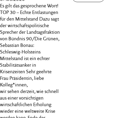
Es gilt das gesprochene Wort!
TOP 30 – Echte Entlastungen
für den Mittelstand Dazu sagt
der wirtschaftspolitische
Sprecher der Landtagsfraktion
von Bündnis 90/Die Grünen,
Sebastian Bonau:
Schleswig-Holsteins
Mittelstand ist ein echter
Stabilitätsanker in
Krisenzeiten Sehr geehrte
Frau Präsidentin, liebe
Kolleg*innen,
wir sehen derzeit, wie schnell
aus einer vorsichtigen
wirtschaftlichen Erholung
wieder eine weltweite Krise
werden kann. Ende des