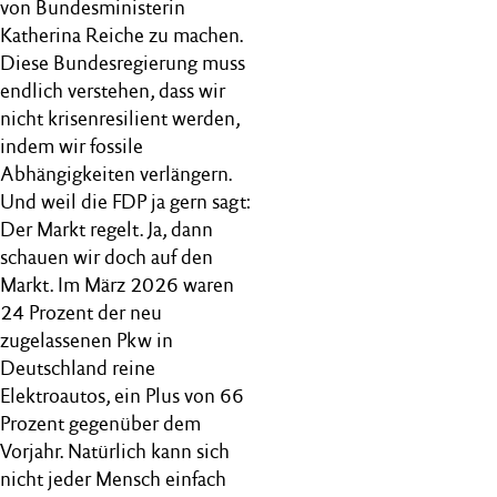
von Bundesministerin
Katherina Reiche zu machen.
Diese Bundesregierung muss
endlich verstehen, dass wir
nicht krisenresilient werden,
indem wir fossile
Abhängigkeiten verlängern.
Und weil die FDP ja gern sagt:
Der Markt regelt. Ja, dann
schauen wir doch auf den
Markt. Im März 2026 waren
24 Prozent der neu
zugelassenen Pkw in
Deutschland reine
Elektroautos, ein Plus von 66
Prozent gegenüber dem
Vorjahr. Natürlich kann sich
nicht jeder Mensch einfach