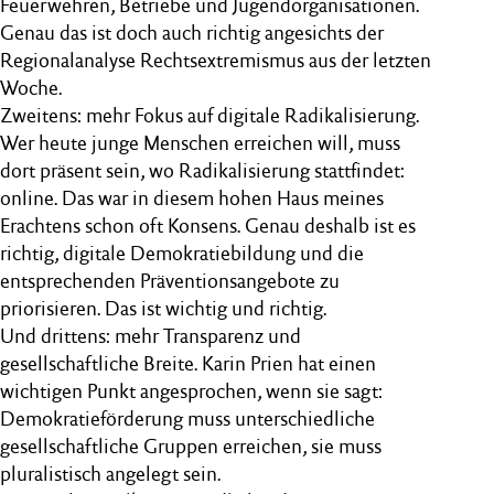
Feuerwehren, Betriebe und Jugendorganisationen.
Genau das ist doch auch richtig angesichts der
Regionalanalyse Rechtsextremismus aus der letzten
Woche.
Zweitens: mehr Fokus auf digitale Radikalisierung.
Wer heute junge Menschen erreichen will, muss
dort präsent sein, wo Radikalisierung stattfindet:
online. Das war in diesem hohen Haus meines
Erachtens schon oft Konsens. Genau deshalb ist es
richtig, digitale Demokratiebildung und die
entsprechenden Präventionsangebote zu
priorisieren. Das ist wichtig und richtig.
Und drittens: mehr Transparenz und
gesellschaftliche Breite. Karin Prien hat einen
wichtigen Punkt angesprochen, wenn sie sagt:
Demokratieförderung muss unterschiedliche
gesellschaftliche Gruppen erreichen, sie muss
pluralistisch angelegt sein.