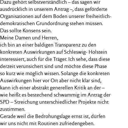
Dazu gehört selbstverständlich – das sagen wir
ausdrücklich in unserem Antrag –, dass geförderte
Organisationen auf dem Boden unserer freiheitlich-
demokratischen Grundordnung stehen müssen.
Das sollte Konsens sein.
Meine Damen und Herren,
ich bin an einer baldigen Transparenz zu den
konkreten Auswirkungen auf Schleswig- Holstein
interessiert, auch für die Träger. Ich sehe, dass diese
derzeit verunsichert sind und möchte diese Phase
so kurz wie möglich wissen. Solange die konkreten
Auswirkungen hier vor Ort aber nicht klar sind,
kann ich einer abstrakt generellen Kritik an der –
wie heißt es bestechend schwammig im Antrag der
SPD – Streichung unterschiedlicher Projekte nicht
zustimmen.
Gerade weil die Bedrohungslage ernst ist, dürfen
wir uns nicht mit Routinen zufriedengeben.