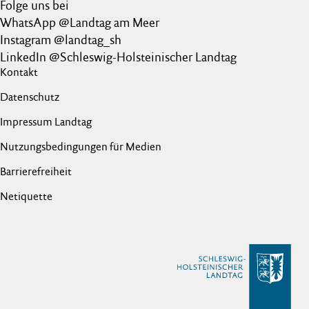
Folge uns bei
WhatsApp @Landtag am Meer
Instagram @landtag_sh
LinkedIn @Schleswig-Holsteinischer Landtag
Kontakt
Datenschutz
Impressum Landtag
Nutzungsbedingungen für Medien
Barrierefreiheit
Netiquette