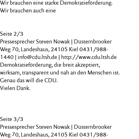
Wir brauchen eine starke Demokratieförderung.
Wir brauchen auch eine
Seite 2/3
Pressesprecher Steven Nowak | Düsternbrooker
Weg 70, Landeshaus, 24105 Kiel 0431/988-
1440 | info@cdu.ltsh.de | http://www.cdu.ltsh.de
Demokratieförderung, die breit akzeptiert,
wirksam, transparent und nah an den Menschen ist.
Genau das will die CDU.
Vielen Dank.
Seite 3/3
Pressesprecher Steven Nowak | Düsternbrooker
Weg 70, Landeshaus, 24105 Kiel 0431/988-