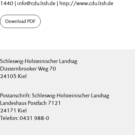
1440 | info@cdu.ltsh.de | http://www.cdu.ltsh.de
Download PDF
Schleswig-Holsteinischer Landtag
Düsternbrooker Weg 70
24105 Kiel
Postanschrift: Schleswig-Holsteinischer Landtag
Landeshaus Postfach 7121
24171 Kiel
Telefon: 0431 988-0