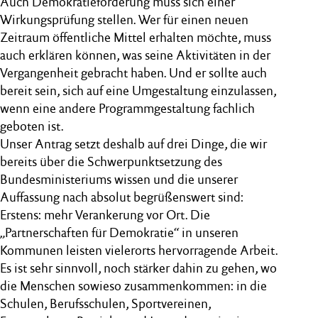
Auch Demokratieförderung muss sich einer
Wirkungsprüfung stellen. Wer für einen neuen
Zeitraum öffentliche Mittel erhalten möchte, muss
auch erklären können, was seine Aktivitäten in der
Vergangenheit gebracht haben. Und er sollte auch
bereit sein, sich auf eine Umgestaltung einzulassen,
wenn eine andere Programmgestaltung fachlich
geboten ist.
Unser Antrag setzt deshalb auf drei Dinge, die wir
bereits über die Schwerpunktsetzung des
Bundesministeriums wissen und die unserer
Auffassung nach absolut begrüßenswert sind:
Erstens: mehr Verankerung vor Ort. Die
„Partnerschaften für Demokratie“ in unseren
Kommunen leisten vielerorts hervorragende Arbeit.
Es ist sehr sinnvoll, noch stärker dahin zu gehen, wo
die Menschen sowieso zusammenkommen: in die
Schulen, Berufsschulen, Sportvereinen,