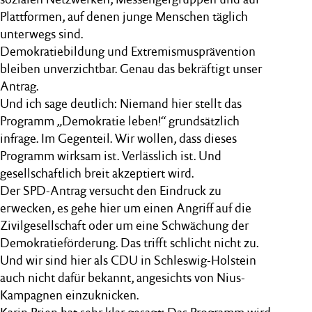
Plattformen, auf denen junge Menschen täglich
unterwegs sind.
Demokratiebildung und Extremismusprävention
bleiben unverzichtbar. Genau das bekräftigt unser
Antrag.
Und ich sage deutlich: Niemand hier stellt das
Programm „Demokratie leben!“ grundsätzlich
infrage. Im Gegenteil. Wir wollen, dass dieses
Programm wirksam ist. Verlässlich ist. Und
gesellschaftlich breit akzeptiert wird.
Der SPD-Antrag versucht den Eindruck zu
erwecken, es gehe hier um einen Angriff auf die
Zivilgesellschaft oder um eine Schwächung der
Demokratieförderung. Das trifft schlicht nicht zu.
Und wir sind hier als CDU in Schleswig-Holstein
auch nicht dafür bekannt, angesichts von Nius-
Kampagnen einzuknicken.