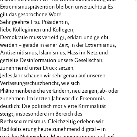
Extremismusprävention bleiben unverzichtbar Es
gilt das gesprochene Wort!
Sehr geehrte Frau Präsidentin,
liebe Kolleginnen und Kollegen,
Demokratie muss verteidigt, erklärt und gelebt
werden – gerade in einer Zeit, in der Extremismus,
Antisemitismus, Islamismus, Hass im Netz und
gezielte Desinformation unsere Gesellschaft
zunehmend unter Druck setzen.
Jedes Jahr schauen wir sehr genau auf unseren
Verfassungsschutzbericht, wie sich
Phänomenbereiche verändern, neu zeigen, ab- oder
zunehmen. Im letzten Jahr war die Erkenntnis
deutlich: Die politisch motivierte Kriminalität
steigt, insbesondere im Bereich des
Rechtsextremismus. Gleichzeitig erleben wir
Radikalisierung heute zunehmend digital – in
sozialen Netzwerken, Messengergruppen und auf