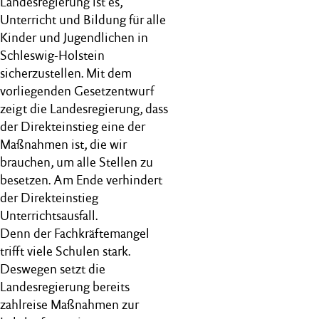
Landesregierung ist es,
Unterricht und Bildung für alle
Kinder und Jugendlichen in
Schleswig-Holstein
sicherzustellen. Mit dem
vorliegenden Gesetzentwurf
zeigt die Landesregierung, dass
der Direkteinstieg eine der
Maßnahmen ist, die wir
brauchen, um alle Stellen zu
besetzen. Am Ende verhindert
der Direkteinstieg
Unterrichtsausfall.
Denn der Fachkräftemangel
trifft viele Schulen stark.
Deswegen setzt die
Landesregierung bereits
zahlreise Maßnahmen zur