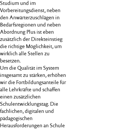
Studium und im
Vorbereitungsdienst, neben
den Anwärterzuschlägen in
Bedarfsregionen und neben
Abordnung Plus ist eben
zusätzlich der Direkteinstieg
die richtige Möglichkeit, um
wirklich alle Stellen zu
besetzen.
Um die Qualität im System
insgesamt zu stärken, erhöhen
wir die Fortbildungsanteile für
alle Lehrkräfte und schaffen
einen zusätzlichen
Schulentwicklungstag. Die
fachlichen, digitalen und
pädagogischen
Herausforderungen an Schule