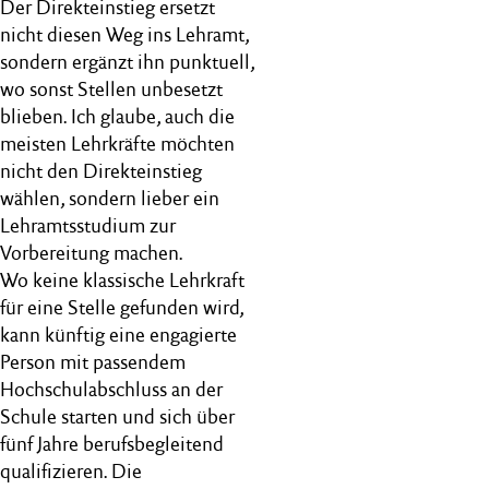
Der Direkteinstieg ersetzt
nicht diesen Weg ins Lehramt,
sondern ergänzt ihn punktuell,
wo sonst Stellen unbesetzt
blieben. Ich glaube, auch die
meisten Lehrkräfte möchten
nicht den Direkteinstieg
wählen, sondern lieber ein
Lehramtsstudium zur
Vorbereitung machen.
Wo keine klassische Lehrkraft
für eine Stelle gefunden wird,
kann künftig eine engagierte
Person mit passendem
Hochschulabschluss an der
Schule starten und sich über
fünf Jahre berufsbegleitend
qualifizieren. Die