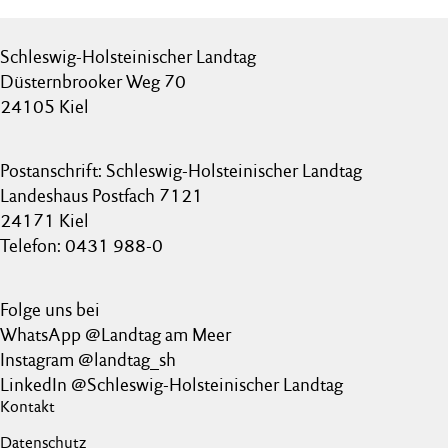
Schleswig-Holsteinischer Landtag
Düsternbrooker Weg 70
24105 Kiel
Postanschrift: Schleswig-Holsteinischer Landtag
Landeshaus Postfach 7121
24171 Kiel
Telefon: 0431 988-0
Folge uns bei
WhatsApp @Landtag am Meer
Instagram @landtag_sh
LinkedIn @Schleswig-Holsteinischer Landtag
Kontakt
Datenschutz