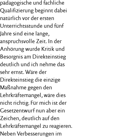
pädagogische und fachliche
Qualifizierung beginnt dabei
natürlich vor der ersten
Unterrichtsstunde und fünf
Jahre sind eine lange,
anspruchsvolle Zeit. In der
Anhörung wurde Kritik und
Besorgnis am Direkteinstieg
deutlich und ich nehme das
sehr ernst. Wäre der
Direkteinstieg die einzige
Maßnahme gegen den
Lehrkräftemangel, wäre dies
nicht richtig. Für mich ist der
Gesetzentwurf nun aber ein
Zeichen, deutlich auf den
Lehrkräftemangel zu reagieren.
Neben Verbesserungen im