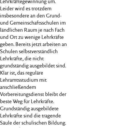
Lehrkräftegewinnung um.
Leider wird es trotzdem
insbesondere an den Grund-
und Gemeinschaftsschulen im
ländlichen Raum je nach Fach
und Ort zu wenige Lehrkräfte
geben. Bereits jetzt arbeiten an
Schulen selbstverständlich
Lehrkräfte, die nicht
grundständig ausgebildet sind.
Klar ist, das reguläre
Lehramtsstudium mit
anschließendem
Vorbereitungsdienst bleibt der
beste Weg für Lehrkräfte.
Grundständig ausgebildete
Lehrkräfte sind die tragende
Säule der schulischen Bildung.