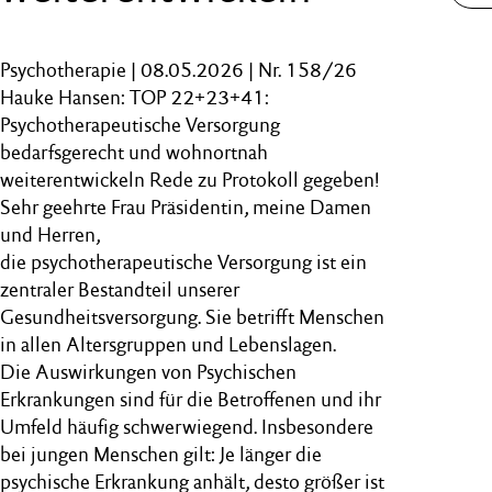
Psychotherapie | 08.05.2026 | Nr. 158/26
Hauke Hansen: TOP 22+23+41:
Psychotherapeutische Versorgung
bedarfsgerecht und wohnortnah
weiterentwickeln Rede zu Protokoll gegeben!
Sehr geehrte Frau Präsidentin, meine Damen
und Herren,
die psychotherapeutische Versorgung ist ein
zentraler Bestandteil unserer
Gesundheitsversorgung. Sie betrifft Menschen
in allen Altersgruppen und Lebenslagen.
Die Auswirkungen von Psychischen
Erkrankungen sind für die Betroffenen und ihr
Umfeld häufig schwerwiegend. Insbesondere
bei jungen Menschen gilt: Je länger die
psychische Erkrankung anhält, desto größer ist