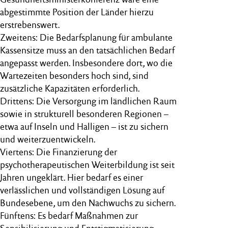
abgestimmte Position der Länder hierzu
erstrebenswert.
Zweitens: Die Bedarfsplanung für ambulante
Kassensitze muss an den tatsächlichen Bedarf
angepasst werden. Insbesondere dort, wo die
Wartezeiten besonders hoch sind, sind
zusätzliche Kapazitäten erforderlich.
Drittens: Die Versorgung im ländlichen Raum
sowie in strukturell besonderen Regionen –
etwa auf Inseln und Halligen – ist zu sichern
und weiterzuentwickeln.
Viertens: Die Finanzierung der
psychotherapeutischen Weiterbildung ist seit
Jahren ungeklärt. Hier bedarf es einer
verlässlichen und vollständigen Lösung auf
Bundesebene, um den Nachwuchs zu sichern.
Fünftens: Es bedarf Maßnahmen zur