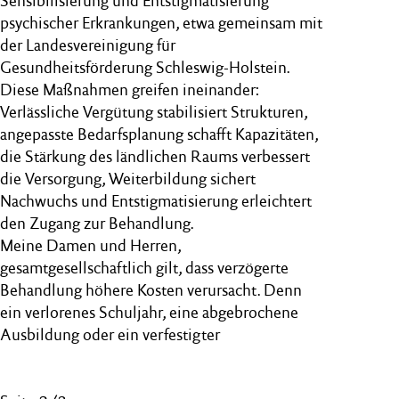
Sensibilisierung und Entstigmatisierung
psychischer Erkrankungen, etwa gemeinsam mit
der Landesvereinigung für
Gesundheitsförderung Schleswig-Holstein.
Diese Maßnahmen greifen ineinander:
Verlässliche Vergütung stabilisiert Strukturen,
angepasste Bedarfsplanung schafft Kapazitäten,
die Stärkung des ländlichen Raums verbessert
die Versorgung, Weiterbildung sichert
Nachwuchs und Entstigmatisierung erleichtert
den Zugang zur Behandlung.
Meine Damen und Herren,
gesamtgesellschaftlich gilt, dass verzögerte
Behandlung höhere Kosten verursacht. Denn
ein verlorenes Schuljahr, eine abgebrochene
Ausbildung oder ein verfestigter