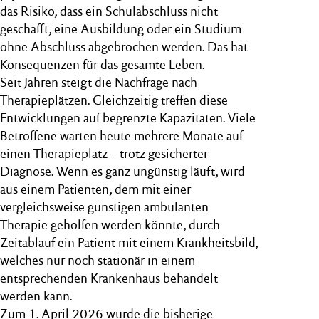
das Risiko, dass ein Schulabschluss nicht
geschafft, eine Ausbildung oder ein Studium
ohne Abschluss abgebrochen werden. Das hat
Konsequenzen für das gesamte Leben.
Seit Jahren steigt die Nachfrage nach
Therapieplätzen. Gleichzeitig treffen diese
Entwicklungen auf begrenzte Kapazitäten. Viele
Betroffene warten heute mehrere Monate auf
einen Therapieplatz – trotz gesicherter
Diagnose. Wenn es ganz ungünstig läuft, wird
aus einem Patienten, dem mit einer
vergleichsweise günstigen ambulanten
Therapie geholfen werden könnte, durch
Zeitablauf ein Patient mit einem Krankheitsbild,
welches nur noch stationär in einem
entsprechenden Krankenhaus behandelt
werden kann.
Zum 1. April 2026 wurde die bisherige