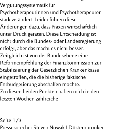
Vergütungssystematik für
Psychotherapeutinnen und Psychotherapeuten
stark verändert. Leider führen diese
Änderungen dazu, dass Praxen wirtschaftlich
unter Druck geraten. Diese Entscheidung ist
nicht durch die Bundes- oder Landesregierung
erfolgt, aber das macht es nicht besser.
Zeitgleich ist von der Bundesebene eine
Reformempfehlung der Finanzkommission zur
Stabilisierung der Gesetzlichen Krankenkasse
eingetroffen, die die bisherige faktische
Entbudgetierung abschaffen möchte.
Zu diesen beiden Punkten haben mich in den
letzten Wochen zahlreiche
Seite 1/3
Pressesprecher Steven Nowak | Düsternbrooker