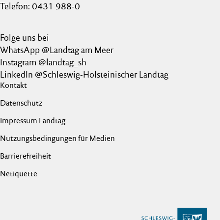
Telefon: 0431 988-0
Folge uns bei
WhatsApp @Landtag am Meer
Instagram @landtag_sh
LinkedIn @Schleswig-Holsteinischer Landtag
Kontakt
Datenschutz
Impressum Landtag
Nutzungsbedingungen für Medien
Barrierefreiheit
Netiquette