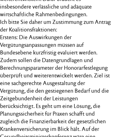
insbesondere verlässliche und adäquate
wirtschaftliche Rahmenbedingungen.
Ich bitte Sie daher um Zustimmung zum Antrag
der Koalitionsfraktionen:
Erstens: Die Auswirkungen der
Vergütungsanpassungen müssen auf
Bundesebene kurzfristig evaluiert werden.
Zudem sollen die Datengrundlagen und
Berechnungsparameter der Honorarfestlegung
überprüft und weiterentwickelt werden. Ziel ist
eine sachgerechte Ausgestaltung der
Vergütung, die den gestiegenen Bedarf und die
Zeitgebundenheit der Leistungen
berücksichtigt. Es geht um eine Lösung, die
Planungssicherheit für Praxen schafft und
zugleich die Finanzierbarkeit der gesetzlichen
Krankenversicherung im Blick hält. Auf der
Gesundheitsministerkonferenz wäre eine