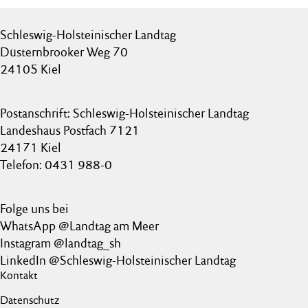
Schleswig-Holsteinischer Landtag
Düsternbrooker Weg 70
24105 Kiel
Postanschrift: Schleswig-Holsteinischer Landtag
Landeshaus Postfach 7121
24171 Kiel
Telefon: 0431 988-0
Folge uns bei
WhatsApp @Landtag am Meer
Instagram @landtag_sh
LinkedIn @Schleswig-Holsteinischer Landtag
Kontakt
Datenschutz