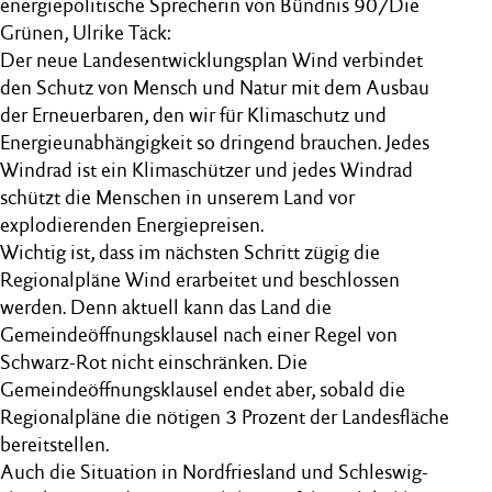
energiepolitische Sprecherin von Bündnis 90/Die
Grünen, Ulrike Täck:
Der neue Landesentwicklungsplan Wind verbindet
den Schutz von Mensch und Natur mit dem Ausbau
der Erneuerbaren, den wir für Klimaschutz und
Energieunabhängigkeit so dringend brauchen. Jedes
Windrad ist ein Klimaschützer und jedes Windrad
schützt die Menschen in unserem Land vor
explodierenden Energiepreisen.
Wichtig ist, dass im nächsten Schritt zügig die
Regionalpläne Wind erarbeitet und beschlossen
werden. Denn aktuell kann das Land die
Gemeindeöffnungsklausel nach einer Regel von
Schwarz-Rot nicht einschränken. Die
Gemeindeöffnungsklausel endet aber, sobald die
Regionalpläne die nötigen 3 Prozent der Landesfläche
bereitstellen.
Auch die Situation in Nordfriesland und Schleswig-