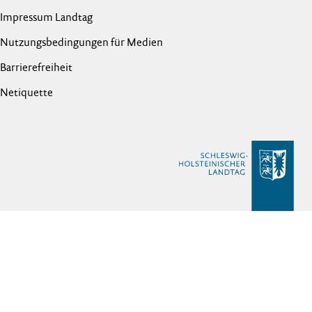
Impressum Landtag
Nutzungsbedingungen für Medien
Barrierefreiheit
Netiquette