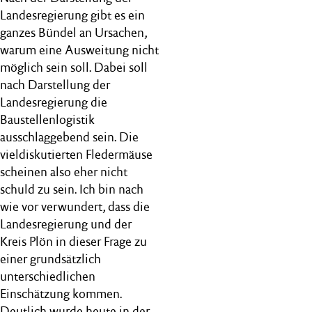
Landesregierung gibt es ein
ganzes Bündel an Ursachen,
warum eine Ausweitung nicht
möglich sein soll. Dabei soll
nach Darstellung der
Landesregierung die
Baustellenlogistik
ausschlaggebend sein. Die
vieldiskutierten Fledermäuse
scheinen also eher nicht
schuld zu sein. Ich bin nach
wie vor verwundert, dass die
Landesregierung und der
Kreis Plön in dieser Frage zu
einer grundsätzlich
unterschiedlichen
Einschätzung kommen.
Deutlich wurde heute in der