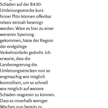
Schäden auf der B430-
Umleitungsstrecke kurz
hinter Plön können offenbar
relativ zeitnah beseitigt
werden. Wäre es hier zu einer
weiteren Sperrung
gekommen, hätte der Region
der endgültige
Verkehrsinfarkt gedroht. Ich
erwarte, dass die
Landesregierung die
Umleitungsstrecken nun so
engmaschig wie möglich
kontrolliert, um so schnell
wie möglich auf weitere
Schäden reagieren zu können.
Dass es innerhalb weniger
Wochen nun bereits zu