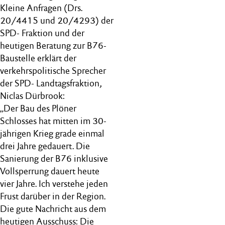
Kleine Anfragen (Drs.
20/4415 und 20/4293) der
SPD- Fraktion und der
heutigen Beratung zur B76-
Baustelle erklärt der
verkehrspolitische Sprecher
der SPD- Landtagsfraktion,
Niclas Dürbrook:
„Der Bau des Plöner
Schlosses hat mitten im 30-
jährigen Krieg grade einmal
drei Jahre gedauert. Die
Sanierung der B76 inklusive
Vollsperrung dauert heute
vier Jahre. Ich verstehe jeden
Frust darüber in der Region.
Die gute Nachricht aus dem
heutigen Ausschuss: Die