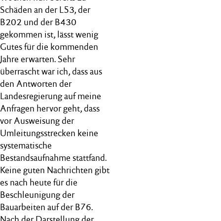
Schäden an der L53, der
B202 und der B430
gekommen ist, lässt wenig
Gutes für die kommenden
Jahre erwarten. Sehr
überrascht war ich, dass aus
den Antworten der
Landesregierung auf meine
Anfragen hervor geht, dass
vor Ausweisung der
Umleitungsstrecken keine
systematische
Bestandsaufnahme stattfand.
Keine guten Nachrichten gibt
es nach heute für die
Beschleunigung der
Bauarbeiten auf der B76.
Nach der Darstellung der