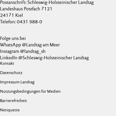
Postanschrift: Schleswig-Holsteinischer Landtag
Landeshaus Postfach 7121
24171 Kiel
Telefon: 0431 988-0
Folge uns bei
WhatsApp @Landtag am Meer
Instagram @landtag_sh
LinkedIn @Schleswig-Holsteinischer Landtag
Kontakt
Datenschutz
Impressum Landtag
Nutzungsbedingungen für Medien
Barrierefreiheit
Netiquette