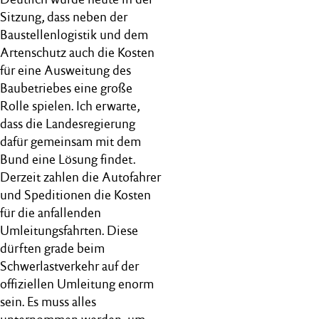
Sitzung, dass neben der
Baustellenlogistik und dem
Artenschutz auch die Kosten
für eine Ausweitung des
Baubetriebes eine große
Rolle spielen. Ich erwarte,
dass die Landesregierung
dafür gemeinsam mit dem
Bund eine Lösung findet.
Derzeit zahlen die Autofahrer
und Speditionen die Kosten
für die anfallenden
Umleitungsfahrten. Diese
dürften grade beim
Schwerlastverkehr auf der
offiziellen Umleitung enorm
sein. Es muss alles