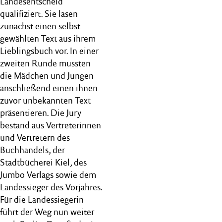
Landesentscheid
qualifiziert. Sie lasen
zunächst einen selbst
gewählten Text aus ihrem
Lieblingsbuch vor. In einer
zweiten Runde mussten
die Mädchen und Jungen
anschließend einen ihnen
zuvor unbekannten Text
präsentieren. Die Jury
bestand aus Vertreterinnen
und Vertretern des
Buchhandels, der
Stadtbücherei Kiel, des
Jumbo Verlags sowie dem
Landessieger des Vorjahres.
Für die Landessiegerin
führt der Weg nun weiter