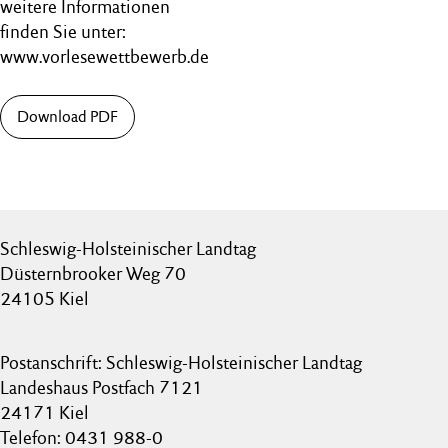
weitere Informationen
finden Sie unter:
www.vorlesewettbewerb.de
Download PDF
Schleswig-Holsteinischer Landtag
Düsternbrooker Weg 70
24105 Kiel
Postanschrift: Schleswig-Holsteinischer Landtag
Landeshaus Postfach 7121
24171 Kiel
Telefon: 0431 988-0