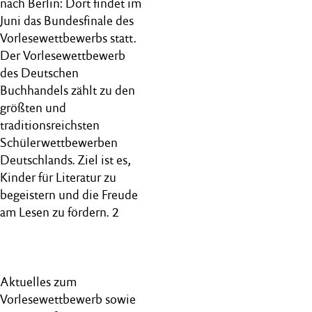
nach Berlin: Dort findet im
Juni das Bundesfinale des
Vorlesewettbewerbs statt.
Der Vorlesewettbewerb
des Deutschen
Buchhandels zählt zu den
größten und
traditionsreichsten
Schülerwettbewerben
Deutschlands. Ziel ist es,
Kinder für Literatur zu
begeistern und die Freude
am Lesen zu fördern. 2
Aktuelles zum
Vorlesewettbewerb sowie