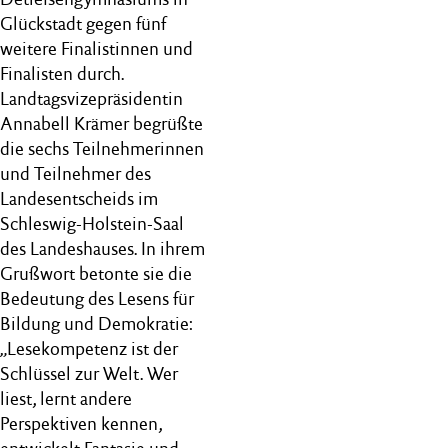
Glückstadt gegen fünf
weitere Finalistinnen und
Finalisten durch.
Landtagsvizepräsidentin
Annabell Krämer begrüßte
die sechs Teilnehmerinnen
und Teilnehmer des
Landesentscheids im
Schleswig-Holstein-Saal
des Landeshauses. In ihrem
Grußwort betonte sie die
Bedeutung des Lesens für
Bildung und Demokratie:
„Lesekompetenz ist der
Schlüssel zur Welt. Wer
liest, lernt andere
Perspektiven kennen,