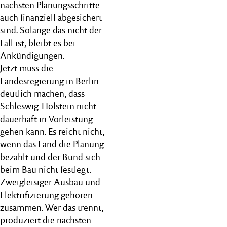
nächsten Planungsschritte
auch finanziell abgesichert
sind. Solange das nicht der
Fall ist, bleibt es bei
Ankündigungen.
Jetzt muss die
Landesregierung in Berlin
deutlich machen, dass
Schleswig-Holstein nicht
dauerhaft in Vorleistung
gehen kann. Es reicht nicht,
wenn das Land die Planung
bezahlt und der Bund sich
beim Bau nicht festlegt.
Zweigleisiger Ausbau und
Elektrifizierung gehören
zusammen. Wer das trennt,
produziert die nächsten