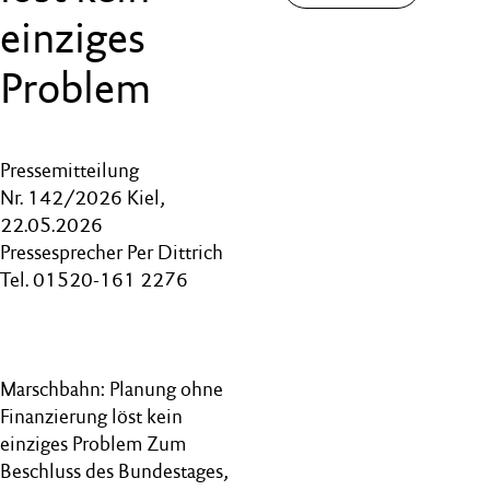
einziges
Problem
Pressemitteilung
Nr. 142/2026 Kiel,
22.05.2026
Pressesprecher Per Dittrich
Tel. 01520-161 2276
Marschbahn: Planung ohne
Finanzierung löst kein
einziges Problem Zum
Beschluss des Bundestages,