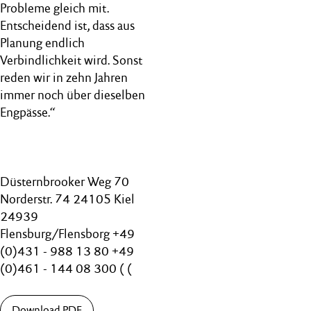
Probleme gleich mit.
Entscheidend ist, dass aus
Planung endlich
Verbindlichkeit wird. Sonst
reden wir in zehn Jahren
immer noch über dieselben
Engpässe.“
Düsternbrooker Weg 70
Norderstr. 74 24105 Kiel
24939
Flensburg/Flensborg +49
(0)431 - 988 13 80 +49
(0)461 - 144 08 300 ( (
Download PDF