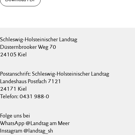
Schleswig-Holsteinischer Landtag
Düsternbrooker Weg 70
24105 Kiel
Postanschrift: Schleswig-Holsteinischer Landtag
Landeshaus Postfach 7121
24171 Kiel
Telefon: 0431 988-0
Folge uns bei
WhatsApp @Landtag am Meer
Instagram @landtag_sh