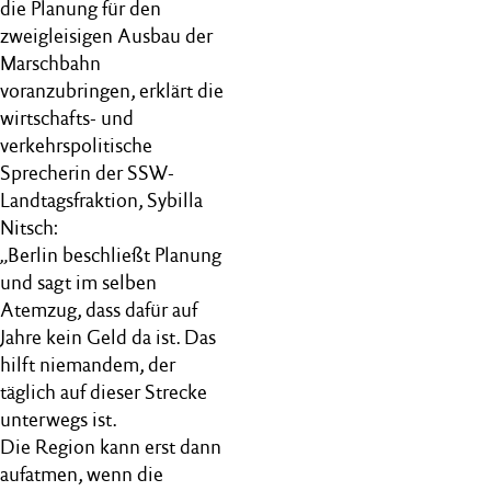
die Planung für den
zweigleisigen Ausbau der
Marschbahn
voranzubringen, erklärt die
wirtschafts- und
verkehrspolitische
Sprecherin der SSW-
Landtagsfraktion, Sybilla
Nitsch:
„Berlin beschließt Planung
und sagt im selben
Atemzug, dass dafür auf
Jahre kein Geld da ist. Das
hilft niemandem, der
täglich auf dieser Strecke
unterwegs ist.
Die Region kann erst dann
aufatmen, wenn die