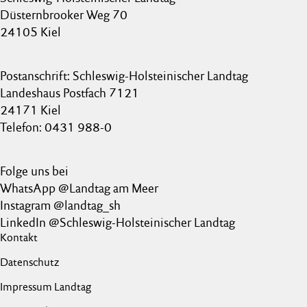
Düsternbrooker Weg 70
24105 Kiel
Postanschrift: Schleswig-Holsteinischer Landtag
Landeshaus Postfach 7121
24171 Kiel
Telefon: 0431 988-0
Folge uns bei
WhatsApp @Landtag am Meer
Instagram @landtag_sh
LinkedIn @Schleswig-Holsteinischer Landtag
Kontakt
Datenschutz
Impressum Landtag