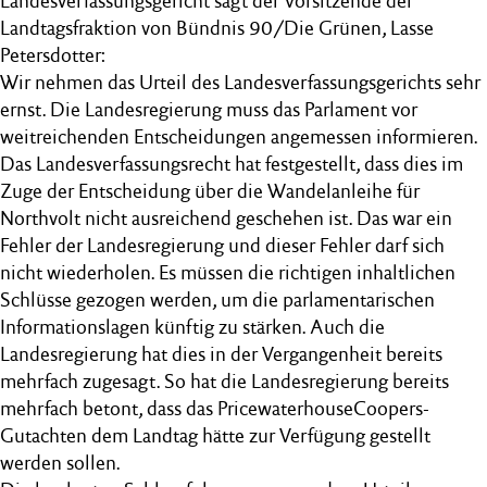
Landesverfassungsgericht sagt der Vorsitzende der
Landtagsfraktion von Bündnis 90/Die Grünen, Lasse
Petersdotter:
Wir nehmen das Urteil des Landesverfassungsgerichts sehr
ernst. Die Landesregierung muss das Parlament vor
weitreichenden Entscheidungen angemessen informieren.
Das Landesverfassungsrecht hat festgestellt, dass dies im
Zuge der Entscheidung über die Wandelanleihe für
Northvolt nicht ausreichend geschehen ist. Das war ein
Fehler der Landesregierung und dieser Fehler darf sich
nicht wiederholen. Es müssen die richtigen inhaltlichen
Schlüsse gezogen werden, um die parlamentarischen
Informationslagen künftig zu stärken. Auch die
Landesregierung hat dies in der Vergangenheit bereits
mehrfach zugesagt. So hat die Landesregierung bereits
mehrfach betont, dass das PricewaterhouseCoopers-
Gutachten dem Landtag hätte zur Verfügung gestellt
werden sollen.