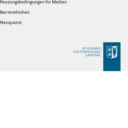
Nutzungsbedingungen für Medien
Barrierefreiheit
Netiquette