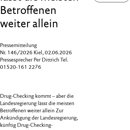
Betroffenen
weiter allein
Pressemitteilung
Nr. 146/2026 Kiel, 02.06.2026
Pressesprecher Per Dittrich Tel.
01520-161 2276
Drug-Checking kommt – aber die
Landesregierung lässt die meisten
Betroffenen weiter allein Zur
Ankündigung der Landesregierung,
künftig Drug-Checking-