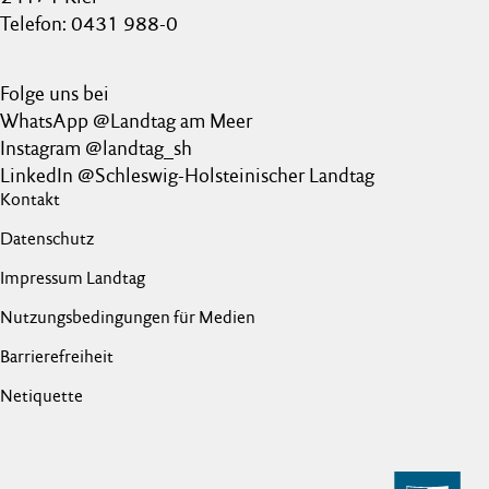
Telefon: 0431 988-0
Folge uns bei
WhatsApp @Landtag am Meer
Instagram @landtag_sh
LinkedIn @Schleswig-Holsteinischer Landtag
Kontakt
Datenschutz
Impressum Landtag
Nutzungsbedingungen für Medien
Barrierefreiheit
Netiquette