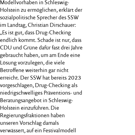
Modellvorhaben in Schleswig-
Holstein zu ermöglichen, erklärt der
sozialpolitische Sprecher des SSW
im Landtag, Christian Dirschauer:
„Es ist gut, dass Drug-Checking
endlich kommt. Schade ist nur, dass
CDU und Grüne dafür fast drei Jahre
gebraucht haben, um am Ende eine
Lösung vorzulegen, die viele
Betroffene weiterhin gar nicht
erreicht. Der SSW hat bereits 2023
vorgeschlagen, Drug-Checking als
niedrigschwelliges Präventions- und
Beratungsangebot in Schleswig-
Holstein einzuführen. Die
Regierungsfraktionen haben
unseren Vorschlag damals
verwässert, auf ein Festivalmodell