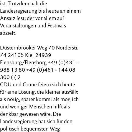
ist. Trotzdem hält die
Landesregierung bis heute an einem
Ansatz fest, der vor allem auf
Veranstaltungen und Festivals
abzielt.
Düsternbrooker Weg 70 Norderstr.
74 24105 Kiel 24939
Flensburg/Flensborg +49 (0)431 -
988 13 80 +49 (0)461 - 144 08
300 ( ( 2
CDU und Grüne feiern sich heute
für eine Lösung, die kleiner ausfällt
als nötig, später kommt als möglich
und weniger Menschen hilft als
denkbar gewesen wäre. Die
Landesregierung hat sich für den
politisch bequemsten Weg