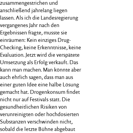
zusammengestrichen und
anschließend jahrelang liegen
lassen. Als ich die Landesregierung
vergangenes Jahr nach den
Ergebnissen fragte, musste sie
einräumen: Kein einziges Drug-
Checking, keine Erkenntnisse, keine
Evaluation. Jetzt wird die verspätete
Umsetzung als Erfolg verkauft. Das
kann man machen. Man könnte aber
auch ehrlich sagen, dass man aus
einer guten Idee eine halbe Lösung
gemacht hat. Drogenkonsum findet
nicht nur auf Festivals statt. Die
gesundheitlichen Risiken von
verunreinigten oder hochdosierten
Substanzen verschwinden nicht,
sobald die letzte Bühne abgebaut