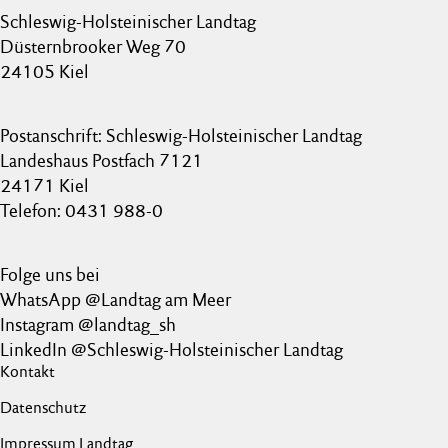
Schleswig-Holsteinischer Landtag
Düsternbrooker Weg 70
24105 Kiel
Postanschrift: Schleswig-Holsteinischer Landtag
Landeshaus Postfach 7121
24171 Kiel
Telefon: 0431 988-0
Folge uns bei
WhatsApp @Landtag am Meer
Instagram @landtag_sh
LinkedIn @Schleswig-Holsteinischer Landtag
Kontakt
Datenschutz
Impressum Landtag