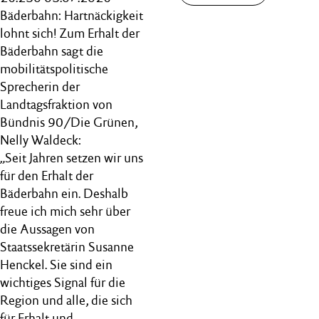
Bäderbahn: Hartnäckigkeit
lohnt sich! Zum Erhalt der
Bäderbahn sagt die
mobilitätspolitische
Sprecherin der
Landtagsfraktion von
Bündnis 90/Die Grünen,
Nelly Waldeck:
„Seit Jahren setzen wir uns
für den Erhalt der
Bäderbahn ein. Deshalb
freue ich mich sehr über
die Aussagen von
Staatssekretärin Susanne
Henckel. Sie sind ein
wichtiges Signal für die
Region und alle, die sich
für Erhalt und