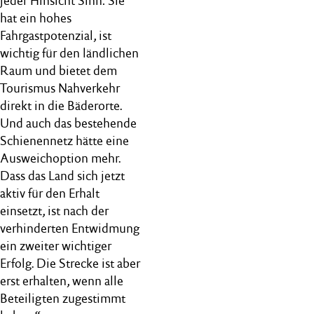
jeder Hinsicht Sinn: Sie
hat ein hohes
Fahrgastpotenzial, ist
wichtig für den ländlichen
Raum und bietet dem
Tourismus Nahverkehr
direkt in die Bäderorte.
Und auch das bestehende
Schienennetz hätte eine
Ausweichoption mehr.
Dass das Land sich jetzt
aktiv für den Erhalt
einsetzt, ist nach der
verhinderten Entwidmung
ein zweiter wichtiger
Erfolg. Die Strecke ist aber
erst erhalten, wenn alle
Beteiligten zugestimmt