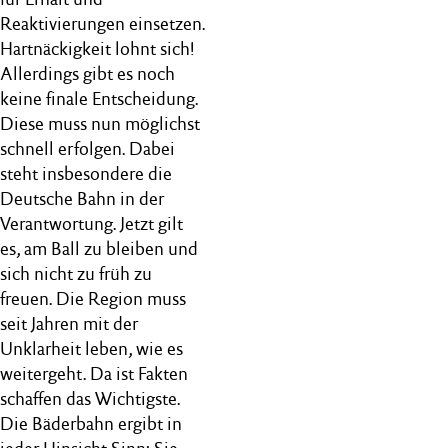
Reaktivierungen einsetzen.
Hartnäckigkeit lohnt sich!
Allerdings gibt es noch
keine finale Entscheidung.
Diese muss nun möglichst
schnell erfolgen. Dabei
steht insbesondere die
Deutsche Bahn in der
Verantwortung. Jetzt gilt
es, am Ball zu bleiben und
sich nicht zu früh zu
freuen. Die Region muss
seit Jahren mit der
Unklarheit leben, wie es
weitergeht. Da ist Fakten
schaffen das Wichtigste.
Die Bäderbahn ergibt in