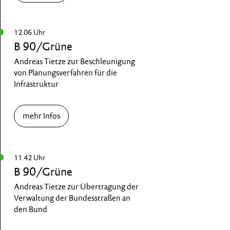
12.06 Uhr
B 90/Grüne
Andreas Tietze zur Beschleunigung
von Planungsverfahren für die
Infrastruktur
mehr Infos
11.42 Uhr
B 90/Grüne
Andreas Tietze zur Übertragung der
Verwaltung der Bundesstraßen an
den Bund