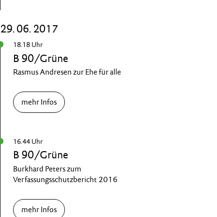
29. 06. 2017
18.18 Uhr
B 90/Grüne
Rasmus Andresen zur Ehe für alle
mehr Infos
16.44 Uhr
B 90/Grüne
Burkhard Peters zum
Verfassungsschutzbericht 2016
mehr Infos