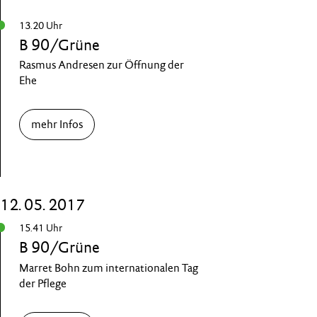
13.20 Uhr
B 90/Grüne
Rasmus Andresen zur Öffnung der
Ehe
mehr Infos
12. 05. 2017
15.41 Uhr
B 90/Grüne
Marret Bohn zum internationalen Tag
der Pflege