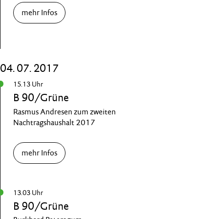
mehr Infos
04. 07. 2017
15.13 Uhr
B 90/Grüne
Rasmus Andresen zum zweiten
Nachtragshaushalt 2017
mehr Infos
13.03 Uhr
B 90/Grüne