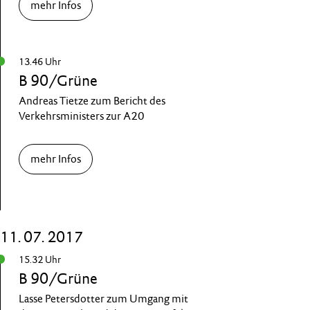
mehr Infos
13.46 Uhr
B 90/Grüne
Andreas Tietze zum Bericht des
Verkehrsministers zur A20
mehr Infos
11. 07. 2017
15.32 Uhr
B 90/Grüne
Lasse Petersdotter zum Umgang mit