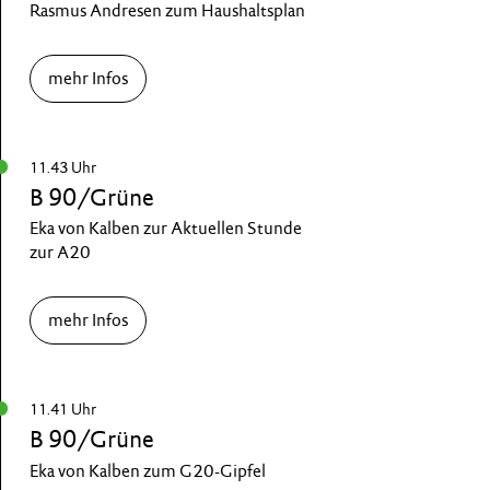
Rasmus Andresen zum Haushaltsplan
mehr Infos
11.43 Uhr
B 90/Grüne
Eka von Kalben zur Aktuellen Stunde
zur A20
mehr Infos
11.41 Uhr
B 90/Grüne
Eka von Kalben zum G20-Gipfel