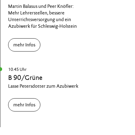
Martin Balasus und Peer Knöfler:
Mehr Lehrerstellen, bessere
Unterrichtsversorgung und ein
Azubiwerk für Schleswig-Holstein
mehr Infos
10.45 Uhr
B 90/Grüne
Lasse Petersdotter zum Azubiwerk
mehr Infos