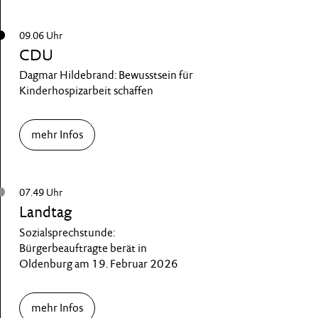
09.06 Uhr
CDU
Dagmar Hildebrand: Bewusstsein für
Kinderhospizarbeit schaffen
mehr Infos
07.49 Uhr
Landtag
Sozialsprechstunde:
Bürgerbeauftragte berät in
Oldenburg am 19. Februar 2026
mehr Infos