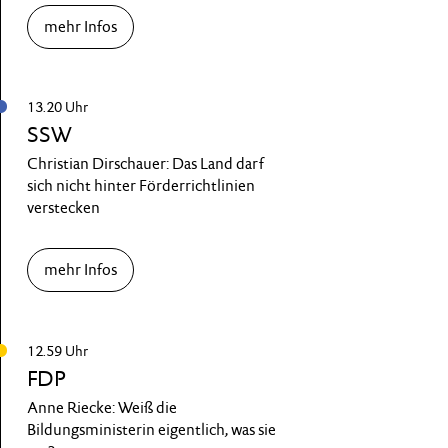
mehr Infos
13.20 Uhr
SSW
Christian Dirschauer: Das Land darf
sich nicht hinter Förderrichtlinien
verstecken
mehr Infos
12.59 Uhr
FDP
Anne Riecke: Weiß die
Bildungsministerin eigentlich, was sie