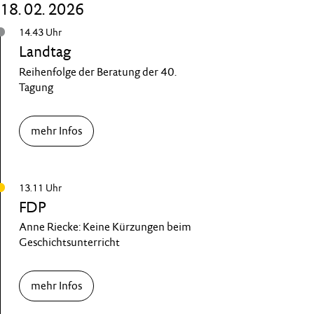
18. 02. 2026
14.43 Uhr
Landtag
Reihenfolge der Beratung der 40.
Tagung
mehr Infos
13.11 Uhr
FDP
Anne Riecke: Keine Kürzungen beim
Geschichtsunterricht
mehr Infos