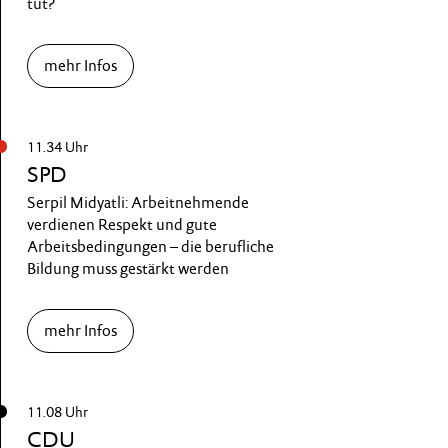
tut?
mehr Infos
11.34 Uhr
SPD
Serpil Midyatli: Arbeitnehmende
verdienen Respekt und gute
Arbeitsbedingungen – die berufliche
Bildung muss gestärkt werden
mehr Infos
11.08 Uhr
CDU