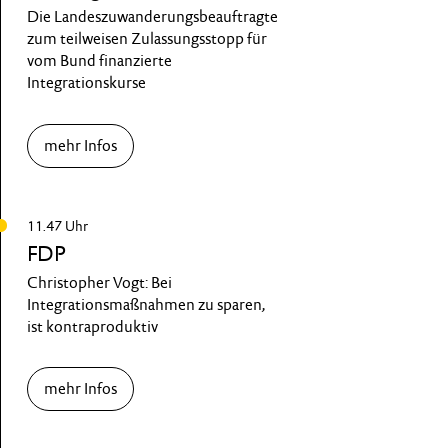
Die Landeszuwanderungsbeauftragte
zum teilweisen Zulassungsstopp für
vom Bund finanzierte
Integrationskurse
mehr Infos
11.47 Uhr
FDP
Christopher Vogt: Bei
Integrationsmaßnahmen zu sparen,
ist kontraproduktiv
mehr Infos