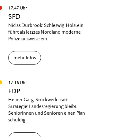
17.47 Uhr
SPD
Niclas Dürbrook: Schleswig-Holstein
führt als letztes Nordland moderne
Polizeiausweise ein
mehr Infos
17.16 Uhr
FDP
Heiner Garg: Stückwerk statt
Strategie: Landesregierung bleibt
Seniorinnen und Senioren einen Plan
schuldig