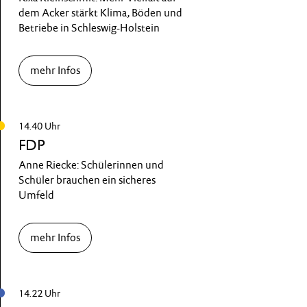
dem Acker stärkt Klima, Böden und
Betriebe in Schleswig-Holstein
mehr Infos
14.40 Uhr
FDP
Anne Riecke: Schülerinnen und
Schüler brauchen ein sicheres
Umfeld
mehr Infos
14.22 Uhr